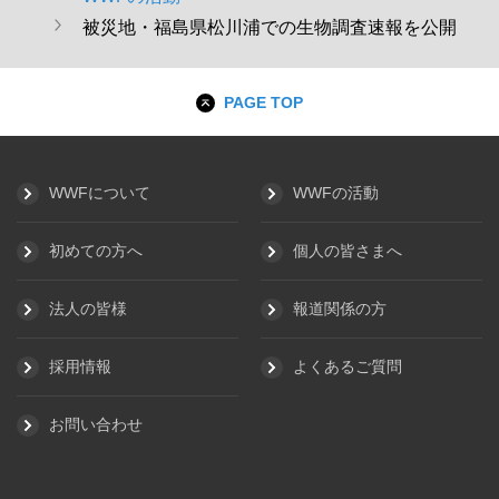
WWF
被災地・福島県松川浦での生物調査速報を公開
PAGE TOP
WWFについて
WWFの活動
初めての方へ
個人の皆さまへ
法人の皆様
報道関係の方
採用情報
よくあるご質問
お問い合わせ