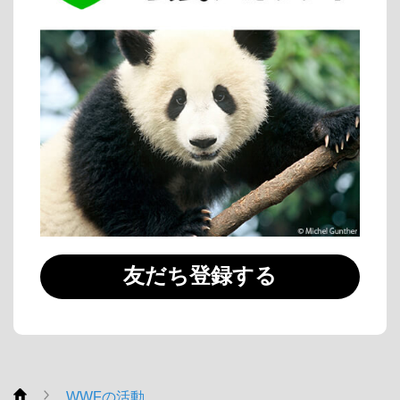
友だち登録する
WWFの活動