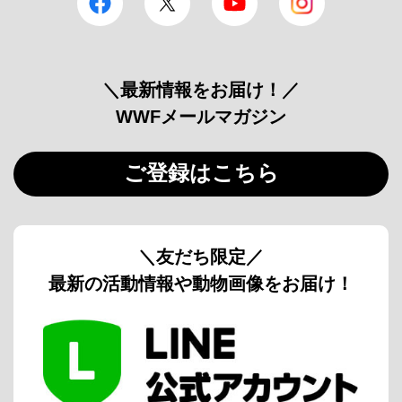
＼最新情報をお届け！／
WWFメールマガジン
ご登録はこちら
＼友だち限定／
最新の活動情報や動物画像をお届け！