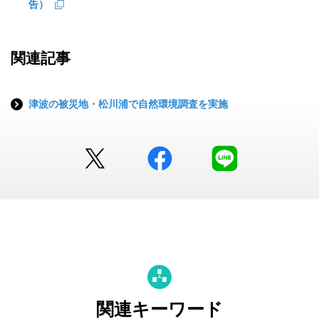
告）
関連記事
津波の被災地・松川浦で自然環境調査を実施
Twitter
facebook
LINE
関連キーワード