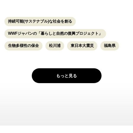
持続可能(サステナブル)な社会を創る
WWFジャパンの「暮らしと自然の復興プロジェクト」
生物多様性の保全
松川浦
東日本大震災
福島県
もっと見る