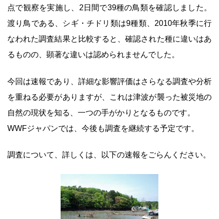
点で観察を実施し、2日間で39種の鳥類を確認しました。
渡り鳥である、シギ・チドリ類は9種類、2010年秋季に行
なわれた調査結果と比較すると、確認された種に違いはあ
るものの、顕著な違いは認められませんでした。
今回は速報であり、詳細な影響評価はさらなる調査や分析
を重ねる必要がありますが、これは津波が襲った被災地の
自然の現状を知る、一つの手がかりとなるものです。
WWFジャパンでは、今後も調査を継続する予定です。
調査について、詳しくは、以下の速報をごらんください。