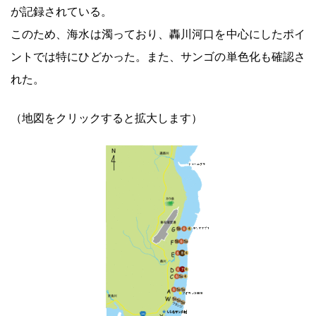
が記録されている。
このため、海水は濁っており、轟川河口を中心にしたポイ
ントでは特にひどかった。また、サンゴの単色化も確認さ
れた。
（地図をクリックすると拡大します）