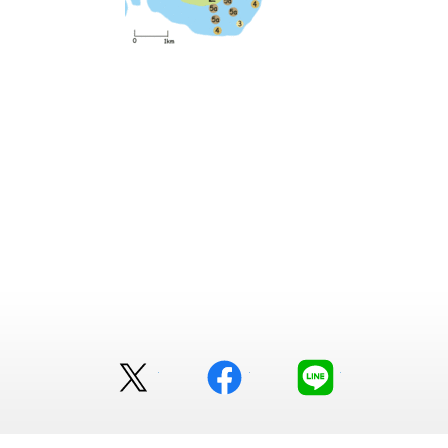
Twitter
facebook
LINE