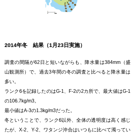
2014年冬 結果（1月23日実施）
調査の間隔が62日と短いながらも、降水量は384mm（盛
山観測所）で、過去3年間の冬の調査と比べると降水量は
多い。
ランク6を記録したのはG-1、F-2の2カ所で、最大値はG-1
の106.7kg/m3。
最小値はA-3の1.3kg/m3だった。
冬ということで、ランク6以外、全体の透明度は高く感じ
たが、X-2、Y-2、ワタンジ沖合はいつもに比べて濁ってい