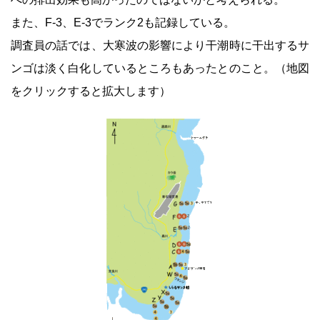
また、F-3、E-3でランク2も記録している。
調査員の話では、大寒波の影響により干潮時に干出するサ
ンゴは淡く白化しているところもあったとのこと。（地図
をクリックすると拡大します）