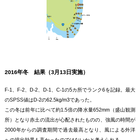
2016年冬 結果（3月13日実施）
F-1、F-2、D-2、D-1、C-1の5カ所でランク6を記録。最大
のSPSS値はD-2の62.5kg/m3であった。
この冬は前年に比べて約1.5倍の降水量652mm（盛山観測
所）となり赤土の流出が心配されたものの、強風の時間が
2000年からの調査期間で過去最高となり、風による外洋
への排出効果も高かったのではないかと考えられる。