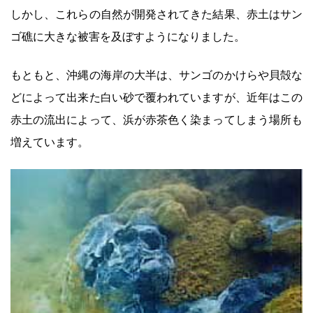
しかし、これらの自然が開発されてきた結果、赤土はサン
ゴ礁に大きな被害を及ぼすようになりました。
もともと、沖縄の海岸の大半は、サンゴのかけらや貝殻な
どによって出来た白い砂で覆われていますが、近年はこの
赤土の流出によって、浜が赤茶色く染まってしまう場所も
増えています。