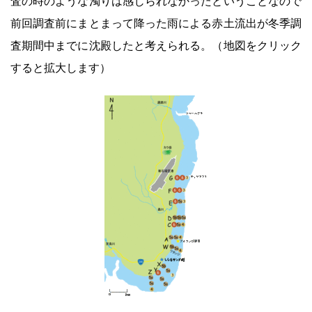
査の時のような濁りは感じられなかったということなので
前回調査前にまとまって降った雨による赤土流出が冬季調
査期間中までに沈殿したと考えられる。（地図をクリック
すると拡大します）