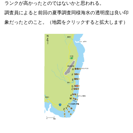
ランクが高かったとのではないかと思われる。
調査員によると前回の夏季調査同様海水の透明度は良い印
象だったとのこと。（地図をクリックすると拡大します）