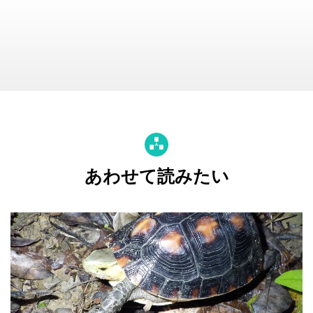
あわせて読みたい