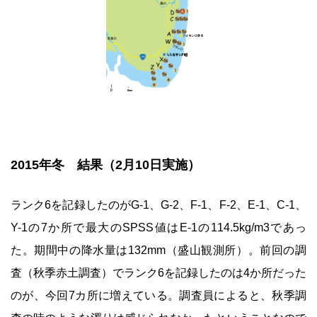
2015年冬 結果（2月10日実施）
ランク6を記録したのがG-1、G-2、F-1、F-2、E-1、C-1、
Y-1の7か所で最大のSPSS値はE-1の114.5kg/m3であっ
た。期間中の降水量は132mm（盛山観測所）。前回の調
査（秋季赤土調査）でランク6を記録したのは4か所だった
のが、今回7カ所に増えている。調査員によると、秋季調