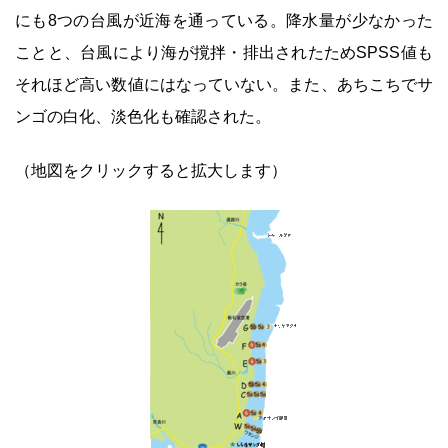
にも8つの台風が近海を通っている。降水量が少なかった
ことと、台風により海が撹拌・排出されたためSPSS値も
それほど高い数値にはなっていない。また、あちこちでサ
ンゴの白化、淡色化も確認された。
（地図をクリックすると拡大します）