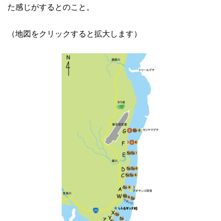
た感じがするとのこと。
（地図をクリックすると拡大します）