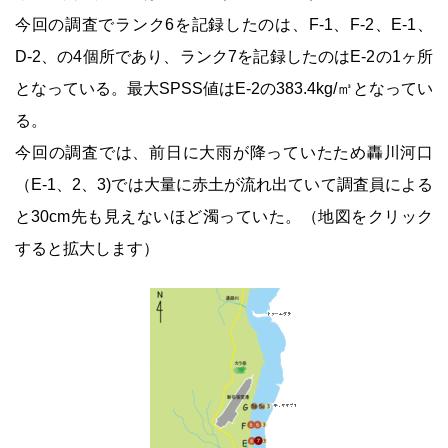
今回の調査でランク6を記録したのは、F-1、F-2、E-1、
D-2、の4個所であり、ランク7を記録したのはE-2の1ヶ所
となっている。最大SPSS値はE-2の383.4kg/㎥となってい
る。
今回の調査では、前日に大雨が降っていたため轟川河口
（E-1、2、3)では大量に赤土が流れ出ていて調査員による
と30cm先も見えないほど濁っていた。（地図をクリック
すると拡大します）