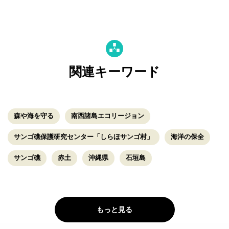
関連キーワード
森や海を守る
南西諸島エコリージョン
サンゴ礁保護研究センター「しらほサンゴ村」
海洋の保全
サンゴ礁
赤土
沖縄県
石垣島
もっと見る