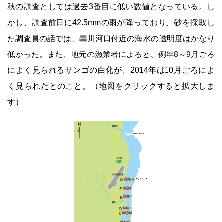
秋の調査としては過去3番目に低い数値となっている。し
かし、調査前日に42.5mmの雨が降っており、砂を採取し
た調査員の話では、轟川河口付近の海水の透明度はかなり
低かった。また、地元の漁業者によると、例年8～9月ごろ
によく見られるサンゴの白化が、2014年は10月ごろによ
く見られたとのこと。（地図をクリックすると拡大しま
す）