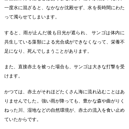
一度水に混ざると、なかなか沈殿せず、水を長時間にわた
って濁らせてしまいます。
すると、雨が止んだ後も日光が遮られ、 サンゴは体内に
共生している藻類による光合成ができなくなって、栄養不
足になり、死んでしまうことがあります。
また、直接赤土を被った場合も、サンゴは大きな打撃を受
けます。
かつては、赤土がそれほどたくさん海に流れ込むことはあ
りませんでした。強い雨が降っても、豊かな森や曲がりく
ねった川、湿地などの自然環境が、赤土の流入を食い止め
ていたからです。