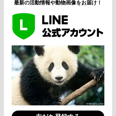
最新の活動情報や動物画像をお届け！