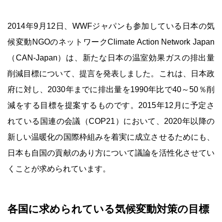
2014年9月12日、WWFジャパンも参加している日本の気
候変動NGOのネットワークClimate Action Network Japan
（CAN-Japan）は、新たな日本の温室効果ガスの排出量
削減目標について、提言を発表しました。これは、日本政
府に対し、2030年までに排出量を1990年比で40～50％削
減をする目標を提案するものです。2015年12月に予定さ
れている国連の会議（COP21）において、2020年以降の
新しい温暖化の国際枠組みを着実に成立させるためにも、
日本も自国の貢献のあり方について議論を活性化させてい
くことが求められています。
各国に求められている気候変動対策の目標