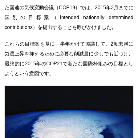
た国連の気候変動会議（COP19）では、2015年3月までに
国別の目標案（intended nationally determined
contributions）を提出することを呼びかけました。
これらの目標案を基に、半年かけて協議して、2度未満に
気温上昇を抑えるために必要な削減量に少しでも近づけ、
最終的に2015年のCOP21で新たな国際枠組みの目標とし
ようという意図です。