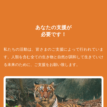
あなたの支援が
必要です！
私たちの活動は、皆さまのご支援によって行われていま
す。人類を含む全ての生き物と自然が調和して生きていけ
る未来のために、ご支援をお願い致します。