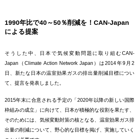
1990年比で40～50％削減を！CAN-Japan
による提案
そうした中、日本で気候変動問題に取り組むCAN-
Japan（Climate Action Network Japan）は2014年9月2
日、新たな日本の温室効果ガスの排出量削減目標につい
て、提言を発表しました。
2015年末に合意される予定の「2020年以降の新しい国際
枠組みの成立」に向けて、日本が積極的な役割を果たす、
そのためには、気候変動対策の核となる、温室効果ガス排
出量の削減について、野心的な目標を掲げ、実施していく