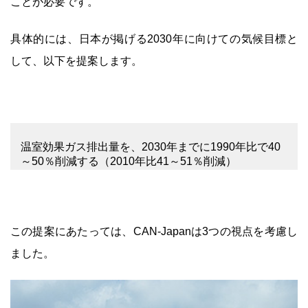
ことが必要です。
具体的には、日本が掲げる2030年に向けての気候目標と
して、以下を提案します。
温室効果ガス排出量を、2030年までに1990年比で40
～50％削減する（2010年比41～51％削減）
この提案にあたっては、CAN-Japanは3つの視点を考慮し
ました。