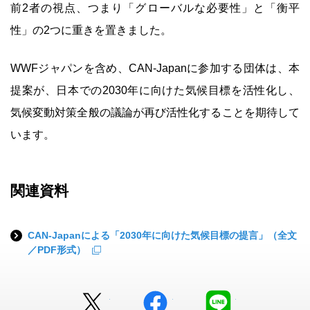
前2者の視点、つまり「グローバルな必要性」と「衡平
性」の2つに重きを置きました。
WWFジャパンを含め、CAN-Japanに参加する団体は、本
提案が、日本での2030年に向けた気候目標を活性化し、
気候変動対策全般の議論が再び活性化することを期待して
います。
関連資料
CAN-Japanによる「2030年に向けた気候目標の提言」（全文
／PDF形式）
Twitter
facebook
LINE