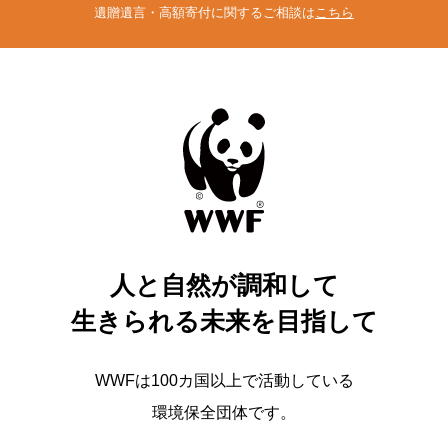
遺贈遺言・高額寄付に関するご相談は
こちら
人と自然が調和して
生きられる未来を目指して
WWFは100カ国以上で活動している
環境保全団体です。