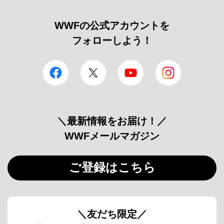
WWFの公式アカウントを
フォローしよう！
facebook
Twitter
YouTube
Instagram
＼最新情報をお届け！／
WWFメールマガジン
ご登録はこちら
＼友だち限定／