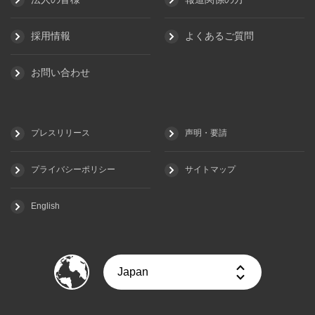
採用情報
よくあるご質問
お問い合わせ
プレスリリース
声明・要請
プライバシーポリシー
サイトマップ
English