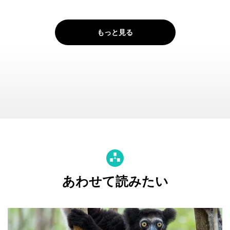
もっと見る
あわせて読みたい