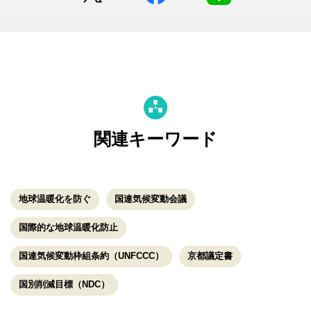
関連キーワード
地球温暖化を防ぐ
国連気候変動会議
国際的な地球温暖化防止
国連気候変動枠組条約（UNFCCC）
京都議定書
国別削減目標（NDC）