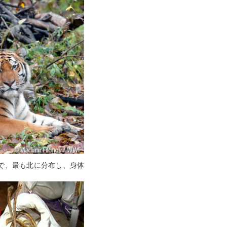
で、最も北に分布し、身体