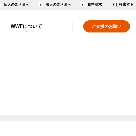
個人の皆さまへ
法人の皆さまへ
資料請求
検索する
WWFについて
ご支援のお願い