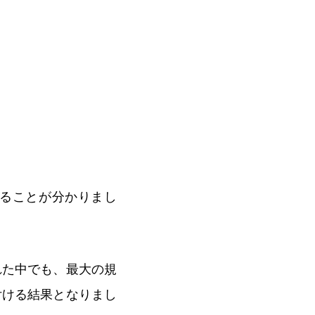
ることが分かりまし
れた中でも、最大の規
付ける結果となりまし