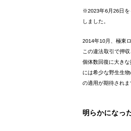
※2023年6月26日を
しました。
2014年10月、
この違法取引で押収
個体数回復に大きな
には希少な野生生物
の適用が期待されま
明らかになっ