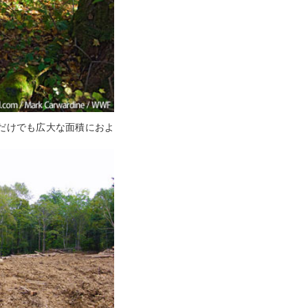
だけでも広大な面積におよ