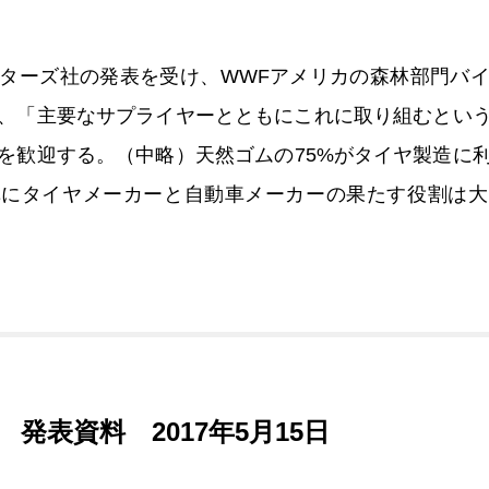
ターズ社の発表を受け、WWFアメリカの森林部門バ
、「主要なサプライヤーとともにこれに取り組むとい
を歓迎する。（中略）天然ゴムの75%がタイヤ製造に
革にタイヤメーカーと自動車メーカーの果たす役割は大
発表資料 2017年5月15日