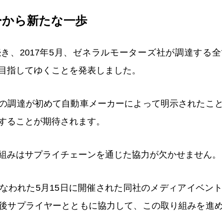
ーから新たな一歩
き、2017年5月、ゼネラルモーターズ社が調達する
目指してゆくことを発表しました。
の調達が初めて自動車メーカーによって明示されたこ
することが期待されます。
組みはサプライチェーンを通じた協力が欠かせません。
なわれた5月15日に開催された同社のメディアイベン
後サプライヤーとともに協力して、この取り組みを進