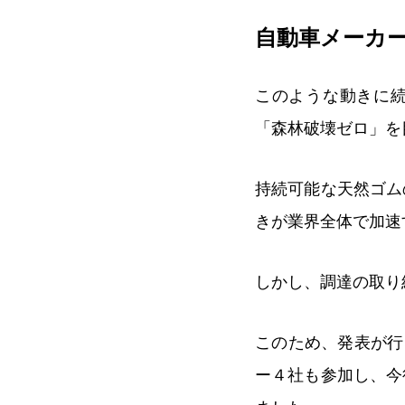
自動車メーカ
このような動きに続
「森林破壊ゼロ」を
持続可能な天然ゴム
きが業界全体で加速
しかし、調達の取り
このため、発表が行
ー４社も参加し、今