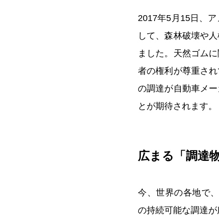
2017年5月15
して、森林破壊や人
ました。天然ゴムに
者の権利が尊重され
の調達が自動車メー
とが期待されます。
広まる「調達
今、世界の各地で
の持続可能な調達が