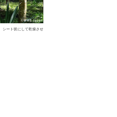
、シート状にして乾燥させ