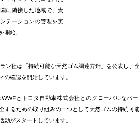
公園に隣接した地域で、責
ランテーションの管理を実
を開始。
シュラン社は「持続可能な天然ゴム調達方針」を公表し、
ィの確認を開始しています。
にはWWFとトヨタ自動車株式会社とのグローバルなパ
全するための取り組みの一つとして天然ゴムの持続可
活動がスタートしています。