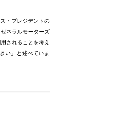
イス・プレジデントの
うゼネラルモーターズ
利用されることを考え
きい」と述べていま