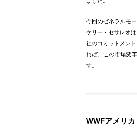
ました。
今回のゼネラルモー
ケリー・セサレオは
社のコミットメント
れば、この市場変
す。
WWFアメリカ 