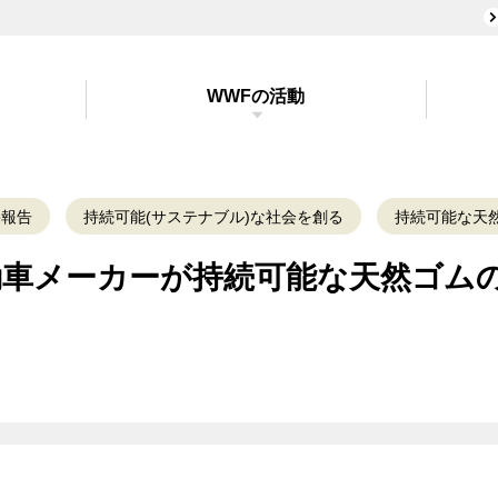
WWFの活動
果報告
持続可能(サステナブル)な社会を創る
持続可能な天
動車メーカーが持続可能な天然ゴム