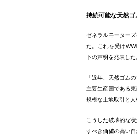
持続可能な天然ゴ
ゼネラルモーターズ
た。これを受けWW
下の声明を発表した
「近年、天然ゴムの
主要生産国である東
規模な土地取引と人
こうした破壊的な状
すべき価値の高い自