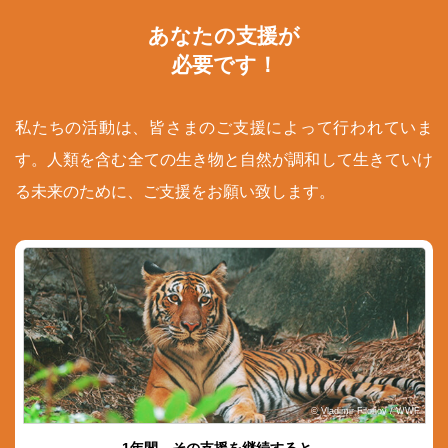
あなたの支援が
必要です！
私たちの活動は、皆さまのご支援によって行われていま
す。人類を含む全ての生き物と自然が調和して生きていけ
る未来のために、ご支援をお願い致します。
© Vladimir Filonov / WWF