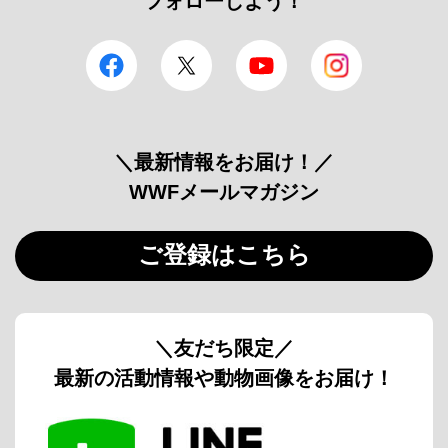
フォローしよう！
facebook
Twitter
YouTube
Instagram
＼最新情報をお届け！／
WWFメールマガジン
ご登録はこちら
＼友だち限定／
最新の活動情報や動物画像をお届け！