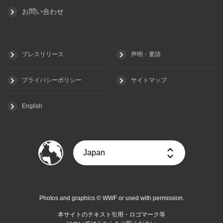
お問い合わせ
プレスリリース
声明・要請
プライバシーポリシー
サイトマップ
English
Photos and graphics © WWF or used with permission.
本サイトのテキスト引用・ロゴマーク等