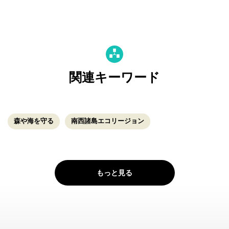
関連キーワード
森や海を守る
南西諸島エコリージョン
もっと見る