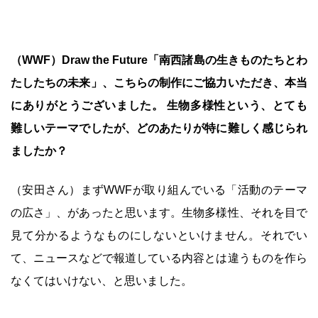
（WWF）Draw the Future「南西諸島の生きものたちとわ
たしたちの未来」、こちらの制作にご協力いただき、本当
にありがとうございました。 生物多様性という、とても
難しいテーマでしたが、どのあたりが特に難しく感じられ
ましたか？
（安田さん）まずWWFが取り組んでいる「活動のテーマ
の広さ」、があったと思います。生物多様性、それを目で
見て分かるようなものにしないといけません。それでい
て、ニュースなどで報道している内容とは違うものを作ら
なくてはいけない、と思いました。