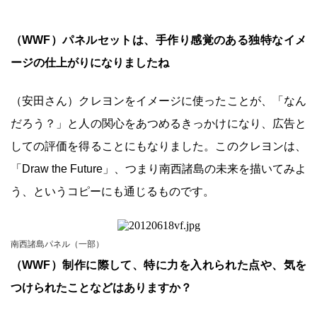
（WWF）パネルセットは、手作り感覚のある独特なイメ
ージの仕上がりになりましたね
（安田さん）クレヨンをイメージに使ったことが、「なん
だろう？」と人の関心をあつめるきっかけになり、広告と
しての評価を得ることにもなりました。このクレヨンは、
「Draw the Future」、つまり南西諸島の未来を描いてみよ
う、というコピーにも通じるものです。
南西諸島パネル（一部）
（WWF）制作に際して、特に力を入れられた点や、気を
つけられたことなどはありますか？