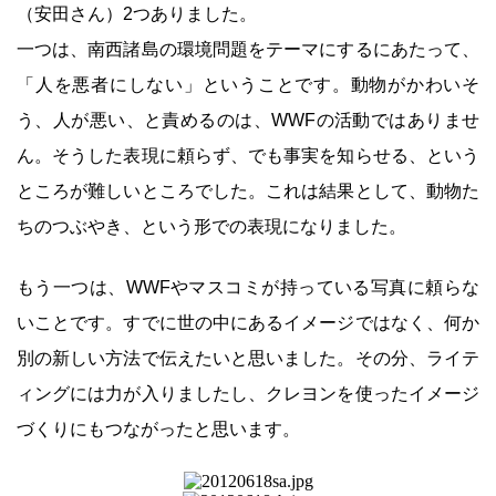
（安田さん）2つありました。
一つは、南西諸島の環境問題をテーマにするにあたって、
「人を悪者にしない」ということです。動物がかわいそ
う、人が悪い、と責めるのは、WWFの活動ではありませ
ん。そうした表現に頼らず、でも事実を知らせる、という
ところが難しいところでした。これは結果として、動物た
ちのつぶやき、という形での表現になりました。
もう一つは、WWFやマスコミが持っている写真に頼らな
いことです。すでに世の中にあるイメージではなく、何か
別の新しい方法で伝えたいと思いました。その分、ライテ
ィングには力が入りましたし、クレヨンを使ったイメージ
づくりにもつながったと思います。