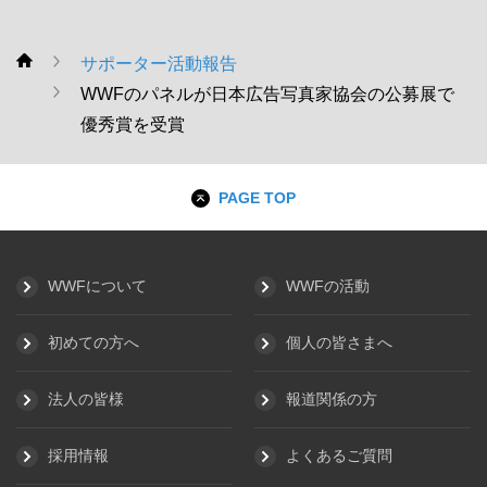
サポーター活動報告
WWF
WWFのパネルが日本広告写真家協会の公募展で
優秀賞を受賞
PAGE TOP
WWFについて
WWFの活動
初めての方へ
個人の皆さまへ
法人の皆様
報道関係の方
採用情報
よくあるご質問