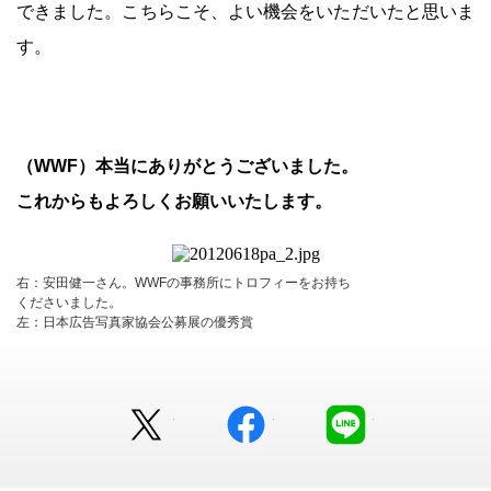
できました。こちらこそ、よい機会をいただいたと思いま
す。
（WWF）本当にありがとうございました。
これからもよろしくお願いいたします。
右：安田健一さん。WWFの事務所にトロフィーをお持ち
くださいました。
左：日本広告写真家協会公募展の優秀賞
Twitter
facebook
LINE