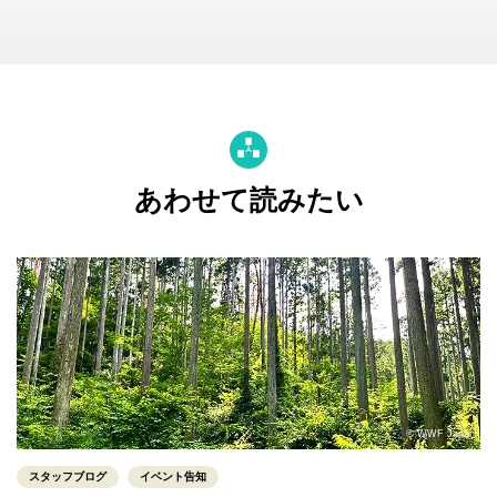
あわせて読みたい
© WWF Japan
スタッフブログ
イベント告知