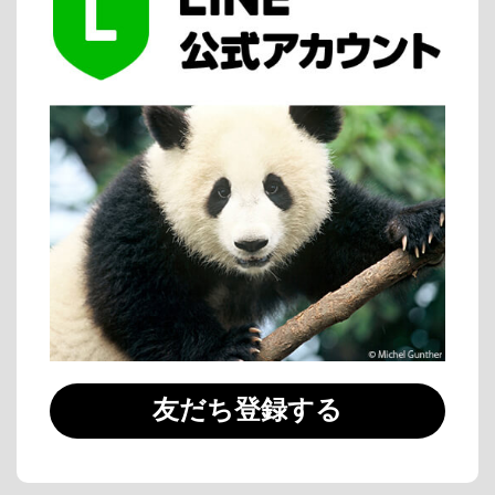
友だち登録する