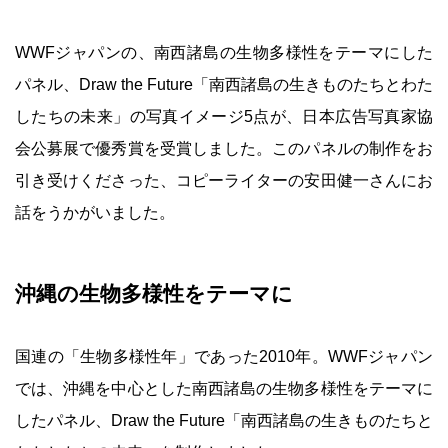
WWFジャパンの、南西諸島の生物多様性をテーマにした
パネル、Draw the Future「南西諸島の生きものたちとわた
したちの未来」の写真イメージ5点が、日本広告写真家協
会公募展で優秀賞を受賞しました。このパネルの制作をお
引き受けくださった、コピーライターの安田健一さんにお
話をうかがいました。
沖縄の生物多様性をテーマに
国連の「生物多様性年」であった2010年。WWFジャパン
では、沖縄を中心とした南西諸島の生物多様性をテーマに
したパネル、Draw the Future「南西諸島の生きものたちと