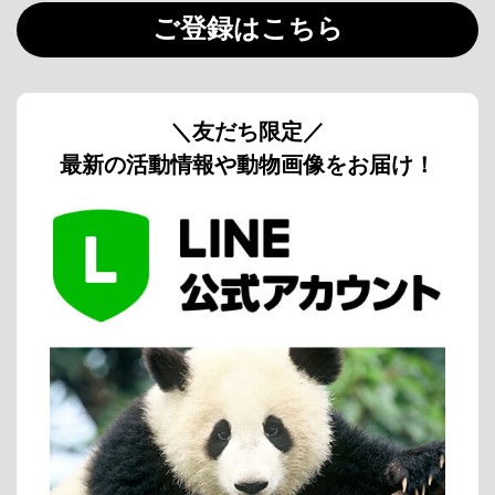
ご登録はこちら
＼友だち限定／
最新の活動情報や動物画像をお届け！