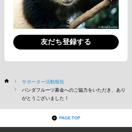
友だち登録する
サポーター活動報告
WWF
パンダフルーツ募金へのご協力をいただき、あり
がとうございました！
PAGE TOP