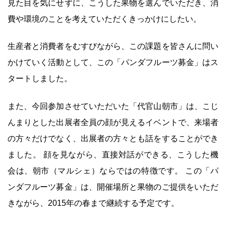
見た目を気にせずに、こうした果物を選んでいただき、消
費や環境のことを考えていただくきっかけにしたい。
生産者と消費者をむすびながら、この課題を皆さんに問い
かけていく活動として、この「パンダフルーツ募金」はス
タートしました。
また、今回参加させていただいた「代官山朝市」は、こじ
んまりとした出展者全員の顔が見えるイベントで、来場者
の方々だけでなく、出展者の方々とも話をすることができ
ました。 顔を見ながら、直接対話ができる、こうした機
会は、朝市（マルシェ）ならではの特徴です。 この「パ
ンダフルーツ募金」は、開催場所と果物のご提供をいただ
きながら、2015年の春まで継続する予定です。