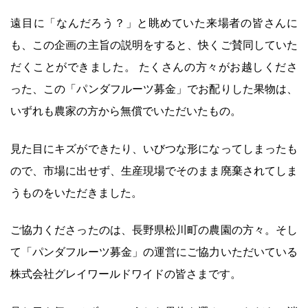
遠目に「なんだろう？」と眺めていた来場者の皆さんに
も、この企画の主旨の説明をすると、快くご賛同していた
だくことができました。 たくさんの方々がお越しくださ
った、この「パンダフルーツ募金」でお配りした果物は、
いずれも農家の方から無償でいただいたもの。
見た目にキズができたり、いびつな形になってしまったも
ので、市場に出せず、生産現場でそのまま廃棄されてしま
うものをいただきました。
ご協力くださったのは、長野県松川町の農園の方々。そし
て「パンダフルーツ募金」の運営にご協力いただいている
株式会社グレイワールドワイドの皆さまです。