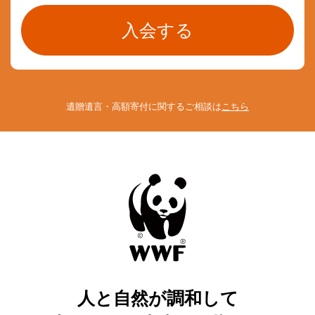
遺贈遺言・高額寄付に関するご相談は
こちら
人と自然が調和して