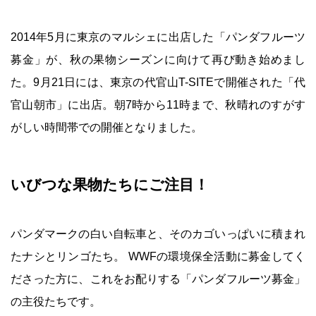
2014年5月に東京のマルシェに出店した「パンダフルーツ
募金」が、秋の果物シーズンに向けて再び動き始めまし
た。9月21日には、東京の代官山T-SITEで開催された「代
官山朝市」に出店。朝7時から11時まで、秋晴れのすがす
がしい時間帯での開催となりました。
いびつな果物たちにご注目！
パンダマークの白い自転車と、そのカゴいっぱいに積まれ
たナシとリンゴたち。 WWFの環境保全活動に募金してく
ださった方に、これをお配りする「パンダフルーツ募金」
の主役たちです。