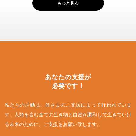
もっと見る
あなたの支援が
必要です！
私たちの活動は、皆さまのご支援によって行われていま
す。人類を含む全ての生き物と自然が調和して生きていけ
る未来のために、ご支援をお願い致します。