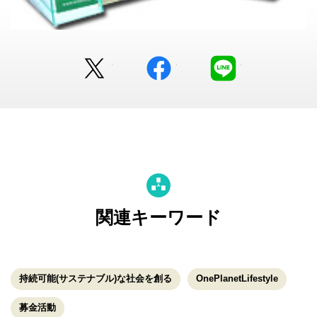
Twitter
facebook
LINE
関連キーワード
持続可能(サステナブル)な社会を創る
OnePlanetLifestyle
募金活動