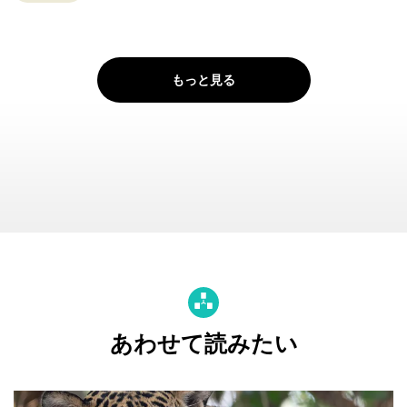
もっと見る
あわせて読みたい