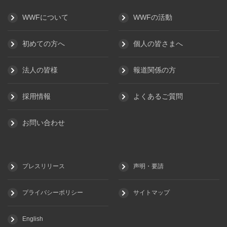
WWFについて
WWFの活動
初めての方へ
個人の皆さまへ
法人の皆様
報道関係の方
採用情報
よくあるご質問
お問い合わせ
プレスリリース
声明・要請
プライバシーポリシー
サイトマップ
English