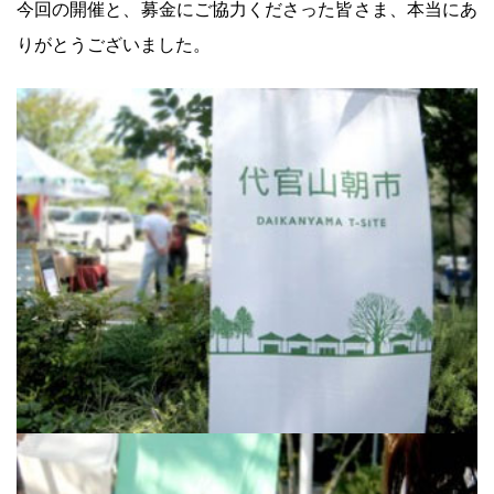
今回の開催と、募金にご協力くださった皆さま、本当にあ
りがとうございました。