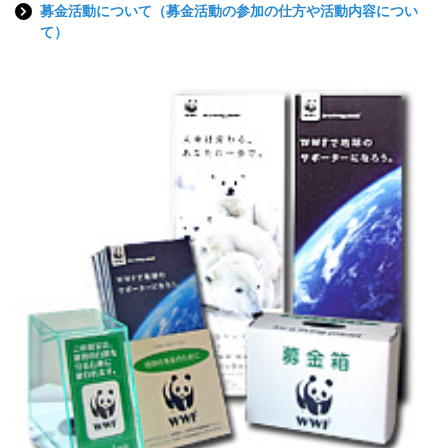
募金活動について（募金活動の参加の仕方や活動内容につい
て）