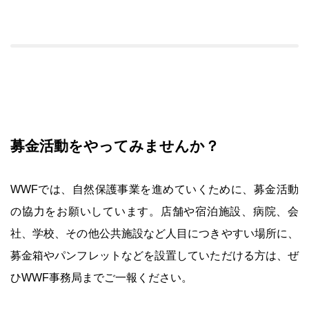
募金活動をやってみませんか？
WWFでは、自然保護事業を進めていくために、募金活動
の協力をお願いしています。店舗や宿泊施設、病院、会
社、学校、その他公共施設など人目につきやすい場所に、
募金箱やパンフレットなどを設置していただける方は、ぜ
ひWWF事務局までご一報ください。