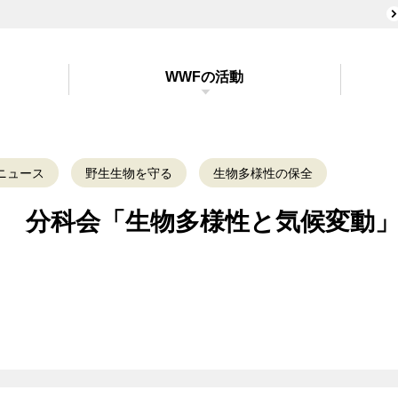
WWFの活動
ニュース
野生生物を守る
生物多様性の保全
関連] 分科会「生物多様性と気候変動