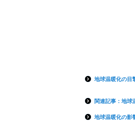
地球温暖化の目
関連記事：地球
地球温暖化の影