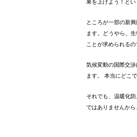
果を上げよう！とい
ところが一部の新興
ます。どうやら、生
ことが求められるの
気候変動の国際交渉
ます。 本当にどこ
それでも、温暖化防
ではありませんから