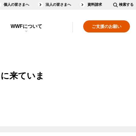
個人の皆さまへ
法人の皆さまへ
資料請求
検索する
WWFについて
ご支援のお願い
」に来ていま