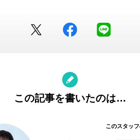
Twitter
facebook
LINE
この記事を書いたのは…
このスタッフ