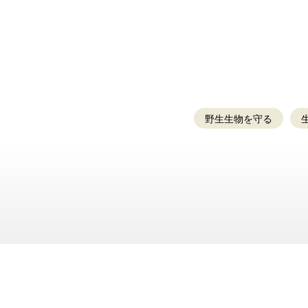
野生生物を守る