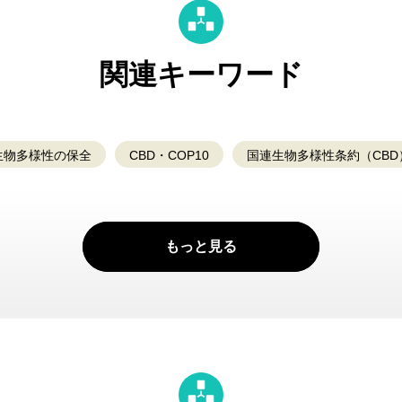
関連キーワード
生物多様性の保全
CBD・COP10
国連生物多様性条約（CBD
もっと見る