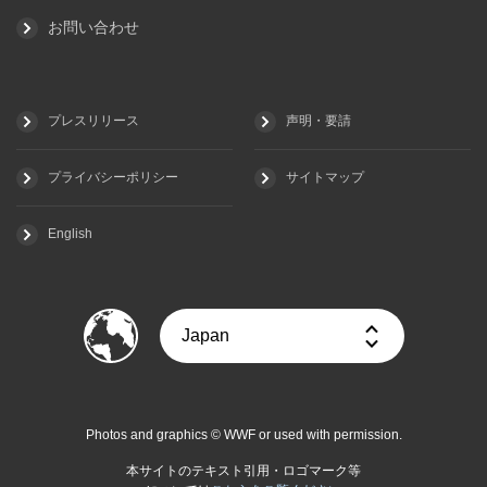
お問い合わせ
プレスリリース
声明・要請
プライバシーポリシー
サイトマップ
English
Photos and graphics © WWF or used with permission.
本サイトのテキスト引用・ロゴマーク等