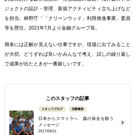
ジェクトの設計・管理、新規アクティビティ立ち上げなど
を担当。林野庁「「クリーンウッド」利用推進事業」委員
等を歴任。2021年7月より金融グループ長。
簡単には正解が見えない仕事ですが、現場に出てみること
が大切。どうずれば良いかみんなで考え、試しの繰り返し
で成果が出たときが一番嬉しいです。
このスタッフの記事
スタッフブログ
活動報告
日本からスマトラへ 森の保全を願う
メッセージ
2017/09/11