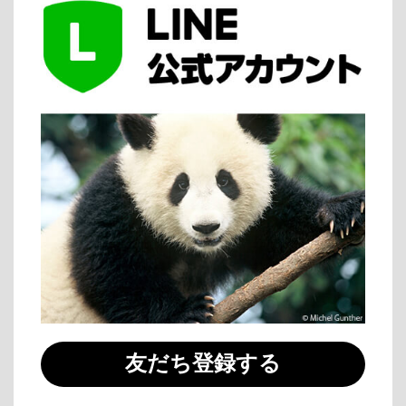
友だち登録する