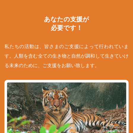
あなたの支援が
必要です！
私たちの活動は、皆さまのご支援によって行われていま
す。人類を含む全ての生き物と自然が調和して生きていけ
る未来のために、ご支援をお願い致します。
© Vladimir Filonov / WWF