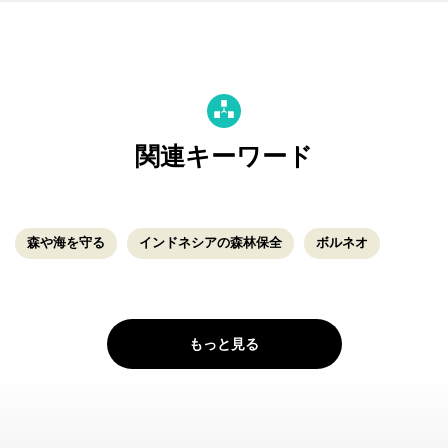
関連キーワード
森や海を守る
インドネシアの森林保全
ボルネオ
もっと見る