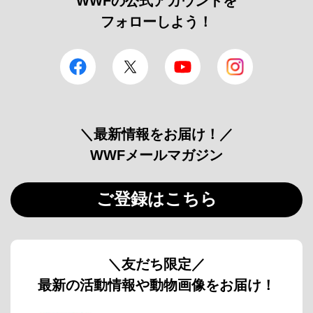
WWFの公式アカウントを
フォローしよう！
facebook
Twitter
YouTube
Instagram
＼最新情報をお届け！／
WWFメールマガジン
ご登録はこちら
＼友だち限定／
最新の活動情報や動物画像をお届け！