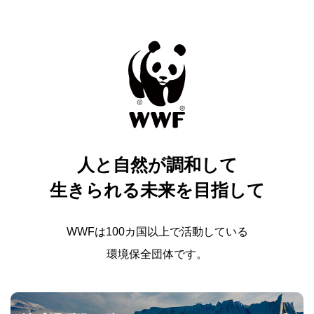
人と自然が調和して
生きられる未来を目指して
WWFは100カ国以上で活動している
環境保全団体です。