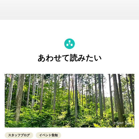
あわせて読みたい
© WWF Japan
スタッフブログ
イベント告知