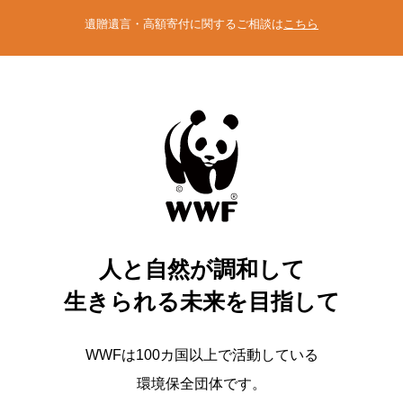
遺贈遺言・高額寄付に関するご相談は
こちら
人と自然が調和して
生きられる未来を目指して
WWFは100カ国以上で活動している
環境保全団体です。