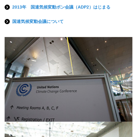
2013年 国連気候変動ボン会議（ADP2）はじまる
国連気候変動会議について