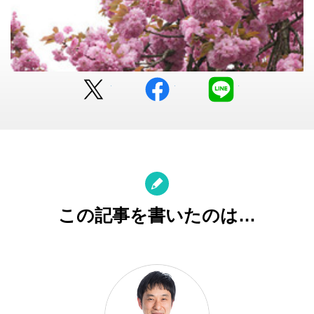
Twitter
facebook
LINE
この記事を書いたのは…