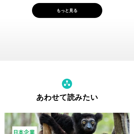
もっと見る
あわせて読みたい