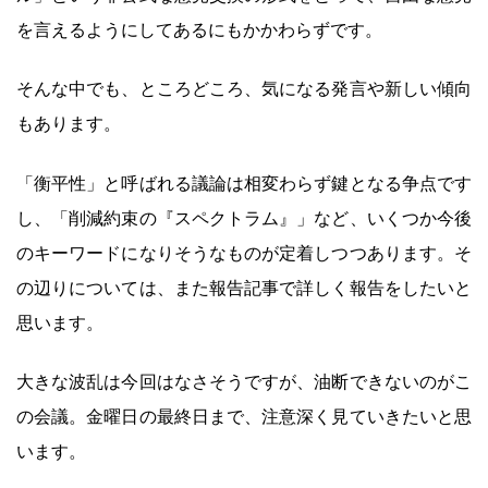
を言えるようにしてあるにもかかわらずです。
そんな中でも、ところどころ、気になる発言や新しい傾向
もあります。
「衡平性」と呼ばれる議論は相変わらず鍵となる争点です
し、「削減約束の『スペクトラム』」など、いくつか今後
のキーワードになりそうなものが定着しつつあります。そ
の辺りについては、また報告記事で詳しく報告をしたいと
思います。
大きな波乱は今回はなさそうですが、油断できないのがこ
の会議。金曜日の最終日まで、注意深く見ていきたいと思
います。