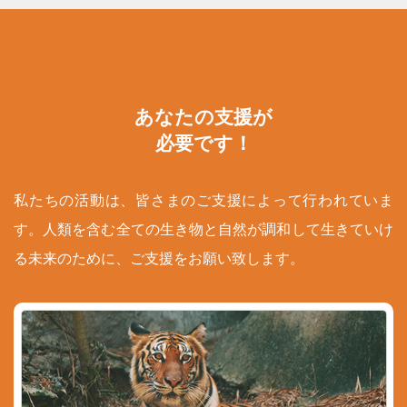
あなたの支援が
必要です！
私たちの活動は、皆さまのご支援によって行われていま
す。人類を含む全ての生き物と自然が調和して生きていけ
る未来のために、ご支援をお願い致します。