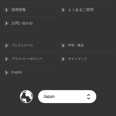
採用情報
よくあるご質問
お問い合わせ
プレスリリース
声明・要請
プライバシーポリシー
サイトマップ
English