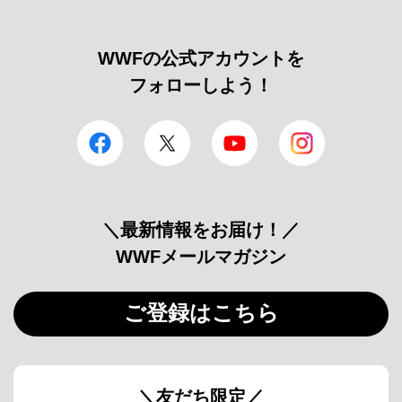
WWFの公式アカウントを
フォローしよう！
facebook
Twitter
YouTube
Instagram
＼最新情報をお届け！／
WWFメールマガジン
ご登録はこちら
＼友だち限定／