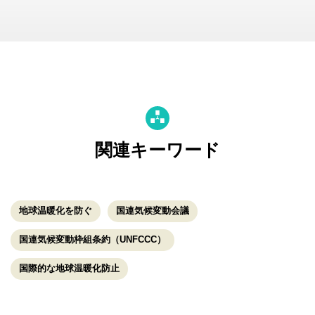
関連キーワード
地球温暖化を防ぐ
国連気候変動会議
国連気候変動枠組条約（UNFCCC）
国際的な地球温暖化防止