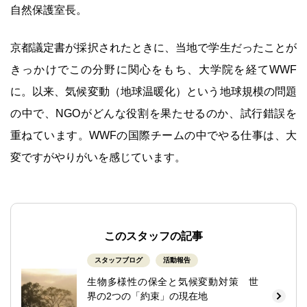
自然保護室長。
京都議定書が採択されたときに、当地で学生だったことが
きっかけでこの分野に関心をもち、大学院を経てWWF
に。以来、気候変動（地球温暖化）という地球規模の問題
の中で、NGOがどんな役割を果たせるのか、試行錯誤を
重ねています。WWFの国際チームの中でやる仕事は、大
変ですがやりがいを感じています。
このスタッフの記事
スタッフブログ
活動報告
生物多様性の保全と気候変動対策 世
界の2つの「約束」の現在地