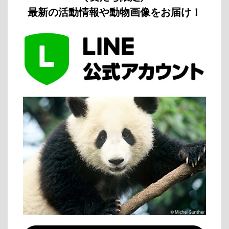
最新の活動情報や動物画像をお届け！