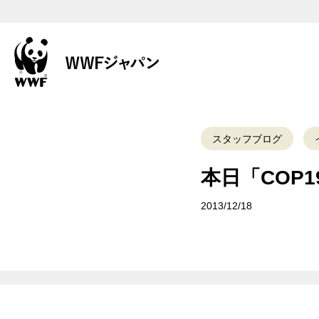
スタッフブログ
本日「COP1
2013/12/18