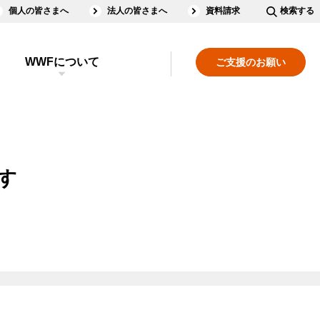
個人の皆さまへ
法人の皆さまへ
資料請求
検索する
WWFについて
ご支援のお願い
ます