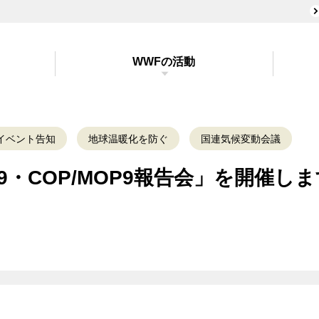
WWFの活動
イベント告知
地球温暖化を防ぐ
国連気候変動会議
9・COP/MOP9報告会」を開催し