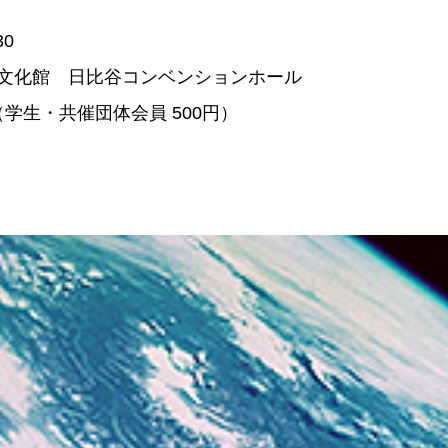
30
文化館 日比谷コンベンションホール
（学生・共催団体会員 500円）