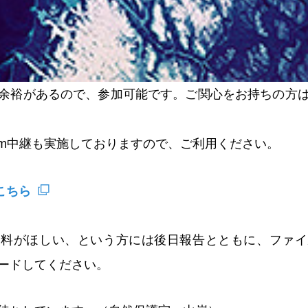
余裕があるので、参加可能です。ご関心をお持ちの方
eam中継も実施しておりますので、ご利用ください。
はこちら
資料がほしい、という方には後日報告とともに、ファイ
ードしてください。