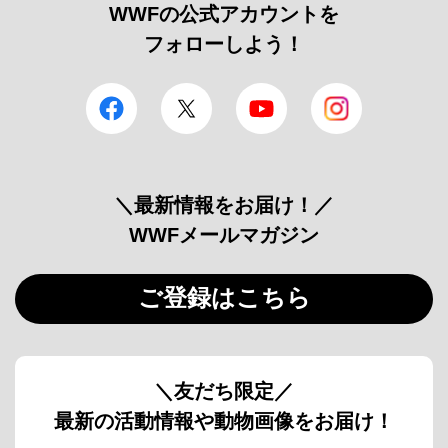
WWFの公式アカウントを
フォローしよう！
facebook
Twitter
YouTube
Instagram
＼最新情報をお届け！／
WWFメールマガジン
ご登録はこちら
＼友だち限定／
最新の活動情報や動物画像をお届け！