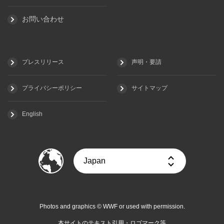
お問い合わせ
プレスリリース
声明・要請
プライバシーポリシー
サイトマップ
English
Photos and graphics © WWF or used with permission.
本サイトのテキスト引用・ロゴマーク等