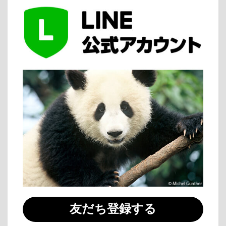
友だち登録する