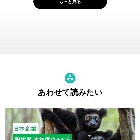
もっと見る
あわせて読みたい