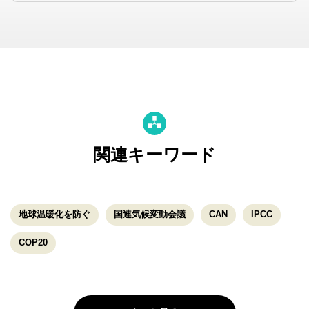
関連キーワード
地球温暖化を防ぐ
国連気候変動会議
CAN
IPCC
COP20