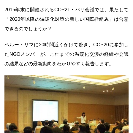
2015年末に開催されるCOP21・パリ会議では、果たして
「2020年以降の温暖化対策の新しい国際枠組み」は合意
できるのでしょうか？
ペルー・リマに30時間近くかけて赴き、COP20に参加し
たNGOメンバーが、これまでの温暖化交渉の経緯や会議
の結果などの最新動向をわかりやすく報告します。