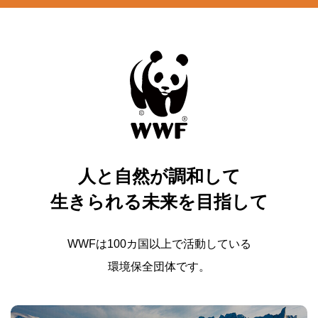
人と自然が調和して
生きられる未来を目指して
WWFは100カ国以上で活動している
環境保全団体です。