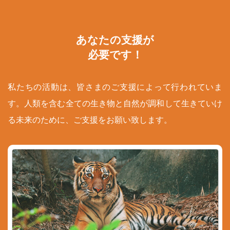
あなたの支援が
必要です！
私たちの活動は、皆さまのご支援によって行われていま
す。人類を含む全ての生き物と自然が調和して生きていけ
る未来のために、ご支援をお願い致します。