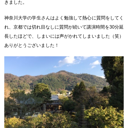
きました。
神奈川大学の学生さんはよく勉強して熱心に質問をしてく
れ、京都では切れ目なしに質問が続いて講演時間を30分延
長したほどで、しまいには声がかれてしまいました（笑）
ありがとうございました！