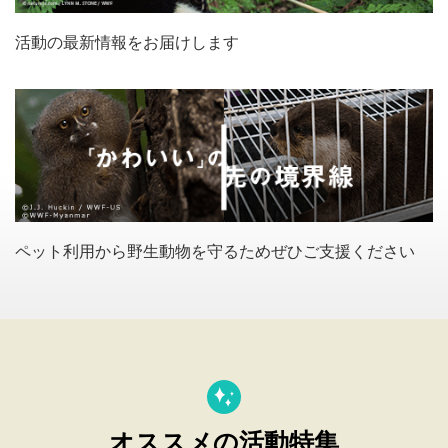
活動の最新情報をお届けします
ペット利用から野生動物を守るためぜひご支援ください
オススメの活動特集