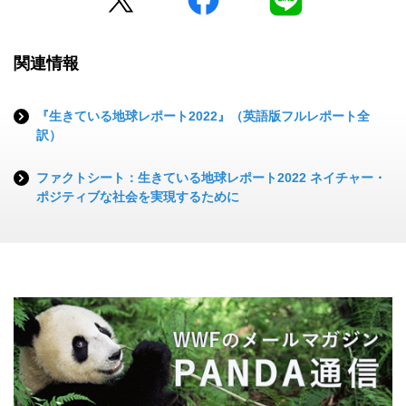
関連情報
『生きている地球レポート2022』（英語版フルレポート全
訳）
ファクトシート：生きている地球レポート2022 ネイチャー・
ポジティブな社会を実現するために