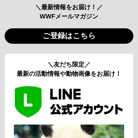
＼最新情報をお届け！／
WWFメールマガジン
ご登録はこちら
＼友だち限定／
最新の活動情報や動物画像をお届け！