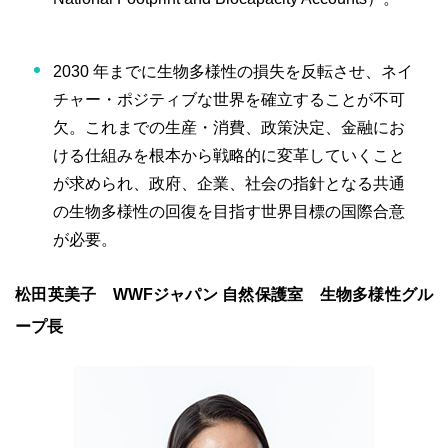
2030 年までに生物多様性の損失を反転させ、ネイ
チャー・ポジティブな世界を確立することが不可
欠。これまでの生産・消費、政策決定、金融にお
ける仕組みを根本から戦略的に変革していくこと
が求められ、政府、企業、社会の指針となる共通
の生物多様性の回復を目指す世界目標の国際合意
が必要。
松田英美子 WWFジャパン 自然保護室 生物多様性グル
ープ長