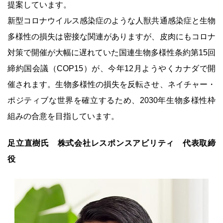
提案しています。
新型コロナウイルス感染症のような人獣共通感染症と生物
多様性の損失は密接な関連がありますが、皮肉にもコロナ
対策で開催が大幅に遅れていた国連生物多様性条約第15回
締約国会議（COP15）が、今年12月ようやくカナダで開
催されます。生物多様性の損失を反転させ、ネイチャー・
ポジティブな世界を確立するため、2030年生物多様性枠
組みの合意を目指しています。
足立直樹氏 株式会社レスポンスアビリティ 代表取締
役