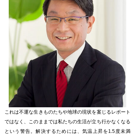
これは不運な生きものたちや地球の現状を案じるレポート
ではなく、このままでは私たちの生活が立ち行かなくなる
という警告。解決するためには、気温上昇を1.5度未満