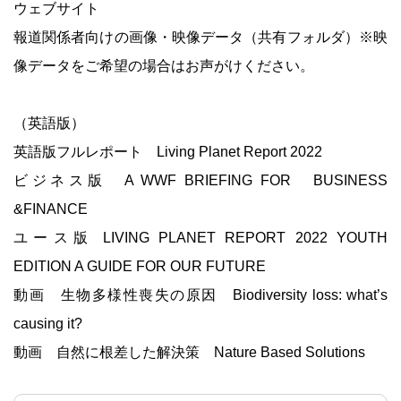
ウェブサイト
報道関係者向けの画像・映像データ（共有フォルダ）※映
像データをご希望の場合はお声がけください。
（英語版）
英語版フルレポート Living Planet Report 2022
ビジネス版 A WWF BRIEFING FOR BUSINESS
&FINANCE
ユース版 LIVING PLANET REPORT 2022 YOUTH
EDITION A GUIDE FOR OUR FUTURE
動画 生物多様性喪失の原因 Biodiversity loss: what’s
causing it?
動画 自然に根差した解決策 Nature Based Solutions