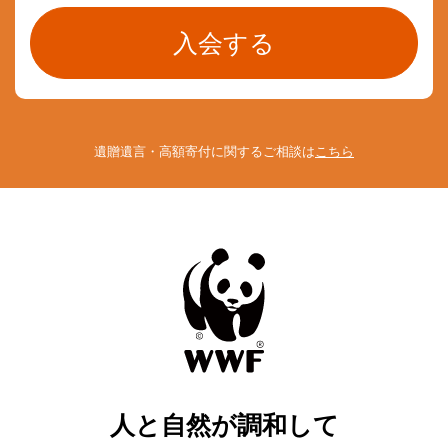
遺贈遺言・高額寄付に関するご相談は
こちら
人と自然が調和して