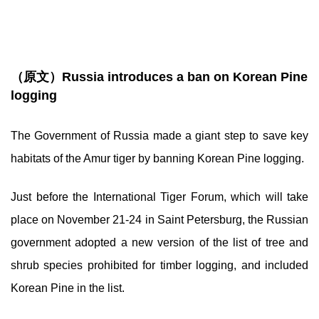
（原文）Russia introduces a ban on Korean Pine
logging
The Government of Russia made a giant step to save key
habitats of the Amur tiger by banning Korean Pine logging.
Just before the International Tiger Forum, which will take
place on November 21-24 in Saint Petersburg, the Russian
government adopted a new version of the list of tree and
shrub species prohibited for timber logging, and included
Korean Pine in the list.