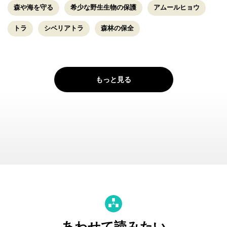
森や海を守る
希少な野生生物の保護
アムールヒョウ
トラ
シベリアトラ
森林の保全
もっと見る
あわせて読みたい