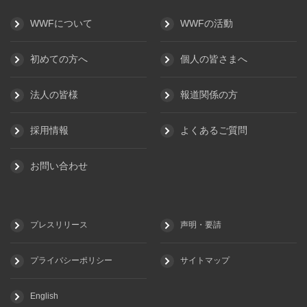
WWFについて
WWFの活動
初めての方へ
個人の皆さまへ
法人の皆様
報道関係の方
採用情報
よくあるご質問
お問い合わせ
プレスリリース
声明・要請
プライバシーポリシー
サイトマップ
English