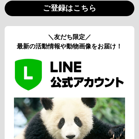
ご登録はこちら
＼友だち限定／
最新の活動情報や動物画像をお届け！