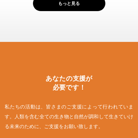
もっと見る
あなたの支援が
必要です！
私たちの活動は、皆さまのご支援によって行われていま
す。人類を含む全ての生き物と自然が調和して生きていけ
る未来のために、ご支援をお願い致します。