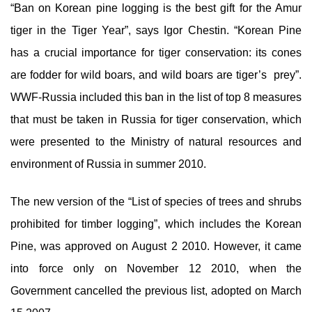
“Ban on Korean pine logging is the best gift for the Amur
tiger in the Tiger Year”, says Igor Chestin. “Korean Pine
has a crucial importance for tiger conservation: its cones
are fodder for wild boars, and wild boars are tiger’s prey”.
WWF-Russia included this ban in the list of top 8 measures
that must be taken in Russia for tiger conservation, which
were presented to the Ministry of natural resources and
environment of Russia in summer 2010.
The new version of the “List of species of trees and shrubs
prohibited for timber logging”, which includes the Korean
Pine, was approved on August 2 2010. However, it came
into force only on November 12 2010, when the
Government cancelled the previous list, adopted on March