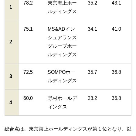
78.2
東京海上ホー
35.2
43.1
1
ルディングス
75.1
MS&ADイン
34.1
41.0
シュアランス
2
グループホー
ルディングス
72.5
SOMPOホー
35.7
36.8
3
ルディングス
60.0
野村ホールデ
23.2
36.8
4
ィングス
総合点は、東京海上ホールディングスが第１位となり、以