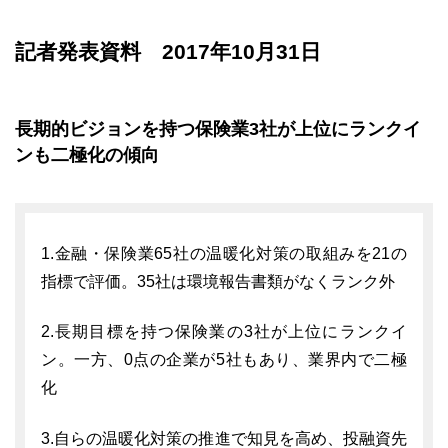
記者発表資料 2017年10月31日
長期的ビジョンを持つ保険業3社が上位にランクイ
ンも二極化の傾向
1.金融・保険業65社の温暖化対策の取組みを21の
指標で評価。35社は環境報告書類がなくランク外
2.長期目標を持つ保険業の3社が上位にランクイ
ン。一方、0点の企業が5社もあり、業界内で二極
化
3.自らの温暖化対策の推進で知見を高め、投融資先