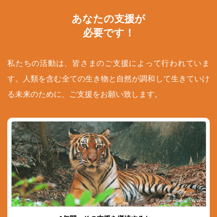
あなたの支援が
必要です！
私たちの活動は、皆さまのご支援によって行われていま
す。人類を含む全ての生き物と自然が調和して生きていけ
る未来のために、ご支援をお願い致します。
© Vladimir Filonov / WWF