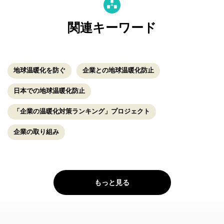
関連キーワード
地球温暖化を防ぐ
企業との地球温暖化防止
日本での地球温暖化防止
「企業の温暖化対策ランキング」プロジェクト
企業の取り組み
もっと見る