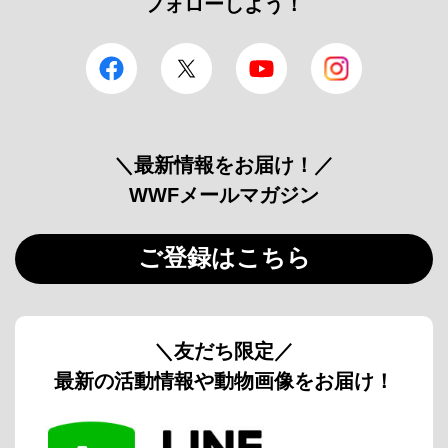
フォローしよう！
facebook
Twitter
YouTube
Instagram
＼最新情報をお届け！／
WWFメールマガジン
ご登録はこちら
＼友だち限定／
最新の活動情報や動物画像をお届け！