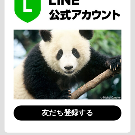
友だち登録する