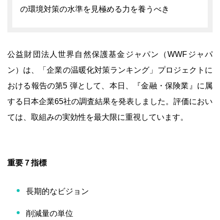
の環境対策の水準を見極める力を養うべき
公益財団法人世界自然保護基金ジャパン（WWFジャパ
ン）は、「企業の温暖化対策ランキング」プロジェクトに
おける報告の第5 弾として、本日、『金融・保険業』に属
する日本企業65社の調査結果を発表しました。評価におい
ては、取組みの実効性を最大限に重視しています。
重要７指標
長期的なビジョン
削減量の単位