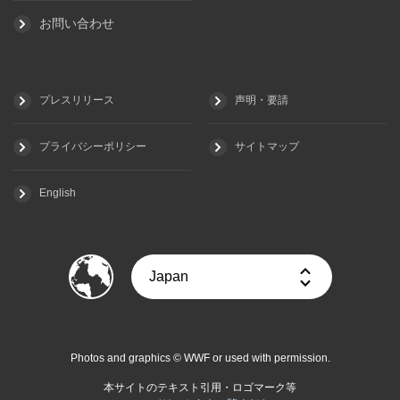
お問い合わせ
プレスリリース
声明・要請
プライバシーポリシー
サイトマップ
English
Photos and graphics © WWF or used with permission.
本サイトのテキスト引用・ロゴマーク等