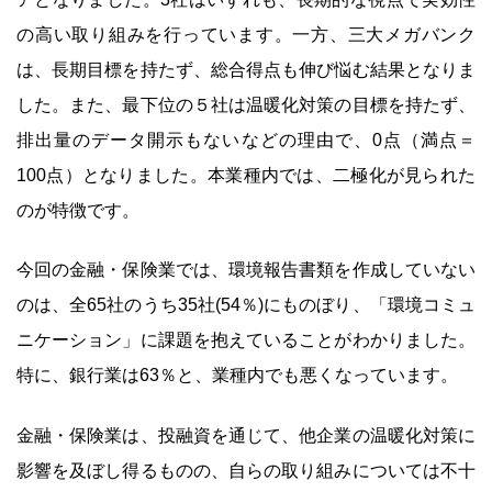
の高い取り組みを行っています。一方、三大メガバンク
は、長期目標を持たず、総合得点も伸び悩む結果となりま
した。また、最下位の５社は温暖化対策の目標を持たず、
排出量のデータ開示もないなどの理由で、0点（満点＝
100点）となりました。本業種内では、二極化が見られた
のが特徴です。
今回の金融・保険業では、環境報告書類を作成していない
のは、全65社のうち35社(54％)にものぼり、「環境コミュ
ニケーション」に課題を抱えていることがわかりました。
特に、銀行業は63％と、業種内でも悪くなっています。
金融・保険業は、投融資を通じて、他企業の温暖化対策に
影響を及ぼし得るものの、自らの取り組みについては不十