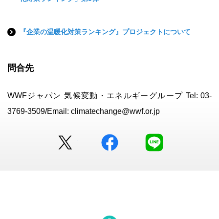
『企業の温暖化対策ランキング』プロジェクトについて
問合先
WWFジャパン 気候変動・エネルギーグループ Tel: 03-
3769-3509/Email: climatechange@wwf.or.jp
Twitter
facebook
LINE