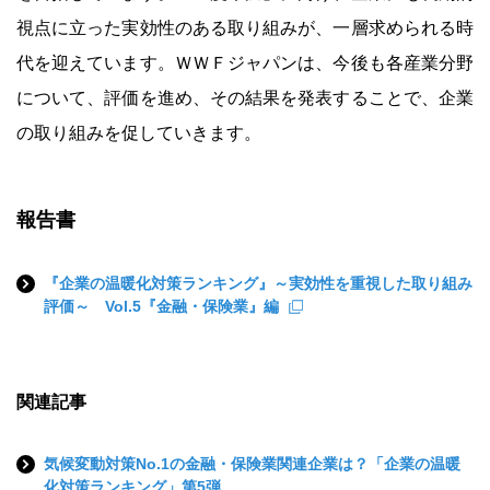
視点に立った実効性のある取り組みが、一層求められる時
代を迎えています。ＷＷＦジャパンは、今後も各産業分野
について、評価を進め、その結果を発表することで、企業
の取り組みを促していきます。
報告書
『企業の温暖化対策ランキング』～実効性を重視した取り組み
評価～ Vol.5『金融・保険業』編
関連記事
気候変動対策No.1の金融・保険業関連企業は？「企業の温暖
化対策ランキング」第5弾