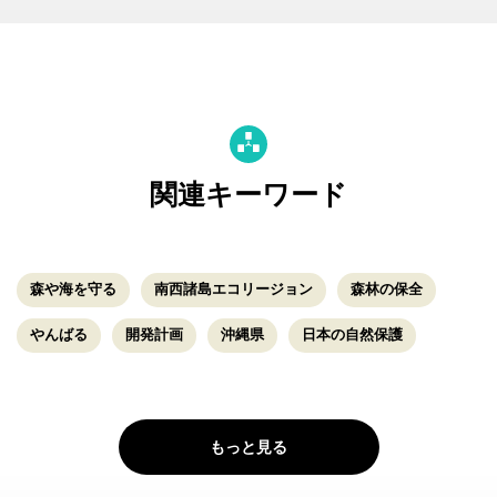
関連キーワード
森や海を守る
南西諸島エコリージョン
森林の保全
やんばる
開発計画
沖縄県
日本の自然保護
もっと見る