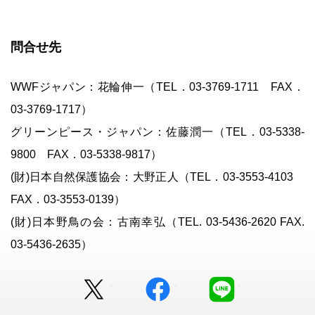
問合せ先
WWFジャパン：花輪伸一（TEL．03-3769-1711 FAX．
03-3769-1717）
グリーンピース・ジャパン：佐藤潤一（TEL．03-5338-
9800 FAX．03-5338-9817）
(財)日本自然保護協会：大野正人（TEL．03-3553-4103
FAX．03-3553-0139）
(財)日本野鳥の会：古南幸弘（TEL. 03-5436-2620 FAX.
03-5436-2635）
Twitter
facebook
LINE