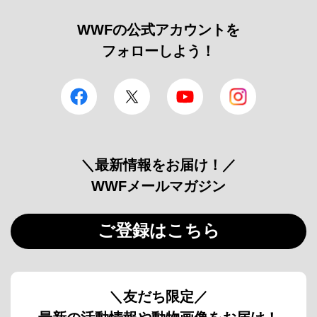
WWFの公式アカウントを
フォローしよう！
facebook
Twitter
YouTube
Instagram
＼最新情報をお届け！／
WWFメールマガジン
ご登録はこちら
＼友だち限定／