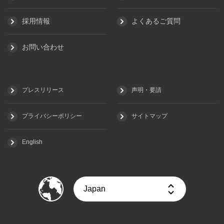
採用情報
よくあるご質問
お問い合わせ
プレスリリース
声明・要請
プライバシーポリシー
サイトマップ
English