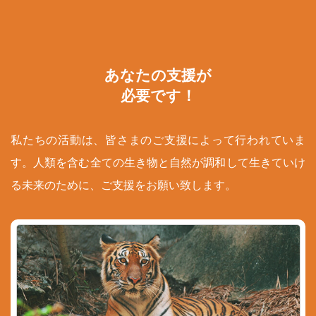
あなたの支援が
必要です！
私たちの活動は、皆さまのご支援によって行われていま
す。人類を含む全ての生き物と自然が調和して生きていけ
る未来のために、ご支援をお願い致します。