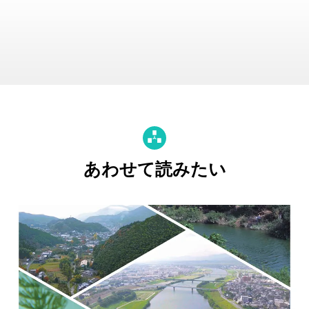
あわせて読みたい