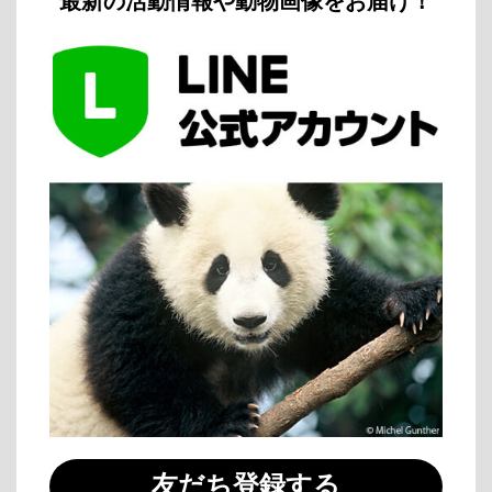
最新の活動情報や動物画像をお届け！
友だち登録する