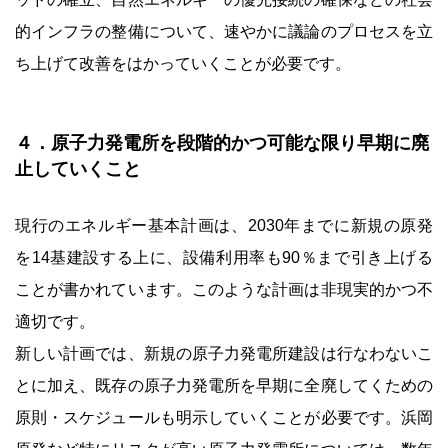
的インフラの整備について、速やかに議論のプロセスを立
ち上げて改善をはかっていくことが必要です。
４．原子力発電所を段階的かつ可能な限り早期に廃
止していくこと
現行のエネルギー基本計画は、2030年までに新規の原発
を14基建設する上に、設備利用率も90％まで引き上げる
ことが書かれています。このような計画は非現実的かつ不
適切です。
新しい計画では、新規の原子力発電所建設は行なわないこ
とに加え、既存の原子力発電所を早期に全廃してくための
原則・スケジュールも明示していくことが必要です。浜岡