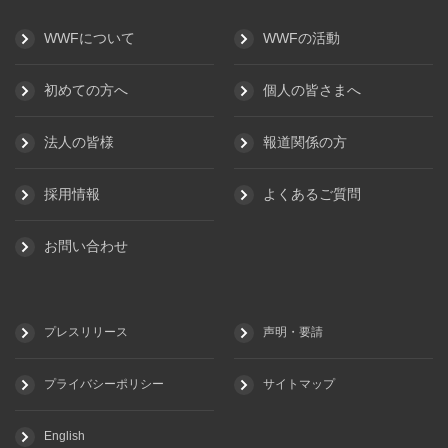
WWFについて
WWFの活動
初めての方へ
個人の皆さまへ
法人の皆様
報道関係の方
採用情報
よくあるご質問
お問い合わせ
プレスリリース
声明・要請
プライバシーポリシー
サイトマップ
English