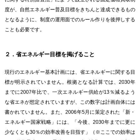
度が、自然エネルギー普及目標をきちんと達成できるもの
となるように、制度の運用面でのルール作りを後押しする
ことも必要です。
２．省エネルギー目標を掲げること
現行のエネルギー基本計画には、省エネルギーに関する目
標が明示されていません。根拠となる計算では、2030年
までに2007年比で、一次エネルギー供給が13％減るよう
な省エネが想定されていますが、この数字は計画自体には
書かれていません。また、2006年5月に策定された「新・
エネルギー国家戦略」には、「今後、2030年までに更に
少なくとも30％の効率改善を目指す」（※ここでの効率は