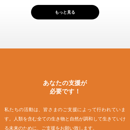
もっと見る
あなたの支援が
必要です！
私たちの活動は、皆さまのご支援によって行われていま
す。人類を含む全ての生き物と自然が調和して生きていけ
る未来のために、ご支援をお願い致します。