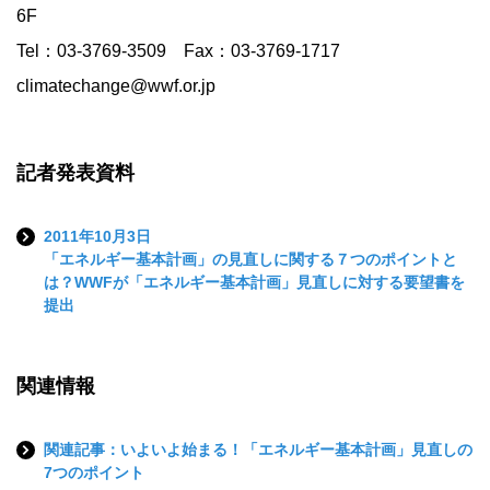
6F
Tel：03-3769-3509 Fax：03-3769-1717
climatechange@wwf.or.jp
記者発表資料
2011年10月3日
「エネルギー基本計画」の見直しに関する７つのポイントと
は？WWFが「エネルギー基本計画」見直しに対する要望書を
提出
関連情報
関連記事：いよいよ始まる！「エネルギー基本計画」見直しの
7つのポイント