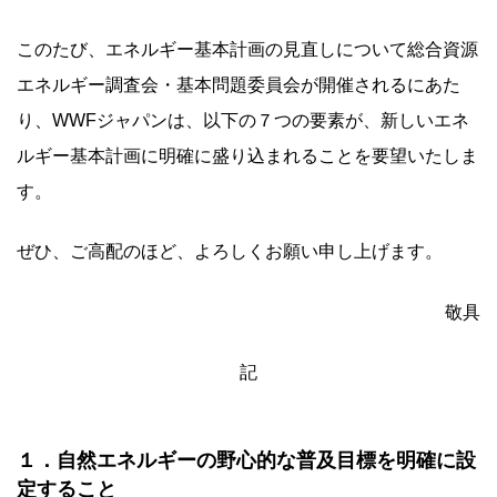
このたび、エネルギー基本計画の見直しについて総合資源
エネルギー調査会・基本問題委員会が開催されるにあた
り、WWFジャパンは、以下の７つの要素が、新しいエネ
ルギー基本計画に明確に盛り込まれることを要望いたしま
す。
ぜひ、ご高配のほど、よろしくお願い申し上げます。
敬具
記
１．自然エネルギーの野心的な普及目標を明確に設
定すること