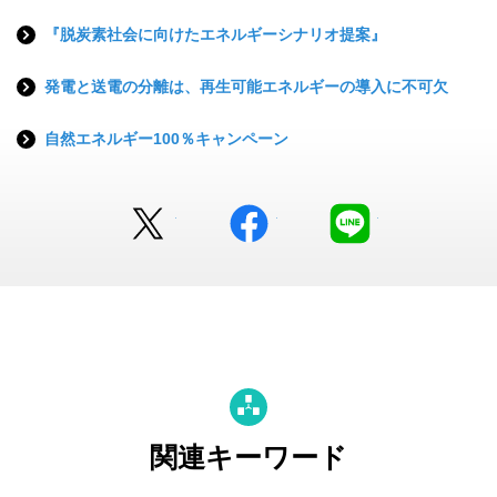
『脱炭素社会に向けたエネルギーシナリオ提案』
発電と送電の分離は、再生可能エネルギーの導入に不可欠
自然エネルギー100％キャンペーン
Twitter
facebook
LINE
関連キーワード