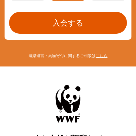
遺贈遺言・高額寄付に関するご相談は
こちら