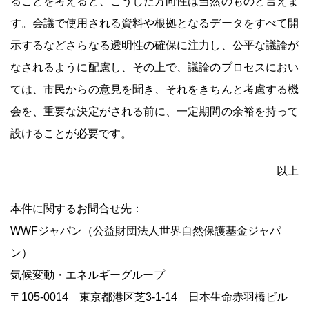
ることを考えると、こうした方向性は当然のものと言えま
す。会議で使用される資料や根拠となるデータをすべて開
示するなどさらなる透明性の確保に注力し、公平な議論が
なされるように配慮し、その上で、議論のプロセスにおい
ては、市民からの意見を聞き、それをきちんと考慮する機
会を、重要な決定がされる前に、一定期間の余裕を持って
設けることが必要です。
以上
本件に関するお問合せ先：
WWFジャパン（公益財団法人世界自然保護基金ジャパ
ン）
気候変動・エネルギーグループ
〒105-0014 東京都港区芝3-1-14 日本生命赤羽橋ビル