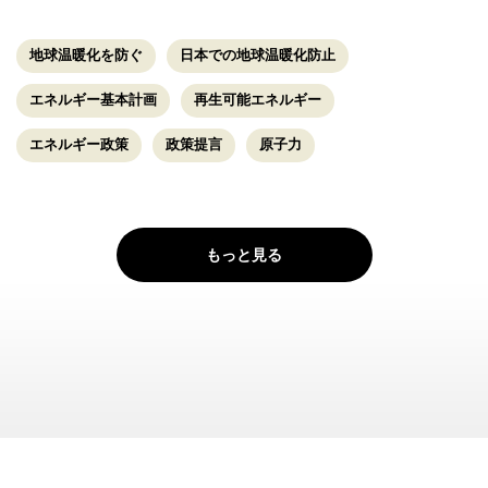
地球温暖化を防ぐ
日本での地球温暖化防止
エネルギー基本計画
再生可能エネルギー
エネルギー政策
政策提言
原子力
もっと見る