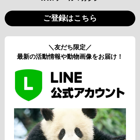
ご登録はこちら
＼友だち限定／
最新の活動情報や動物画像をお届け！