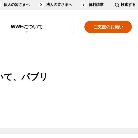
個人の皆さまへ
法人の皆さまへ
資料請求
検索する
WWFについて
ご支援のお願い
いて、パブリ