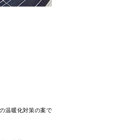
本の温暖化対策の案で