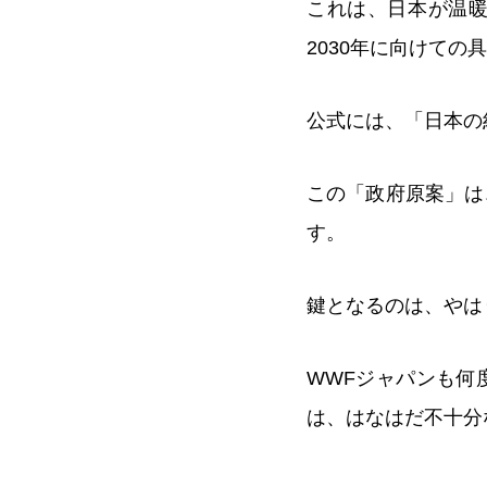
これは、日本が温
2030年に向けて
公式には、「日本の
この「政府原案」は
す。
鍵となるのは、やは
WWFジャパンも何
は、はなはだ不十分な