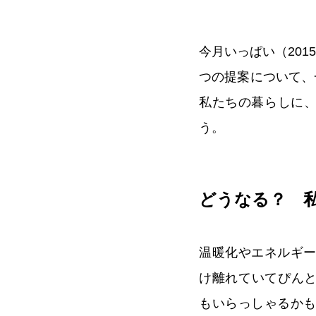
今月いっぱい（20
つの提案について、
私たちの暮らしに
う。
どうなる？ 
温暖化やエネルギ
け離れていてぴんと
もいらっしゃるか