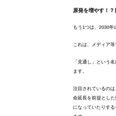
原発を増やす！？
もう1つは、203
これは、メディア等
「見通し」という名
ます。
注目されているのは
命延長を前提とした
になっていたりする