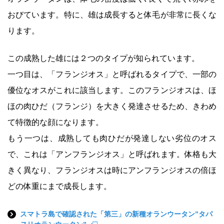
おびています。特に、雄は成長すると体毛が非常に長くな
ります。
この成熟した雄には２つのタイプが知られています。
一つ目は、「フランジオス」と呼ばれるタイプで、一部の
優位なオスがこれに該当します。このフランジオスは、ほ
ほの肉ひだ（フランジ）を大きく発達させるため、きわめ
て特徴的な顔になります。
もう一つは、成熟しても肉ひだが発達しない劣位のオス
で、これは「アンフランジオス」と呼ばれます。体格も大
きく異なり、フランジオスは時にアンフランジオスの倍ほ
どの体重にまで成長します。
スマトラ島で確認された「第三」の新種オランウータン”タパ