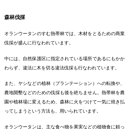
森林伐採
オランウータンのすむ熱帯林では、木材をとるための商業
伐採が盛んに行なわれています。
中には、自然保護区に指定されている場所であるにもかか
わらず、違法に木を切る違法伐採も行なわれています。
また、ヤシなどの植林（プランテーション）への転換や、
農地開墾などのための伐採も後を絶ちません。熱帯林を農
園や植林場に変えるため、森林に火をつけて一気に焼き払
ってしまうという方法も、用いられています。
オランウータンは、主な食べ物を果実などの植物食に頼っ