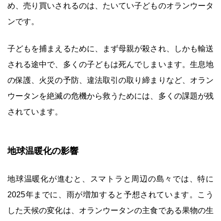
め、売り買いされるのは、たいてい子どものオランウータ
ンです。
子どもを捕まえるために、まず母親が殺され、しかも輸送
される途中で、多くの子どもは死んでしまいます。生息地
の保護、火災の予防、違法取引の取り締まりなど、オラン
ウータンを絶滅の危機から救うためには、多くの課題が残
されています。
地球温暖化の影響
地球温暖化が進むと、スマトラと周辺の島々では、特に
2025年までに、雨が増加すると予想されています。こう
した天候の変化は、オランウータンの主食である果物の生