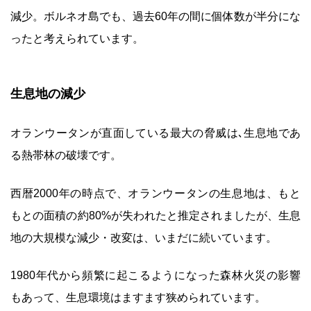
減少。ボルネオ島でも、過去60年の間に個体数が半分にな
ったと考えられています。
生息地の減少
オランウータンが直面している最大の脅威は､生息地であ
る熱帯林の破壊です。
西暦2000年の時点で、オランウータンの生息地は、もと
もとの面積の約80%が失われたと推定されましたが、生息
地の大規模な減少・改変は、いまだに続いています。
1980年代から頻繁に起こるようになった森林火災の影響
もあって、生息環境はますます狭められています。