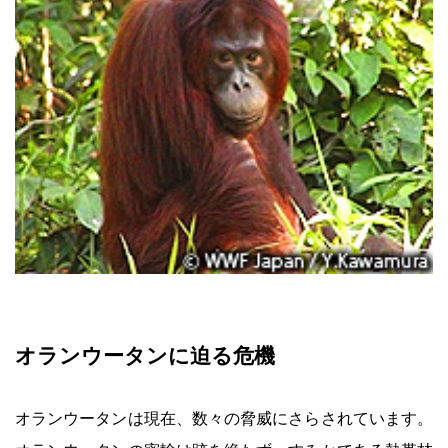
オランウータンに迫る危機
オランウータンは現在、数々の脅威にさらされています。