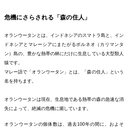
危機にさらされる「森の住人」
オランウータンとは、インドネシアのスマトラ島と、イン
ドネシアとマレーシアにまたがるボルネオ（カリマンタ
ン）島の、豊かな熱帯の林にだけに生息している大型類人
猿です。
マレー語で「オランウータン」とは、「森の住人」という
名を持ちます。
オランウータンは現在、生息地である熱帯の森の急速な消
失によって、絶滅の危機に瀕しています。
オランウータンの個体数は、過去100年の間に、およそ