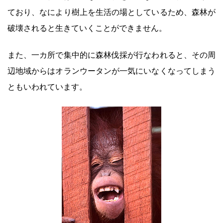
ており、なにより樹上を生活の場としているため、森林が
破壊されると生きていくことができません。
また、一カ所で集中的に森林伐採が行なわれると、その周
辺地域からはオランウータンが一気にいなくなってしまう
ともいわれています。