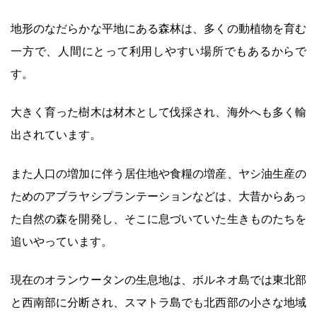
地形のなだらかな平地にある森林は、多くの動植物を育む
一方で、人間にとって利用しやすい場所でもあるからで
す。
大きく育った樹木は材木として伐採され、海外へも多く輸
出されています。
また人口の増加に伴う居住地や食糧の増産、ヤシ油生産の
ためのアブラヤシプランテーションなどは、大昔からあっ
た自然の森を開発し、そこに息づいていた生きものたちを
追いやっています。
現在のオランウータンの生息地は、ボルネオ島では東北部
と西南部に分断され、スマトラ島でも北西部の小さな地域