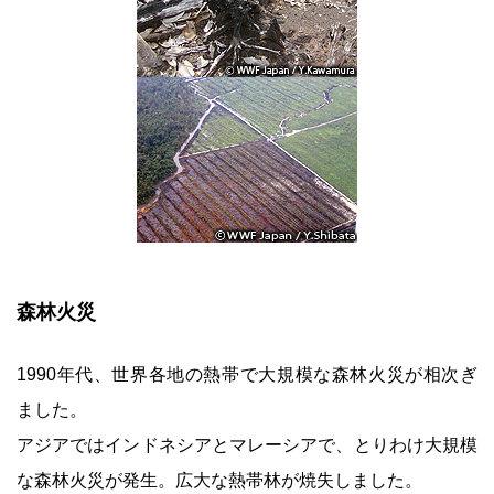
森林火災
1990年代、世界各地の熱帯で大規模な森林火災が相次ぎ
ました。
アジアではインドネシアとマレーシアで、とりわけ大規模
な森林火災が発生。広大な熱帯林が焼失しました。