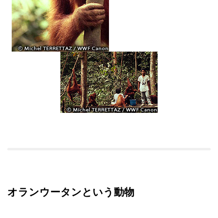
オランウータンという動物