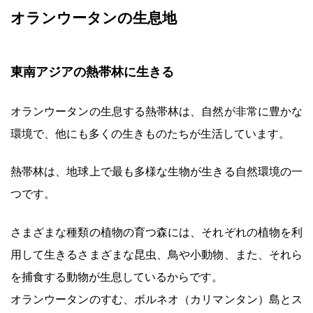
オランウータンの生息地
東南アジアの熱帯林に生きる
オランウータンの生息する熱帯林は、自然が非常に豊かな
環境で、他にも多くの生きものたちが生活しています。
熱帯林は、地球上で最も多様な生物が生きる自然環境の一
つです。
さまざまな種類の植物の育つ森には、それぞれの植物を利
用して生きるさまざまな昆虫、鳥や小動物、また、それら
を捕食する動物が生息しているからです。
オランウータンのすむ、ボルネオ（カリマンタン）島とス