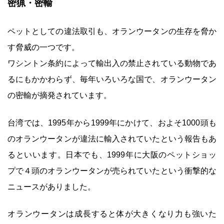
密猟・密輸
ペットとしての違法取引も、オランウータンの生存を脅か
す脅威の一つです。
ワシントン条約によって輸出入の禁止されている動物であ
るにもかかわらず、毎年いろいろな国で、オランウータン
の密輸が摘発されています。
台湾では、1995年から1999年にかけて、およそ1000頭も
のオランウータンが違法に輸入されていたという報告もあ
るといいます。日本でも、1999年に大阪のペットショッ
プで４頭のオランウータンが売られていたという衝撃的な
ニュースがありました。
オランウータンは成長すると体が大きくなり力も強いた