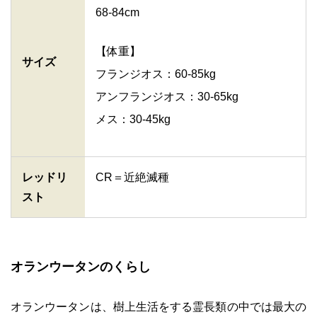
68-84cm
【体重】
サイズ
フランジオス：60-85kg
アンフランジオス：30-65kg
メス：30-45kg
レッドリ
CR＝近絶滅種
スト
オランウータンのくらし
オランウータンは、樹上生活をする霊長類の中では最大の