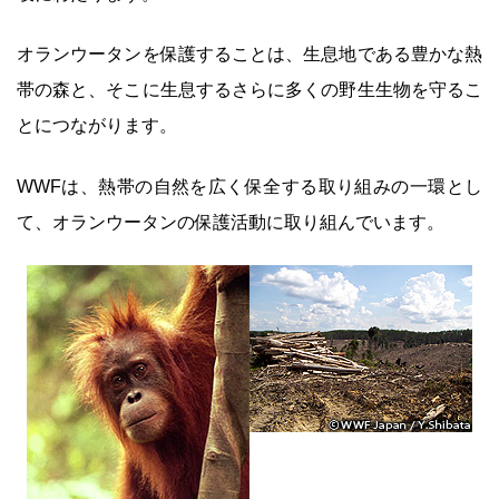
オランウータンを保護することは、生息地である豊かな熱
帯の森と、そこに生息するさらに多くの野生生物を守るこ
とにつながります。
WWFは、熱帯の自然を広く保全する取り組みの一環とし
て、オランウータンの保護活動に取り組んでいます。