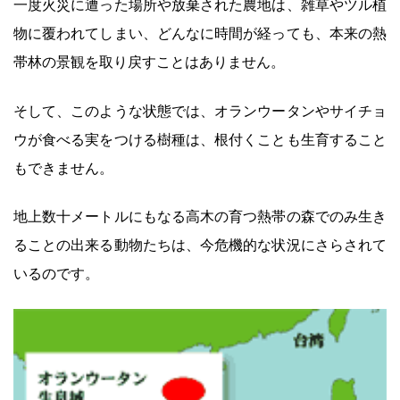
一度火災に遭った場所や放棄された農地は、雑草やツル植
物に覆われてしまい、どんなに時間が経っても、本来の熱
帯林の景観を取り戻すことはありません。
そして、このような状態では、オランウータンやサイチョ
ウが食べる実をつける樹種は、根付くことも生育すること
もできません。
地上数十メートルにもなる高木の育つ熱帯の森でのみ生き
ることの出来る動物たちは、今危機的な状況にさらされて
いるのです。