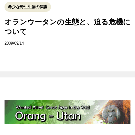
希少な野生生物の保護
オランウータンの生態と、迫る危機に
ついて
2009/09/14