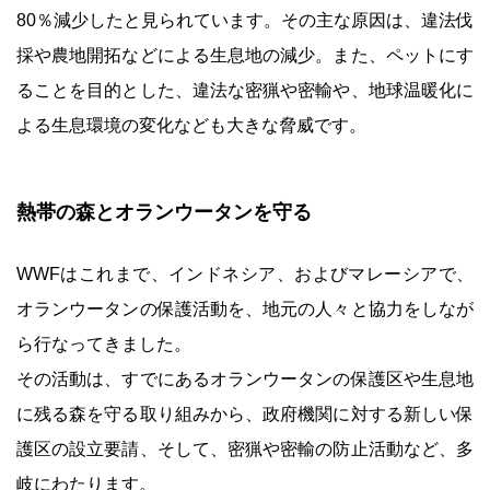
80％減少したと見られています。その主な原因は、違法伐
採や農地開拓などによる生息地の減少。また、ペットにす
ることを目的とした、違法な密猟や密輸や、地球温暖化に
よる生息環境の変化なども大きな脅威です。
熱帯の森とオランウータンを守る
WWFはこれまで、インドネシア、およびマレーシアで、
オランウータンの保護活動を、地元の人々と協力をしなが
ら行なってきました。
その活動は、すでにあるオランウータンの保護区や生息地
に残る森を守る取り組みから、政府機関に対する新しい保
護区の設立要請、そして、密猟や密輸の防止活動など、多
岐にわたります。