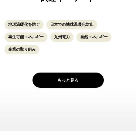
地球温暖化を防ぐ
日本での地球温暖化防止
再生可能エネルギー
九州電力
自然エネルギー
企業の取り組み
もっと見る