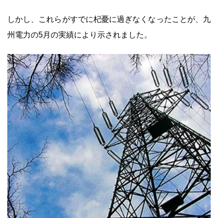
しかし、これらがすでに杞憂に過ぎなくなったことが、九
州電力の5月の実績により示されました。