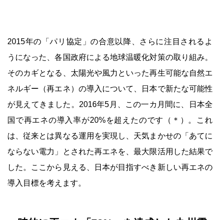
2015年の「パリ協定」の合意以降、さらに注目されるよ
うになった、各国政府による地球温暖化対策の取り組み。
そのカギとなる、太陽光や風力といった再生可能な自然エ
ネルギー（再エネ）の導入について、日本で新たな可能性
が見えてきました。2016年5月、この一カ月間に、日本全
国で再エネの導入率が20%を超えたのです（＊）。これ
は、従来とは異なる運用を実現し、天気まかせの「あてに
ならない電力」とされた再エネを、最大限活用した結果で
した。ここから見える、日本が目指すべき新しい再エネの
導入目標を考えます。