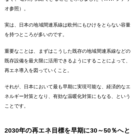
オ参照）。
実は、日本の地域間連系線は欧州にもひけをとらない容量
を持つところが多いのです。
重要なことは、まずはこうした既存の地域間連系線などの
既存設備を最大限に活用できるようにすることによって、
再エネ導入を図っていくこと。
それが、日本において最も早期に実現可能な、経済的なエ
ネルギー対策となり、有効な温暖化対策にもなる、という
ことです。
2030年の再エネ目標を早期に30～50％へと