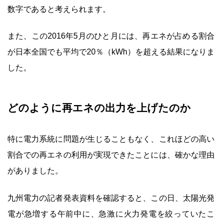
数字であると考えられます。
また、この2016年5月のひと月には、再エネが占める割合
が日本全国でも平均で20％（kWh）を超える結果になりま
した。
どのように再エネの出力を上げたのか
特に電力系統に問題が生じることもなく、これほどの高い
割合での再エネの利用が実現できたことには、確かな理由
がありました。
九州電力の記者発表資料を確認すると、この日、太陽光発
電が急増する午前中に、急激に火力発電を絞っていたこ