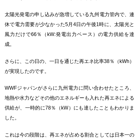
太陽光発電の申し込みが急増している九州電力管内で、連
休で電力需要が少なかった5月4日の午後1時に、太陽光と
風力だけで66％（kW:発電出力ベース）の電力供給を達
成。
さらに、この日の、一日を通じた再エネ比率38％（kWh）
が実現したのです。
WWFジャパンがさらに九州電力に問い合わせたところ、
地熱や水力などその他のエネルギーも入れた再エネによる
供給が、一時的に78％（kW）にも達したこともわかりま
した。
これは今の段階は、再エネが占める割合としては日本一の