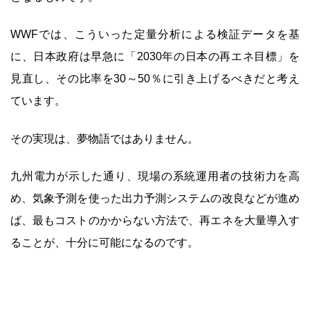
WWFでは、こういった定量分析による検証データを基
に、日本政府は早急に「2030年の日本の再エネ目標」を
見直し、その比率を30～50％に引き上げるべきだと考え
ています。
その実現は、夢物語ではありません。
九州電力が示した通り、現場の系統運用者の技術力を高
め、気象予測を使った出力予測システムの改良などが進め
ば、最もコストのかからない方法で、再エネを大量導入す
ることが、十分に可能になるのです。