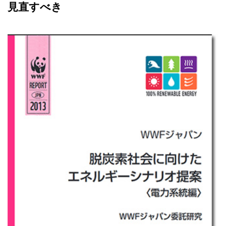
見直すべき