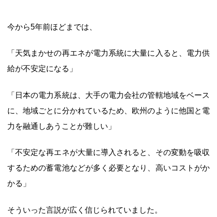
今から5年前ほどまでは、
「天気まかせの再エネが電力系統に大量に入ると、電力供
給が不安定になる」
「日本の電力系統は、大手の電力会社の管轄地域をベース
に、地域ごとに分かれているため、欧州のように他国と電
力を融通しあうことが難しい」
「不安定な再エネが大量に導入されると、その変動を吸収
するための蓄電池などが多く必要となり、高いコストがか
かる」
そういった言説が広く信じられていました。