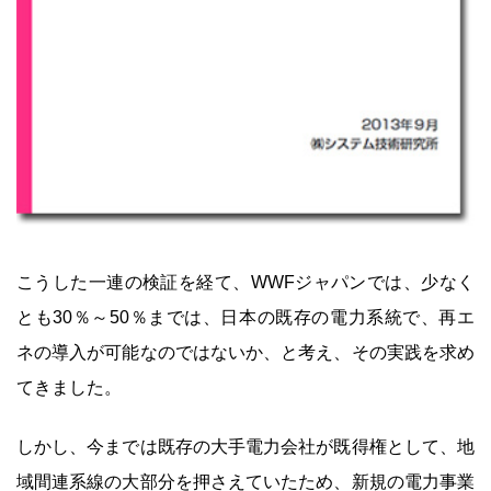
こうした一連の検証を経て、WWFジャパンでは、少なく
とも30％～50％までは、日本の既存の電力系統で、再エ
ネの導入が可能なのではないか、と考え、その実践を求め
てきました。
しかし、今までは既存の大手電力会社が既得権として、地
域間連系線の大部分を押さえていたため、新規の電力事業