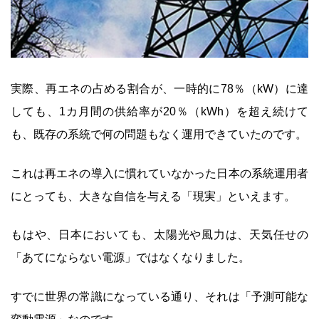
実際、再エネの占める割合が、一時的に78％（kW）に達
しても、1カ月間の供給率が20％（kWh）を超え続けて
も、既存の系統で何の問題もなく運用できていたのです。
これは再エネの導入に慣れていなかった日本の系統運用者
にとっても、大きな自信を与える「現実」といえます。
もはや、日本においても、太陽光や風力は、天気任せの
「あてにならない電源」ではなくなりました。
すでに世界の常識になっている通り、それは「予測可能な