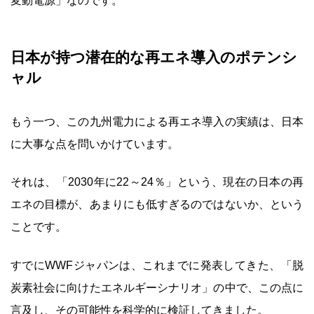
変動電源」なのです。
日本が持つ潜在的な再エネ導入のポテンシ
ャル
もう一つ、この九州電力による再エネ導入の実績は、日本
に大事な点を問いかけています。
それは、「2030年に22～24％」という、現在の日本の再
エネの目標が、あまりにも低すぎるのではないか、という
ことです。
すでにWWFジャパンは、これまでに発表してきた、「脱
炭素社会に向けたエネルギーシナリオ」の中で、この点に
言及し、その可能性を科学的に検証してきました。