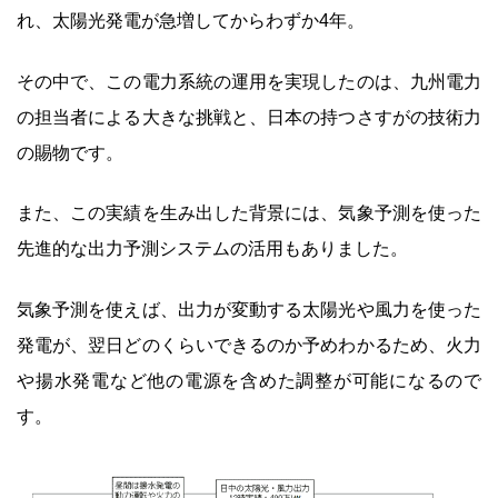
れ、太陽光発電が急増してからわずか4年。
その中で、この電力系統の運用を実現したのは、九州電力
の担当者による大きな挑戦と、日本の持つさすがの技術力
の賜物です。
また、この実績を生み出した背景には、気象予測を使った
先進的な出力予測システムの活用もありました。
気象予測を使えば、出力が変動する太陽光や風力を使った
発電が、翌日どのくらいできるのか予めわかるため、火力
や揚水発電など他の電源を含めた調整が可能になるので
す。