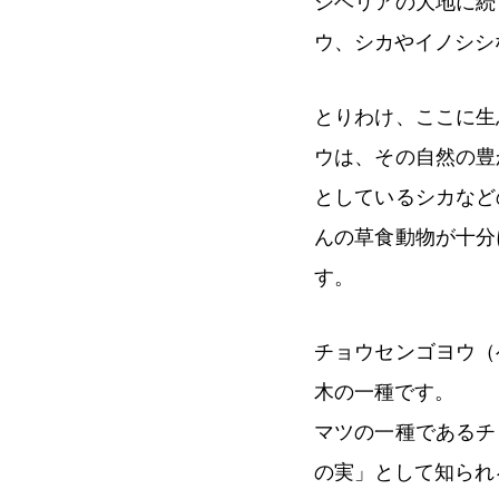
シベリアの大地に続
ウ、シカやイノシシ
とりわけ、ここに生
ウは、その自然の豊
としているシカなど
んの草食動物が十分
す。
チョウセンゴヨウ（
木の一種です。
マツの一種であるチ
の実」として知られ