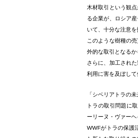
木材取引という観点
る企業が、ロシア産
いて、十分な注意を
このような樹種の売
外的な取引となるか
さらに、加工された
利用に害を及ぼして
「シベリアトラの未
トラの取引問題に取
ーリーヌ・ヴァーヘ
WWFがトラの保護