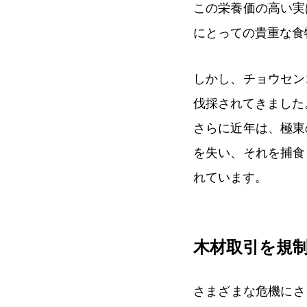
この栄養価の高い実
にとっての貴重な
しかし、チョウセン
伐採されてきました
さらに近年は、極東
を失い、それを捕食
れています。
木材取引を規
さまざまな危機にさ