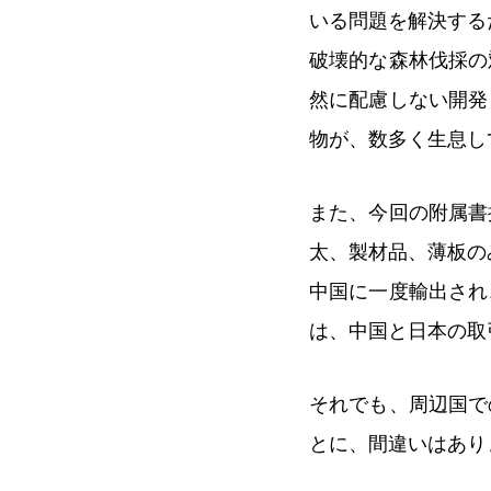
いる問題を解決する
破壊的な森林伐採の
然に配慮しない開発
物が、数多く生息し
また、今回の附属書
太、製材品、薄板の
中国に一度輸出され
は、中国と日本の取
それでも、周辺国で
とに、間違いはあり