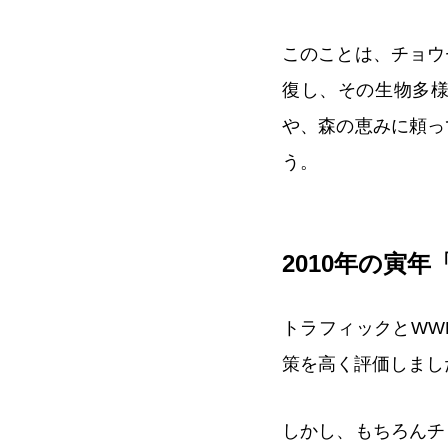
このことは、チョウ
復し、その生物多
や、森の恵みに頼っ
う。
2010年の寅年「Ye
トラフィックとWW
策を高く評価しまし
しかし、もちろんチ