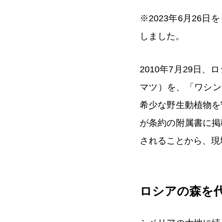
※2023年6月26日を
しました。
2010年7月29
マツ）を、「ワシン
希少な野生動植物を
が条約の附属書に掲
されることから、現
ロシアの森を