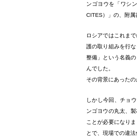
ンゴヨウを「ワシ
CITES）」の、附
ロシアではこれまで
護の取り組みを行な
整備」という名義の
んでした。
その背景にあったの
しかし今回、チョウ
ンゴヨウの丸太、製
ことが必要になりま
とで、現場での違法