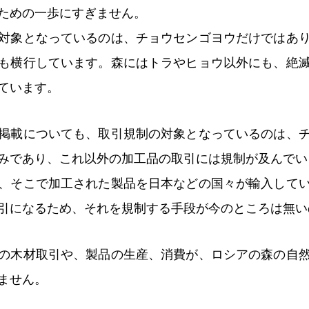
ための一歩にすぎません。
対象となっているのは、チョウセンゴヨウだけではあ
も横行しています。森にはトラやヒョウ以外にも、絶
ています。
掲載についても、取引規制の対象となっているのは、
みであり、これ以外の加工品の取引には規制が及んでい
、そこで加工された製品を日本などの国々が輸入して
引になるため、それを規制する手段が今のところは無い
の木材取引や、製品の生産、消費が、ロシアの森の自
ません。