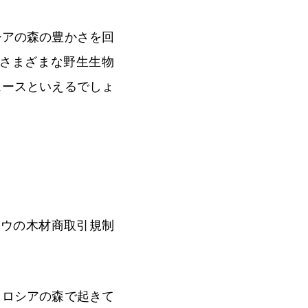
シアの森の豊かさを回
さまざまな野生生物
ュースといえるでしょ
ヨウの木材商取引規制
、ロシアの森で起きて