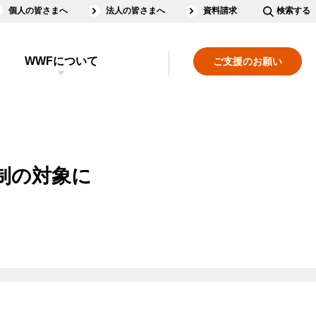
個人の皆さまへ
法人の皆さまへ
資料請求
検索する
WWFについて
ご支援のお願い
制の対象に