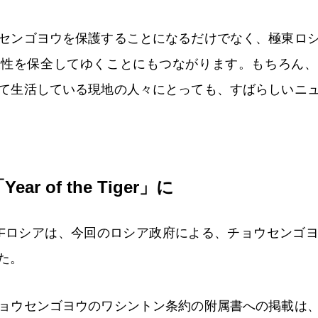
センゴヨウを保護することになるだけでなく、極東ロ
様性を保全してゆくことにもつながります。もちろん、
て生活している現地の人々にとっても、すばらしいニ
ar of the Tiger」に
Fロシアは、今回のロシア政府による、チョウセンゴ
た。
ョウセンゴヨウのワシントン条約の附属書への掲載は