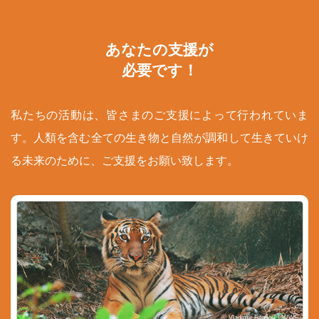
あなたの支援が
必要です！
私たちの活動は、皆さまのご支援によって行われていま
す。人類を含む全ての生き物と自然が調和して生きていけ
る未来のために、ご支援をお願い致します。
© Vladimir Filonov / WWF