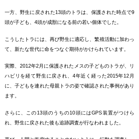
一方、野生に戻された13頭のトラは、保護された時点で9
頭が子ども、4頭が成獣になる前の若い個体でした。
こうしたトラには、再び野生に適応し、繁殖活動に加わっ
て、新たな世代に命をつなぐ期待がかけられています。
実際、2012年2月に保護されたメスの子どものトラが、リ
ハビリを経て野生に戻され、4年近く経った2015年12月
に、子どもを連れた母親トラの姿で確認された事例があり
ます。
さらに、この13頭のうちの10頭にはGPS装置がつけら
れ、野生に戻された後も追跡調査が行なわれました。