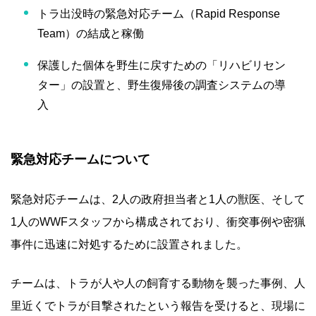
トラ出没時の緊急対応チーム（Rapid Response
Team）の結成と稼働
保護した個体を野生に戻すための「リハビリセン
ター」の設置と、野生復帰後の調査システムの導
入
緊急対応チームについて
緊急対応チームは、2人の政府担当者と1人の獣医、そして
1人のWWFスタッフから構成されており、衝突事例や密猟
事件に迅速に対処するために設置されました。
チームは、トラが人や人の飼育する動物を襲った事例、人
里近くでトラが目撃されたという報告を受けると、現場に