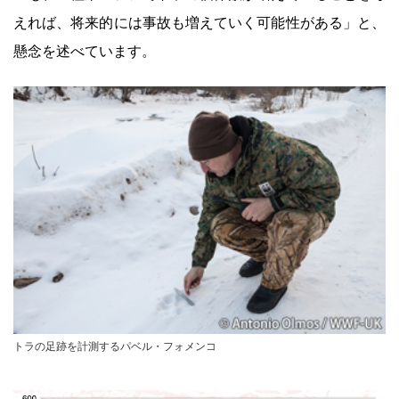
えれば、将来的には事故も増えていく可能性がある」と、
懸念を述べています。
トラの足跡を計測するパベル・フォメンコ