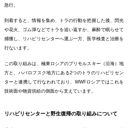
急行。
到着すると、情報を集め、トラの行動を把握した後、閃光
や花火、ゴム弾などでトラを追い返すか、麻酔で眠らせて
捕獲し、リハビリセンターへ運ぶ一方、医学検査と治療を
行ないます。
この取り組みは、極東ロシアのプリモルスキー（沿海）地
方と、ハバロフスク地方にある2つのトラのリハビリセン
ターと連携して行なわれており、WWFロシアではこれを
技術面や物資供給の側面から支えています。
リハビリセンターと野生復帰の取り組みについて