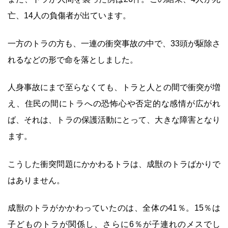
亡、14人の負傷者が出ています。
一方のトラの方も、一連の衝突事故の中で、33頭が駆除さ
れるなどの形で命を落としました。
人身事故にまで至らなくても、トラと人との間で衝突が増
え、住民の間にトラへの恐怖心や否定的な感情が広がれ
ば、それは、トラの保護活動にとって、大きな障害となり
ます。
こうした衝突問題にかかわるトラは、成獣のトラばかりで
はありません。
成獣のトラがかかわっていたのは、全体の41％。15％は
子どものトラが関係し、さらに6％が子連れのメスでし