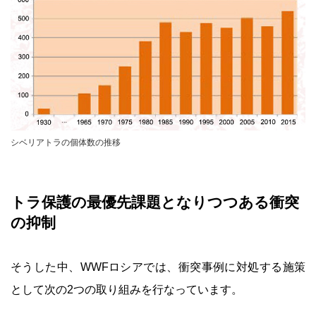
シベリアトラの個体数の推移
トラ保護の最優先課題となりつつある衝突
の抑制
そうした中、WWFロシアでは、衝突事例に対処する施策
として次の2つの取り組みを行なっています。