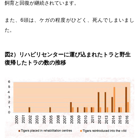
飼育と回復が継続されています。
また、6頭は、ケガの程度がひどく、死んでしまいまし
た。
図2）リハビリセンターに運び込まれたトラと野生
復帰したトラの数の推移