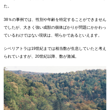
た。
38％の事例では、性別や年齢を特定することができません
でしたが、大きく強い成獣の個体ばかりが問題にかかわっ
ているわけではない現状は、明らかであるといえます。
シベリアトラは19世紀までは相当数が生息していたと考え
られていますが、20世紀以降、数が激減。