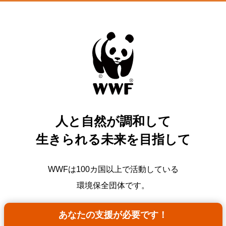
人と自然が調和して
生きられる未来を目指して
WWFは100カ国以上で活動している
環境保全団体です。
あなたの支援が必要です！