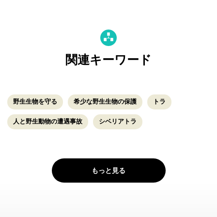
関連キーワード
野生生物を守る
希少な野生生物の保護
トラ
人と野生動物の遭遇事故
シベリアトラ
もっと見る