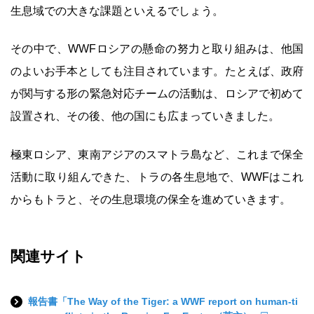
生息域での大きな課題といえるでしょう。
その中で、WWFロシアの懸命の努力と取り組みは、他国
のよいお手本としても注目されています。たとえば、政府
が関与する形の緊急対応チームの活動は、ロシアで初めて
設置され、その後、他の国にも広まっていきました。
極東ロシア、東南アジアのスマトラ島など、これまで保全
活動に取り組んできた、トラの各生息地で、WWFはこれ
からもトラと、その生息環境の保全を進めていきます。
関連サイト
報告書「The Way of the Tiger: a WWF report on human-ti