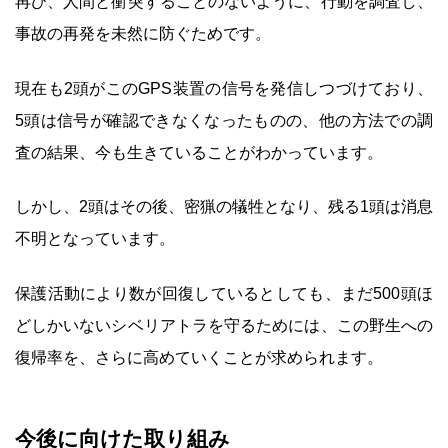
再び、人間と衝突することのないように、行動を調査し、
事故の再発を未然に防ぐためです。
現在も2頭がこのGPS装置の信号を発信しつづけており、
5頭は信号が確認できなくなったものの、他の方法での調
査の結果、今も生きていることがわかっています。
しかし、2頭はその後、密猟の犠牲となり、残る1頭は消息
不明となっています。
保護活動により数が回復しているとしても、まだ500頭ほ
どしかいないシベリアトラを守るためには、この野生への
復帰率を、さらに高めていくことが求められます。
今後に向けた取り組み