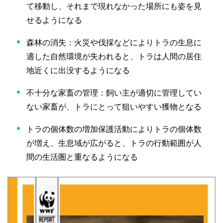
て移動し、それまで現れなかった場所にも姿を見
せるようになる
森林の消失：火災や伐採などによりトラの生息に
適した自然環境が失われると、トラは人間の居住
地近くに出没するようになる
不十分な家畜の管理：飼い主が適切に管理してい
ない家畜が、トラにとって狙いやすい獲物となる
トラの個体数の増加保護活動によりトラの個体数
が増え、生息域が広がると、トラの行動範囲が人
間の生活圏と重なるようになる