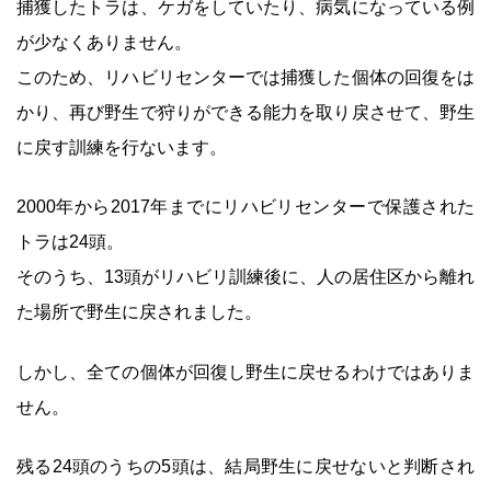
捕獲したトラは、ケガをしていたり、病気になっている例
が少なくありません。
このため、リハビリセンターでは捕獲した個体の回復をは
かり、再び野生で狩りができる能力を取り戻させて、野生
に戻す訓練を行ないます。
2000年から2017年までにリハビリセンターで保護された
トラは24頭。
そのうち、13頭がリハビリ訓練後に、人の居住区から離れ
た場所で野生に戻されました。
しかし、全ての個体が回復し野生に戻せるわけではありま
せん。
残る24頭のうちの5頭は、結局野生に戻せないと判断され