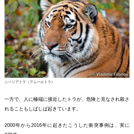
シベリアトラ（アムールトラ）
一方で、人に極端に接近したトラが、危険と見なされ殺さ
れることもしばしば起きています。
2000年から2016年に起きたこうした衝突事例は、実に