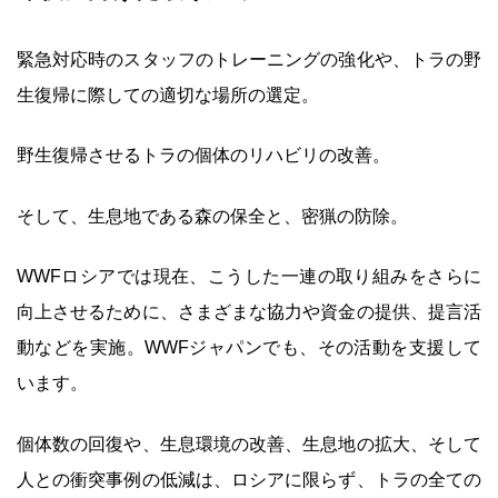
緊急対応時のスタッフのトレーニングの強化や、トラの野
生復帰に際しての適切な場所の選定。
野生復帰させるトラの個体のリハビリの改善。
そして、生息地である森の保全と、密猟の防除。
WWFロシアでは現在、こうした一連の取り組みをさらに
向上させるために、さまざまな協力や資金の提供、提言活
動などを実施。WWFジャパンでも、その活動を支援して
います。
個体数の回復や、生息環境の改善、生息地の拡大、そして
人との衝突事例の低減は、ロシアに限らず、トラの全ての