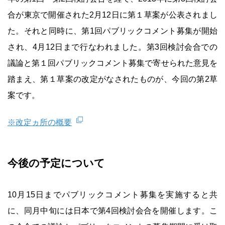
合が東京で開催された2月12日に第１草案が公表されまし
た。それと同時に、第1回パブリックコメント募集が開始
され、4月12日まで行なわれました。第3回検討会合での
議論と第１回パブリックコメント募集で寄せられた意見を
踏まえ、第１草案の改定がなされたものが、今回の第2草
案です。
※改定ヵ所の概要
今後の予定について
10月15日までパブリックコメント募集を実施すると共
に、同月中旬には日本で第4回検討会合を開催します。こ