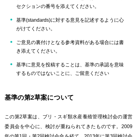
セクションの番号を添えてください。
基準(standards)に対する意見を記述するように心
がけてください。
ご意見の裏付けとなる参考資料がある場合には書
き添えてください。
基準に意見を投稿することは、基準の承認を意味
するものではないことに、ご留意ください
基準の第2草案について
この第2草案は、ブリ・スギ類水産養殖管理検討会の運営
委員会を中心に、検討が重ねられてきたものです。2009
年の第1回・第2回検討会合を経て、2013年に第3回検討会