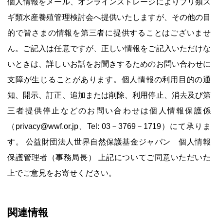
個人情報をメール、オンラインストレージによりブリ類ス
ギ類水産養殖管理検討会へ提供いたしますが、その他の目
的で皆さまの情報を第三者に提供することはございませ
ん。ご記入は任意ですが、正しい情報をご記入いただけな
いときは、詳しいお話をお聞きするためのお問い合わせに
支障が生じることがあります。個人情報の利用目的の通
知、開示、訂正、追加または削除、利用停止、消去及び第
三者提供停止などのお問い合わせは個人情報保護係
（privacy@wwf.or.jp、Tel: 03－3769－1719）にて承りま
す。 公益財団法人世界自然保護基金ジャパン 個人情報
保護管理者（事務局長） 上記についてご同意いただいた
上でご意見をお寄せください。
関連情報