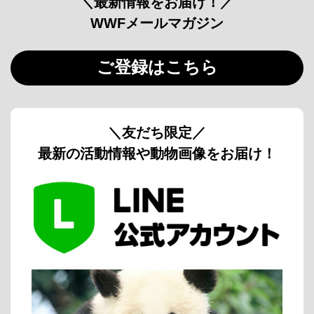
＼最新情報をお届け！／
WWFメールマガジン
ご登録はこちら
＼友だち限定／
最新の活動情報や動物画像をお届け！