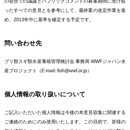
の会合での議論とパブリックコメントの募集期間に受け取
ったすべての意見とを参考にして、最終案の改定作業を進
め、2013年中に基準を確定する予定です。
問い合わせ先
ブリ類スギ類水産養殖管理検討会 事務局 WWFジャパン水
産プロジェクト（E-mail: fish@wwf.or.jp）
個人情報の取り扱いについて
ご記入いただいた個人情報は今後の本意見収集に関連する
ご連絡のためにのみ使用いたします。この目的で、皆様の