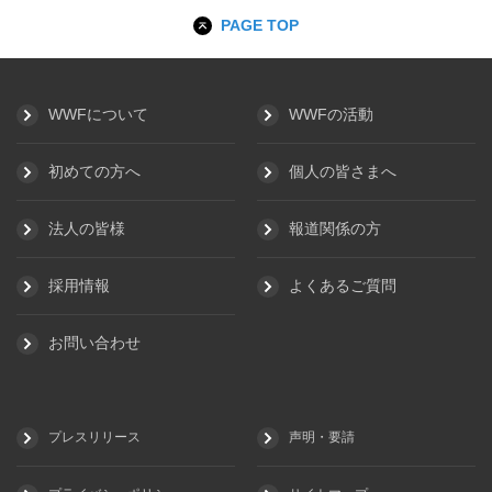
PAGE TOP
WWFについて
WWFの活動
初めての方へ
個人の皆さまへ
法人の皆様
報道関係の方
採用情報
よくあるご質問
お問い合わせ
プレスリリース
声明・要請