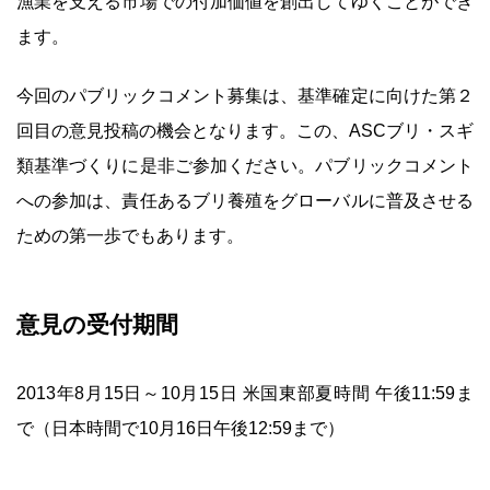
漁業を支える市場での付加価値を創出してゆくことができ
ます。
今回のパブリックコメント募集は、基準確定に向けた第２
回目の意見投稿の機会となります。この、ASCブリ・スギ
類基準づくりに是非ご参加ください。パブリックコメント
への参加は、責任あるブリ養殖をグローバルに普及させる
ための第一歩でもあります。
意見の受付期間
2013年8月15日～10月15日 米国東部夏時間 午後11:59ま
で（日本時間で10月16日午後12:59まで）