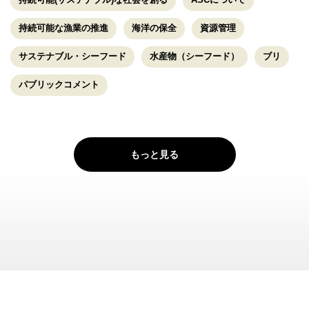
持続可能な漁業の推進
海洋の保全
資源管理
サステナブル・シーフード
水産物（シーフード）
ブリ
パブリックコメント
もっと見る