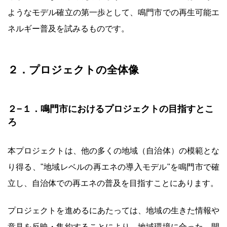
ようなモデル確立の第一歩として、鳴門市での再生可能エ
ネルギー普及を試みるものです。
２．プロジェクトの全体像
２−１．鳴門市におけるプロジェクトの目指すとこ
ろ
本プロジェクトは、他の多くの地域（自治体）の模範とな
り得る、"地域レベルの再エネの導入モデル"を鳴門市で確
立し、自治体での再エネの普及を目指すことにあります。
プロジェクトを進めるにあたっては、地域の生きた情報や
意見を反映・集約することにより、地域環境に合った、開