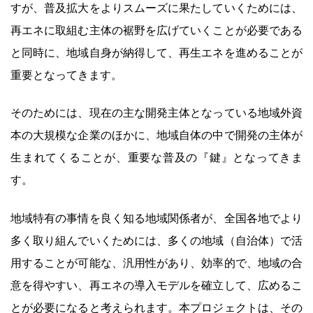
すが、普及拡大をよりスムーズに果たしていくためには、
再エネに取組む主体の裾野を広げていくことが必要である
と同時に、地域自身が納得して、再生エネを進めることが
重要となってきます。
そのためには、現在の主な開発主体となっている地域外資
本の大規模な企業のほかに、地域自体の中で開発の主体が
生まれてくることが、重要な普及の『鍵』となってきま
す。
地域特有の事情を良く知る地域関係者が、全国各地でより
多く取り組んでいくためには、多くの地域（自治体）で活
用することが可能な、汎用性があり、効率的で、地域の合
意を得やすい、再エネの導入モデルを確立して、広めるこ
とが必要になると考えられます。本プロジェクトは、その