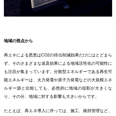
地域の視点から
再エネによる恩恵はCO2の排出削減効果だけにはとどまら
ず、そのさまざまな波及効果による地域活性化の可能性に
も注目が集まっています。分散型エネルギーである再生可
能エネルギーは、火力発電や原子力発電などの大規模エネ
ルギー源と比較しても、必然的に地域の役割が大きくな
り、その分、地域に対する影響も大きいからです。
たとえば、再エネ導入に伴っては、施工、維持管理など、