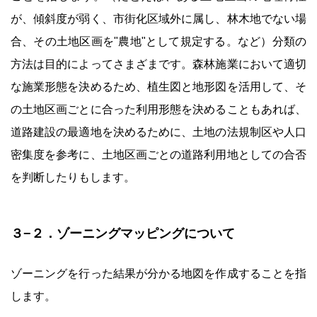
が、傾斜度が弱く、市街化区域外に属し、林木地でない場
合、その土地区画を"農地"として規定する。など）分類の
方法は目的によってさまざまです。森林施業において適切
な施業形態を決めるため、植生図と地形図を活用して、そ
の土地区画ごとに合った利用形態を決めることもあれば、
道路建設の最適地を決めるために、土地の法規制区や人口
密集度を参考に、土地区画ごとの道路利用地としての合否
を判断したりもします。
３−２．ゾーニングマッピングについて
ゾーニングを行った結果が分かる地図を作成することを指
します。