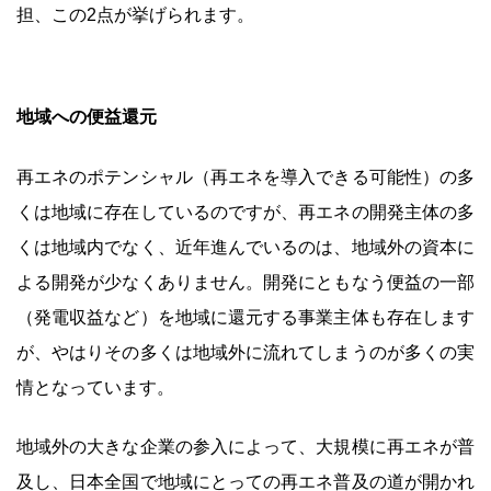
担、この2点が挙げられます。
地域への便益還元
再エネのポテンシャル（再エネを導入できる可能性）の多
くは地域に存在しているのですが、再エネの開発主体の多
くは地域内でなく、近年進んでいるのは、地域外の資本に
よる開発が少なくありません。開発にともなう便益の一部
（発電収益など）を地域に還元する事業主体も存在します
が、やはりその多くは地域外に流れてしまうのが多くの実
情となっています。
地域外の大きな企業の参入によって、大規模に再エネが普
及し、日本全国で地域にとっての再エネ普及の道が開かれ