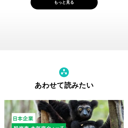
もっと見る
あわせて読みたい