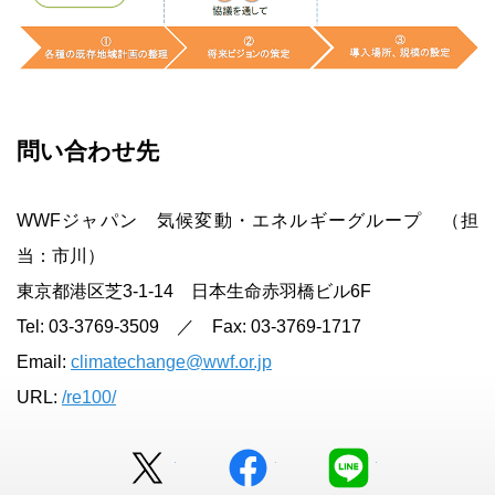
問い合わせ先
WWFジャパン 気候変動・エネルギーグループ （担
当：市川）
東京都港区芝3-1-14 日本生命赤羽橋ビル6F
Tel: 03-3769-3509 ／ Fax: 03-3769-1717
Email:
climatechange@wwf.or.jp
URL:
/re100/
Twitter
facebook
LINE