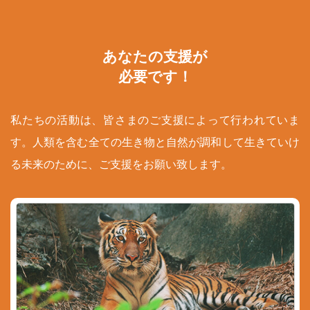
あなたの支援が
必要です！
私たちの活動は、皆さまのご支援によって行われていま
す。人類を含む全ての生き物と自然が調和して生きていけ
る未来のために、ご支援をお願い致します。