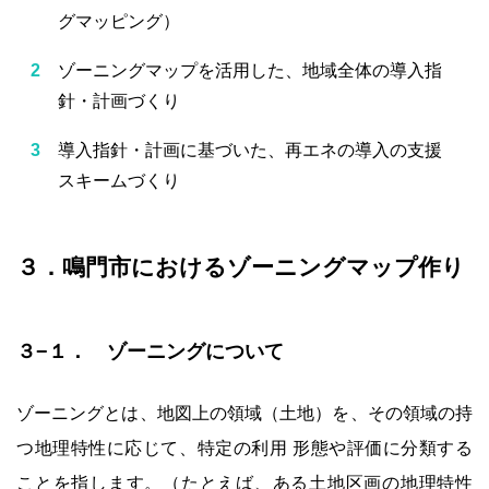
グマッピング）
ゾーニングマップを活用した、地域全体の導入指
針・計画づくり
導入指針・計画に基づいた、再エネの導入の支援
スキームづくり
３．鳴門市におけるゾーニングマップ作り
３−１． ゾーニングについて
ゾーニングとは、地図上の領域（土地）を、その領域の持
つ地理特性に応じて、特定の利用 形態や評価に分類する
ことを指します。（たとえば、ある土地区画の地理特性