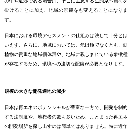
の中や近郊である場合は、そこに生息する生態系へ負荷を
掛けることに加え、地域の景観をも変えることになりま
す。
日本における環境アセスメントの仕組みは決して十分とは
いえず、さらに、地域においては、危惧種でなくとも、動
植物の貴重な地域個体群や、地域に親しまれている象徴種
が存在するため、環境への適切な配慮が必要となります。
規模の大きな開発適地の減少
日本は再エネのポテンシャルが豊富な一方で、開発を制約
する法制度や、地権者の数も多いため、まとまった再エネ
の開発場所を探し出すのは簡単ではありません。特に近年