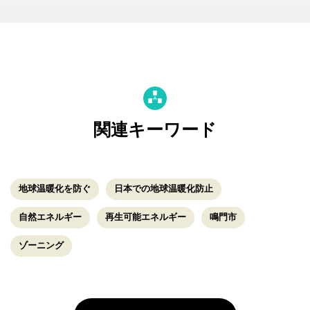
関連キーワード
地球温暖化を防ぐ
日本での地球温暖化防止
自然エネルギー
再生可能エネルギー
鳴門市
ゾーニング