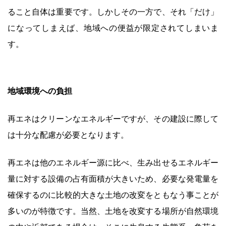
ること自体は重要です。しかしその一方で、それ「だけ」
になってしまえば、地域への便益が限定されてしまいま
す。
地域環境への負担
再エネはクリーンなエネルギーですが、その建設に際して
は十分な配慮が必要となります。
再エネは他のエネルギー源に比べ、生み出せるエネルギー
量に対する設備の占有面積が大きいため、必要な発電量を
確保するのに比較的大きな土地の改変をともなう事ことが
多いのが特徴です。当然、土地を改変する場所が自然環境