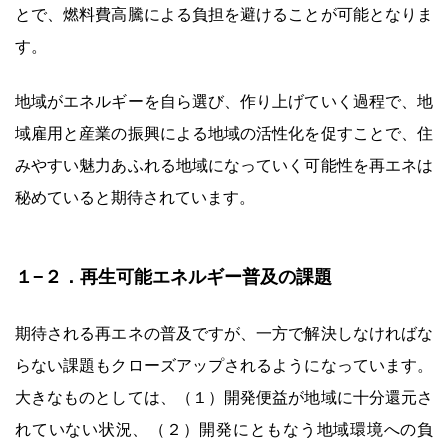
とで、燃料費高騰による負担を避けることが可能となりま
す。
地域がエネルギーを自ら選び、作り上げていく過程で、地
域雇用と産業の振興による地域の活性化を促すことで、住
みやすい魅力あふれる地域になっていく可能性を再エネは
秘めていると期待されています。
１−２．再生可能エネルギー普及の課題
期待される再エネの普及ですが、一方で解決しなければな
らない課題もクローズアップされるようになっています。
大きなものとしては、（１）開発便益が地域に十分還元さ
れていない状況、（２）開発にともなう地域環境への負