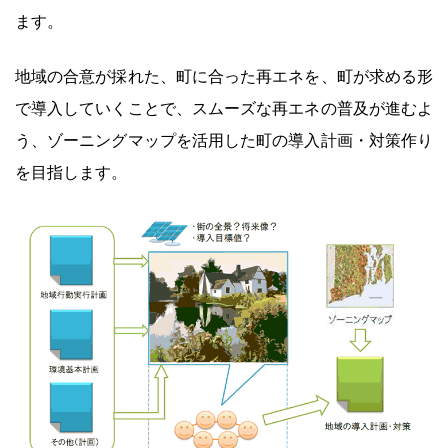
ます。
地域の合意が採れた、町に合った再エネを、町が求める形
で導入していくことで、スムーズな再エネの普及が進むよ
う、ゾーニングマップを活用した町の導入計画・対策作り
を目指します。