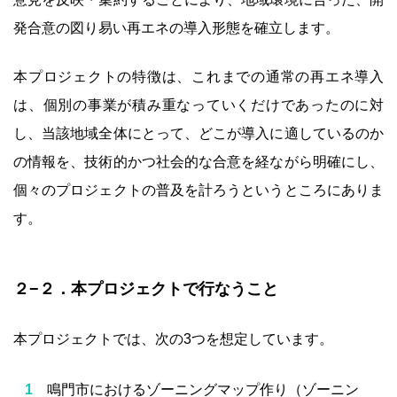
発合意の図り易い再エネの導入形態を確立します。
本プロジェクトの特徴は、これまでの通常の再エネ導入
は、個別の事業が積み重なっていくだけであったのに対
し、当該地域全体にとって、どこが導入に適しているのか
の情報を、技術的かつ社会的な合意を経ながら明確にし、
個々のプロジェクトの普及を計ろうというところにありま
す。
２−２．本プロジェクトで行なうこと
本プロジェクトでは、次の3つを想定しています。
鳴門市におけるゾーニングマップ作り（ゾーニン