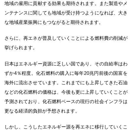
地域の雇用に貢献する効果も期待されます。また製造やメ
ンテナンスに関しても地域が受け持つようになれば、大き
な地域産業振興にもつながると期待されます。
さらに、再エネが普及していくことによる燃料費の削減が
挙げられます。
日本はエネルギー資源に乏しい国であり、その自給率はわ
ずか4％程度。化石燃料の購入に毎年20兆円前後の国富を
海外に流出させています。これまでにも上昇してきた石油
などの化石燃料の価格は、今後も更に上昇していくことが
予測されており、化石燃料ベースの現行の社会インフラは
更なる経済的負担が予想されます。
しかし、こうしたエネルギー源を再エネに移行していくこ