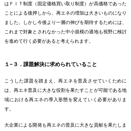
はＦＩＴ制度（固定価格買い取り制度）が高価格であった
ことによる後押しから、再エネの増加は大きいものになり
ました。しかし今後より一層の伸びを期待するためには、
これまで対象とされなかった中小規模の適地も視野に検討
を進めて行く必要があると考えられます。
１−３．課題解決に求められていること
こうした課題を踏まえ、再エネを普及させていくために
は、再エネ普及に大きな役割を果たすことが可能である地
域における再エネの導入形態を変えていく必要がありま
す。
大企業による開発も再エネの普及に大きな貢献を果たしま