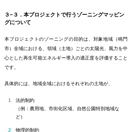
３−３．本プロジェクトで行うゾーニングマッピン
グについて
本プロジェクトのゾーニングの目的は、対象地域（鳴門
市）全域における、領域（土地）ごとの太陽光、風力を中
心とした再生可能エネルギー導入の適正度を評価すること
です。
具体的には、地域全域におけるそれぞれの土地が、
法的制約
（例：農用地、市街化区域、自然公園特別地域な
ど）
物理的制約