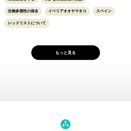
生物多様性の保全
イベリアオオヤマネコ
スペイン
レッドリストについて
もっと見る