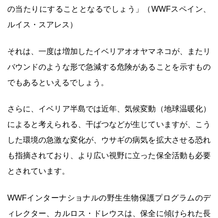
の当たりにすることとなるでしょう」（WWFスペイン、
ルイス・スアレス）
それは、一度は増加したイベリアオオヤマネコが、またリ
バウンドのような形で急減する危険があることを示すもの
でもあるといえるでしょう。
さらに、イベリア半島では近年、気候変動（地球温暖化）
によると考えられる、干ばつなどが生じていますが、こう
した環境の急激な変化が、ウサギの病気を拡大させる恐れ
も指摘されており、より広い視野に立った保全活動も必要
とされています。
WWFインターナショナルの野生生物保護プログラムのデ
ィレクター、カルロス・ドレウスは、保全に傾けられた長