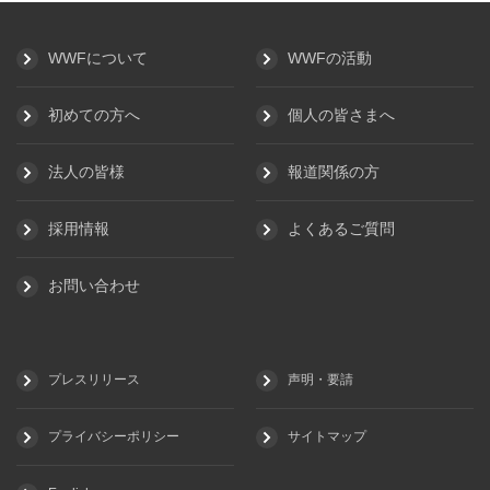
WWFについて
WWFの活動
初めての方へ
個人の皆さまへ
法人の皆様
報道関係の方
採用情報
よくあるご質問
お問い合わせ
プレスリリース
声明・要請
プライバシーポリシー
サイトマップ