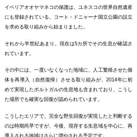
イベリアオオヤマネコの保護は、ユネスコの世界自然遺産
にも登録されている、コート・ドニャーナ国立公園の設立
を求める取り組みから始まりました。
それから半世紀あまり。現在は5カ所でその生息が確認さ
れています。
その中には、一度いなくなった地域に、人工繁殖させた個
体を再導入（自然復帰）させる取り組みが、2014年に初
めて実現したポルトガルの生息地も含まれており、こうし
た場所でも確実な回復が認められています。
こうしたエリアで、完全な野生回復が実現したと判断する
のは時期尚早ですが、今後、現存する生息域を中心に、再
導入される地域はさらに増やされる予定です。