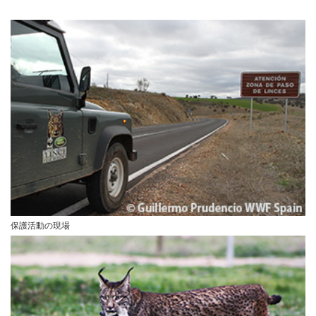
保護活動の現場