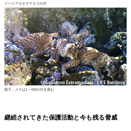
イベリアオオヤマネコの仔
親子。メスは1～4頭の仔を産む
継続されてきた保護活動と今も残る脅威