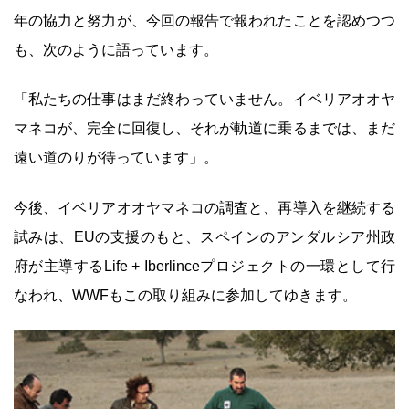
年の協力と努力が、今回の報告で報われたことを認めつつ
も、次のように語っています。
「私たちの仕事はまだ終わっていません。イベリアオオヤ
マネコが、完全に回復し、それが軌道に乗るまでは、まだ
遠い道のりが待っています」。
今後、イベリアオオヤマネコの調査と、再導入を継続する
試みは、EUの支援のもと、スペインのアンダルシア州政
府が主導するLife + Iberlinceプロジェクトの一環として行
なわれ、WWFもこの取り組みに参加してゆきます。