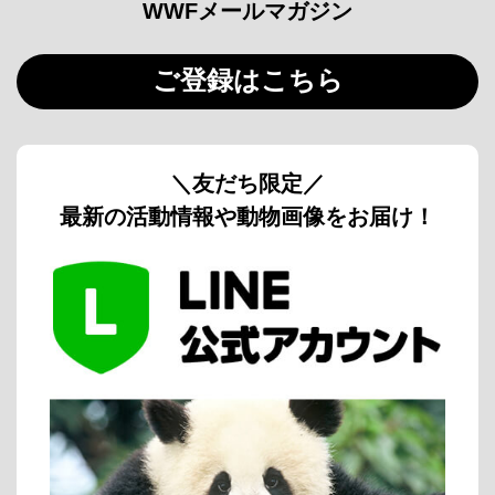
WWFメールマガジン
ご登録はこちら
＼友だち限定／
最新の活動情報や動物画像をお届け！