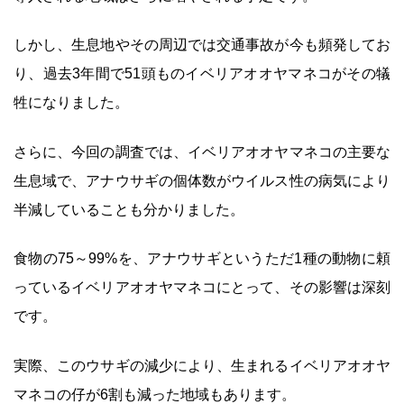
しかし、生息地やその周辺では交通事故が今も頻発してお
り、過去3年間で51頭ものイベリアオオヤマネコがその犠
牲になりました。
さらに、今回の調査では、イベリアオオヤマネコの主要な
生息域で、アナウサギの個体数がウイルス性の病気により
半減していることも分かりました。
食物の75～99%を、アナウサギというただ1種の動物に頼
っているイベリアオオヤマネコにとって、その影響は深刻
です。
実際、このウサギの減少により、生まれるイベリアオオヤ
マネコの仔が6割も減った地域もあります。