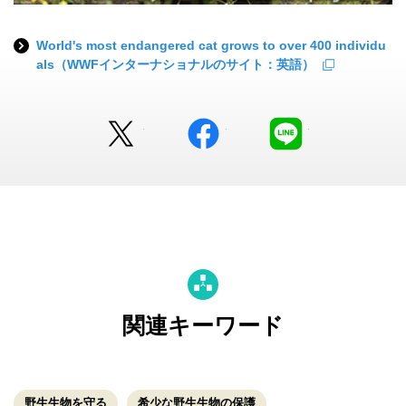
World's most endangered cat grows to over 400 individu
als（WWFインターナショナルのサイト：英語）
Twitter
facebook
LINE
関連キーワード
野生生物を守る
希少な野生生物の保護