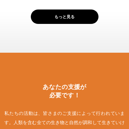
もっと見る
あなたの支援が
必要です！
私たちの活動は、皆さまのご支援によって行われていま
す。人類を含む全ての生き物と自然が調和して生きていけ