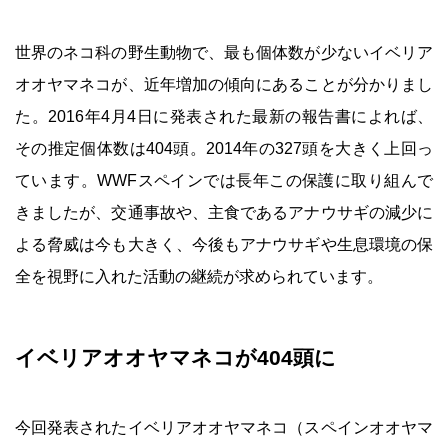
世界のネコ科の野生動物で、最も個体数が少ないイベリア
オオヤマネコが、近年増加の傾向にあることが分かりまし
た。2016年4月4日に発表された最新の報告書によれば、
その推定個体数は404頭。2014年の327頭を大きく上回っ
ています。WWFスペインでは長年この保護に取り組んで
きましたが、交通事故や、主食であるアナウサギの減少に
よる脅威は今も大きく、今後もアナウサギや生息環境の保
全を視野に入れた活動の継続が求められています。
イベリアオオヤマネコが404頭に
今回発表されたイベリアオオヤマネコ（スペインオオヤマ