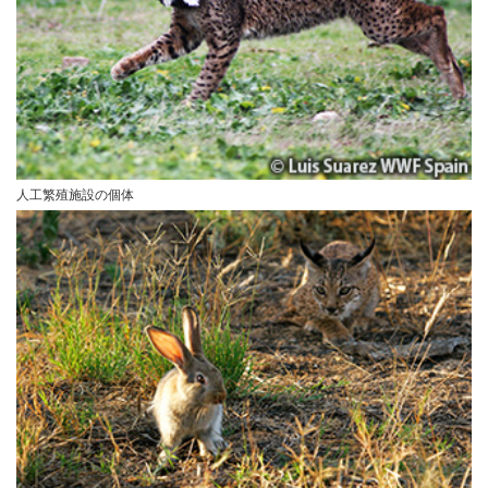
人工繁殖施設の個体