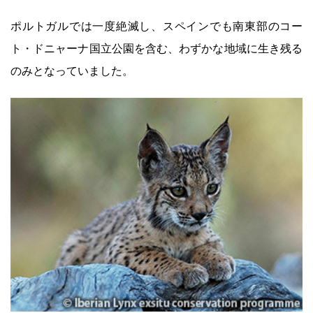
ポルトガルでは一度絶滅し、スペインでも南東部のコー
ト・ドニャーナ国立公園を含む、わずかな地域に生き残る
のみとなっていました。