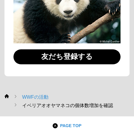
友だち登録する
WWFの活動
WWF
イベリアオオヤマネコの個体数増加を確認
PAGE TOP