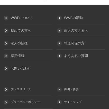
WWFについて
WWFの活動
初めての方へ
個人の皆さまへ
法人の皆様
報道関係の方
採用情報
よくあるご質問
お問い合わせ
プレスリリース
声明・要請
プライバシーポリシー
サイトマップ