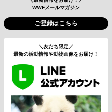
＼最新情報をお届け！／
WWFメールマガジン
ご登録はこちら
＼友だち限定／
最新の活動情報や動物画像をお届け！