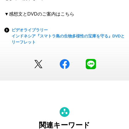
▼感想文とDVDのご案内はこちら
ビデオライブラリー
インドネシア『スマトラ島の生物多様性の宝庫を守る』DVDと
リーフレット
Twitter
facebook
LINE
関連キーワード