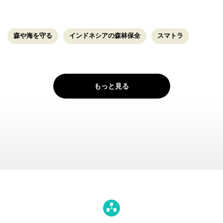
森や海を守る
インドネシアの森林保全
スマトラ
もっと見る