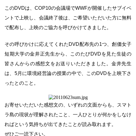
このDVDは、COP10の会議場でWWFが開催したサブイベ
ントで上映し、会議終了後は、ご希望いただいた方に無料
で配布し、上映のご協力を呼びかけてきました。
その呼びかけに応えてくれたDVD配布先の1つ、創価女子
短期大学の金井正先生から、このたびDVDを見た生徒の
皆さんからの感想文をお送りいただきました。金井先生
は、5月に環境経営論の授業の中で、このDVDを上映下さ
ったとのこと。
お寄せいただいた感想文の、いずれの文面からも、スマト
ラ島の現状が理解されたこと、一人ひとりが何かをしなけ
ればという気持ちが出てきたことが読み取れます。
ぜひご一読下さい。