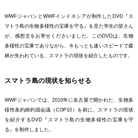
WWFジャパンとWWFインドネシアが制作したDVD『ス
マトラ島の生物多様性の宝庫を守る』を見た学生の皆さん
が、感想文をお寄せくださいました。このDVDは、生物
多様性の宝庫でありながら、今もっとも速いスピードで森
林が失われている、スマトラの現状を紹介したものです。
スマトラ島の現状を知らせる
WWFジャパンでは、2010年に名古屋で開かれた、生物多
様性条約締約国会議（COP10）を前に、スマトラの現状
を紹介するDVD『スマトラ島の生物多様性の宝庫を守
る』を制作しました。