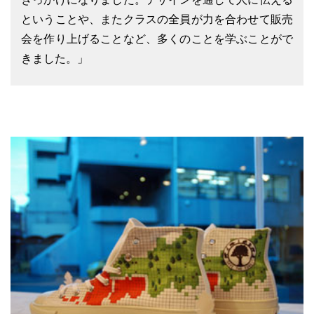
ということや、またクラスの全員が力を合わせて販売
会を作り上げることなど、多くのことを学ぶことがで
きました。」