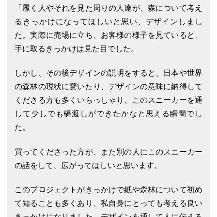
「履く人やそれを見た周りの人達が、森について考え
るきっかけになってほしいと思い、デザインしまし
た。実際に売場に立ち、お客様の様子を見ていると、
手に取るきっかけは見た目でした。
しかし、その後デザインの説明をすると、日本や世界
の森林の現状に驚いたり、デザインの意味に納得して
くださる方も多くいらっしゃり、このスニーカーを通
して少しでも橋渡しができたかなと思える瞬間でし
た。
買ってくださった方が、また別の人にこのスニーカー
の話をして、広がってほしいと思います。
このプロジェクトがきっかけで紙や森林について初め
て知ることも多くあり、私自身にとっても考える良い
きっかけになりました。デザインを通して人に伝える