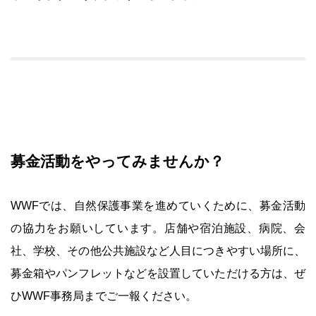
募金活動をやってみませんか？
WWFでは、自然保護事業を進めていくために、募金活動
の協力をお願いしています。店舗や宿泊施設、病院、会
社、学校、その他公共施設など人目につきやすい場所に、
募金箱やパンフレットなどを設置していただける方は、ぜ
ひWWF事務局までご一報ください。