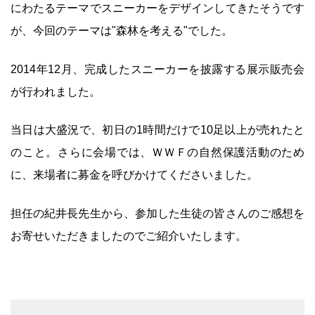
にわたるテーマでスニーカーをデザインしてきたそうです
が、今回のテーマは"森林を考える"でした。
2014年12月、完成したスニーカーを披露する展示販売会
が行われました。
当日は大盛況で、初日の1時間だけで10足以上が売れたと
のこと。さらに会場では、ＷＷＦの自然保護活動のため
に、来場者に募金を呼びかけてくださいました。
担任の紀井長先生から、参加した生徒の皆さんのご感想を
お寄せいただきましたのでご紹介いたします。