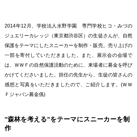
2014年12月、学校法人水野学園 専門学校ヒコ・みづの
ジュエリーカレッジ（東京都渋谷区）の生徒さんが、自然
保護をテーマにしたスニーカーを制作・販売。売り上げの
一部を寄付していただきました。また、展示会の会場で
は、ＷＷＦの自然保護活動のために、来場者に募金を呼び
かけてくださいました。担任の先生から、生徒の皆さんの
感想と写真をいただきましたので、ご紹介します。(ＷＷ
Ｆジャパン募金係)
"森林を考える"をテーマにスニーカーを制
作