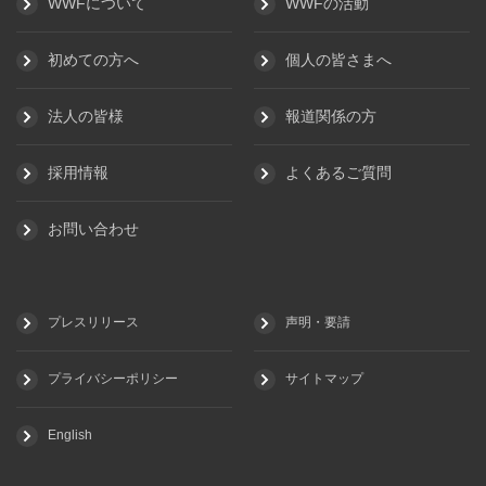
WWFについて
WWFの活動
初めての方へ
個人の皆さまへ
法人の皆様
報道関係の方
採用情報
よくあるご質問
お問い合わせ
プレスリリース
声明・要請
プライバシーポリシー
サイトマップ
English