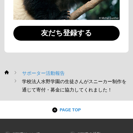
友だち登録する
サポーター活動報告
WWF
学校法人水野学園の生徒さんがスニーカー制作を
通じて寄付・募金に協力してくれました！
PAGE TOP