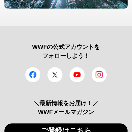
© Roger Leguen / WWF
WWFの公式アカウントを
フォローしよう！
facebook
Twitter
YouTube
Instagram
＼最新情報をお届け！／
WWFメールマガジン
ご登録はこちら