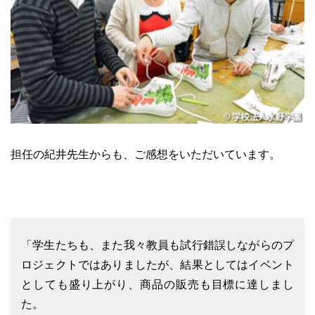
担任の紀井先生からも、ご感想をいただいています。
「学生たちも、また我々教員も試行錯誤しながらのプ
ロジェクトではありましたが、結果としてはイベント
としても盛り上がり、商品の販売も目標に達しまし
た。