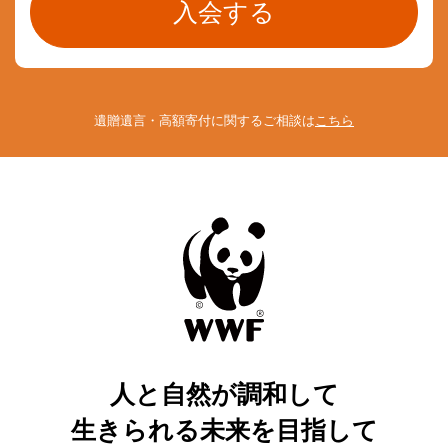
遺贈遺言・高額寄付に関するご相談は
こちら
人と自然が調和して
生きられる未来を目指して