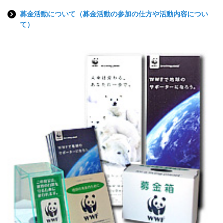
募金活動について（募金活動の参加の仕方や活動内容につい
て）