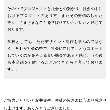
その中でプロジェクトと社会との繋がり、社会の中に
おけるプロダクトのあり方、またその発信のしかた
等々、さまざまなことを学ばせていただいたと感じて
おります。
学校としても、ただデザイン・制作を学ぶのではな
く、それが社会の中で、社会に向けて、どうコミット
していくのかを考える良い機会であると感じ、（今後
も本企画を）続けることができたらと考えておりま
す。」
ご協力いただいた紀井先生、生徒の皆さまに心より感謝申
し上げます。ありがとうございました。