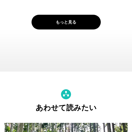
もっと見る
あわせて読みたい