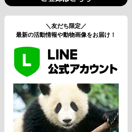
＼友だち限定／
最新の活動情報や動物画像をお届け！