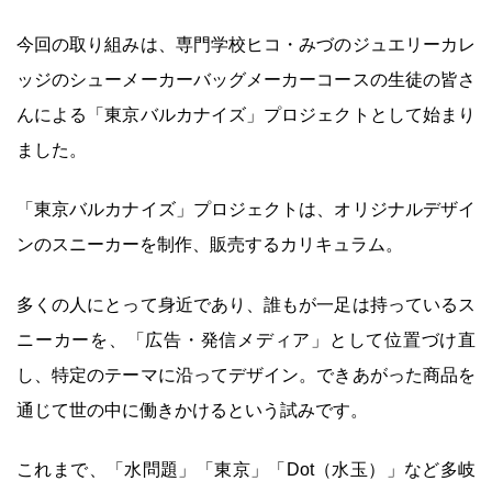
今回の取り組みは、専門学校ヒコ・みづのジュエリーカレ
ッジのシューメーカーバッグメーカーコースの生徒の皆さ
んによる「東京バルカナイズ」プロジェクトとして始まり
ました。
「東京バルカナイズ」プロジェクトは、オリジナルデザイ
ンのスニーカーを制作、販売するカリキュラム。
多くの人にとって身近であり、誰もが一足は持っているス
ニーカーを、「広告・発信メディア」として位置づけ直
し、特定のテーマに沿ってデザイン。できあがった商品を
通じて世の中に働きかけるという試みです。
これまで、「水問題」「東京」「Dot（水玉）」など多岐