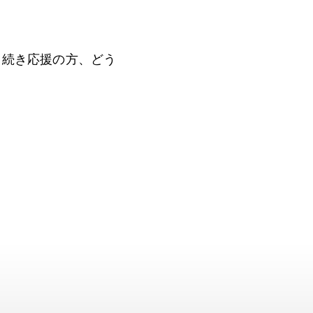
き続き応援の方、どう