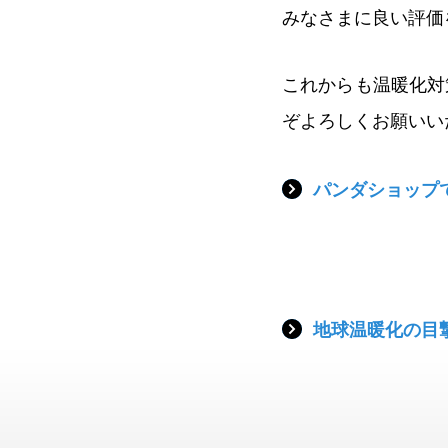
みなさまに良い評価
これからも温暖化対
ぞよろしくお願いい
パンダショップ
地球温暖化の目