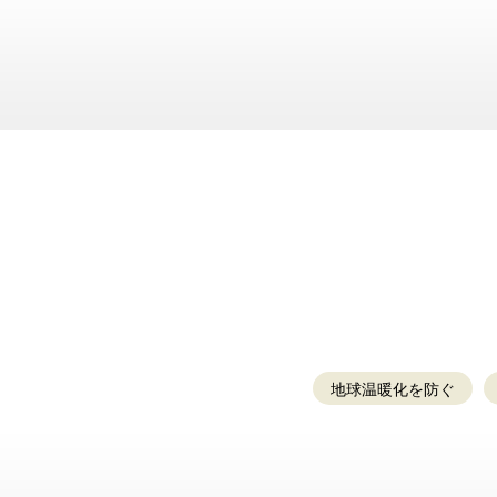
地球温暖化を防ぐ