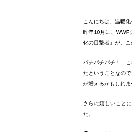
こんにちは、温暖化
昨年10月に、WW
化の目撃者』が、こ
パチパチパチ！ こ
たということなので
が増えるかもしれま
さらに嬉しいことに
た。