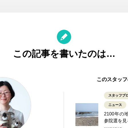
この記事を書いたのは…
このスタッフ
スタッフブ
ニュース
2100年の
参院選を見