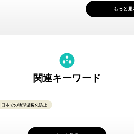
もっと見
関連キーワード
日本での地球温暖化防止