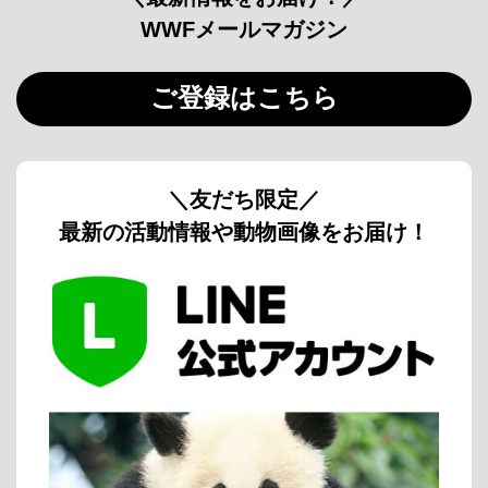
WWFメールマガジン
ご登録はこちら
＼友だち限定／
最新の活動情報や動物画像をお届け！