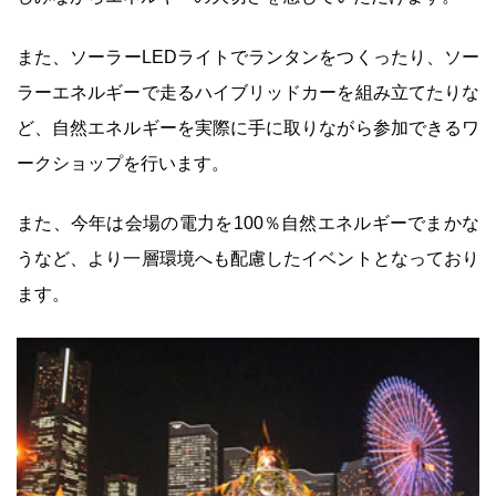
また、ソーラーLEDライトでランタンをつくったり、ソー
ラーエネルギーで走るハイブリッドカーを組み立てたりな
ど、自然エネルギーを実際に手に取りながら参加できるワ
ークショップを行います。
また、今年は会場の電力を100％自然エネルギーでまかな
うなど、より一層環境へも配慮したイベントとなっており
ます。