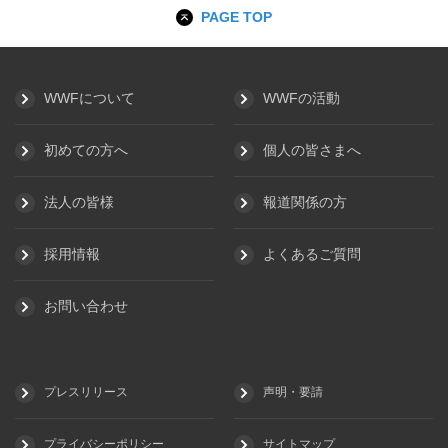
PAGE TOP
WWFについて
WWFの活動
初めての方へ
個人の皆さまへ
法人の皆様
報道関係の方
採用情報
よくあるご質問
お問い合わせ
プレスリリース
声明・要請
プライバシーポリシー
サイトマップ