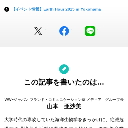
【イベント情報】Earth Hour 2015 in Yokohama
Twitter
facebook
LINE
この記事を書いたのは…
WWFジャパン ブランド・コミュニケーション室 メディア グループ長
山本 亜沙美
大学時代の専攻していた海洋生物学をきっかけに、絶滅危