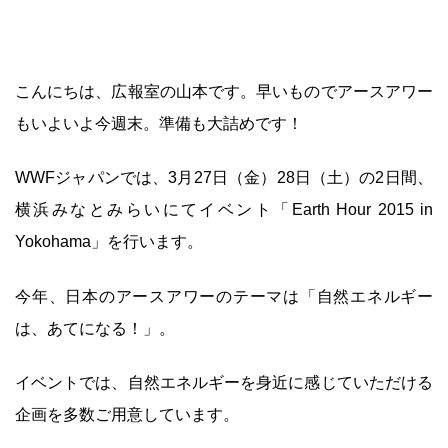
こんにちは、広報室の山本です。早いものでアースアワー
もいよいよ今週末。準備も大詰めです！
WWF
ジャパンでは、3月27日（金）28日（土）の2日間、
横浜みなとみらいにてイベント「Earth Hour 2015 in
Yokohama」を行います。
今年、日本のアースアワーのテーマは「自然エネルギー
は、あてになる！」。
イベントでは、自然エネルギーを身近に感じていただける
企画を多数ご用意しています。