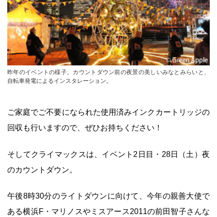
昨年のイベントの様子。カウントダウン前の夜景の美しいみなとみらいと、
自転車発電によるインスタレーション。
ご家庭でご不要になられた使用済みインクカートリッジの
回収も行いますので、ぜひお持ちください！
そしてクライマックスは、イベント2日目・28日（土）夜
のカウントダウン。
午後8時30分のライトダウンに向けて、今年の親善大使で
ある横浜F・マリノスやミスアース2011の前田智子さんな