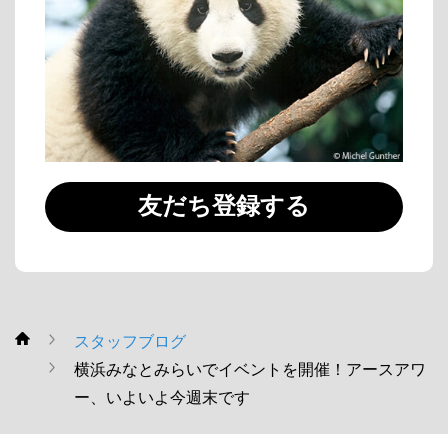
友だち登録する
スタッフブログ
WWF
横浜みなとみらいでイベントを開催！アースアワ
ー、いよいよ今週末です