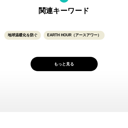
関連キーワード
地球温暖化を防ぐ
EARTH HOUR（アースアワー）
もっと見る