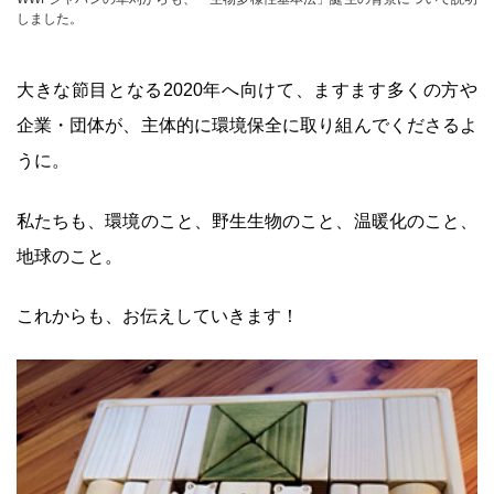
しました。
大きな節目となる2020年へ向けて、ますます多くの方や
企業・団体が、主体的に環境保全に取り組んでくださるよ
うに。
私たちも、環境のこと、野生生物のこと、温暖化のこと、
地球のこと。
これからも、お伝えしていきます！