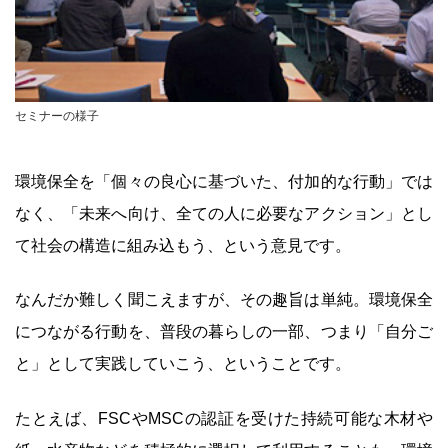
セミナーの様子
環境保全を「個々の良心に基づいた、付加的な行動」では
なく、「未来へ向け、全ての人に必要なアクション」とし
て社会の構造に組み込もう、という意見です。
なんだか難しく聞こえますが、その趣旨は単純。環境保全
につながる行動を、普段の暮らしの一部、つまり「自分ご
と」として実践していこう、ということです。
たとえば、FSCやMSCの認証を受けた持続可能な木材や