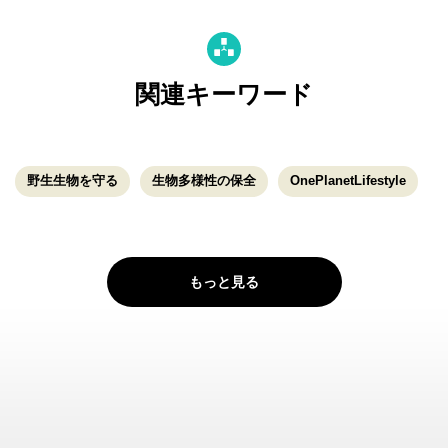
関連キーワード
野生生物を守る
生物多様性の保全
OnePlanetLifestyle
もっと見る