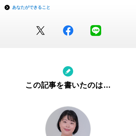
あなたができること
Twitter
facebook
LINE
この記事を書いたのは…