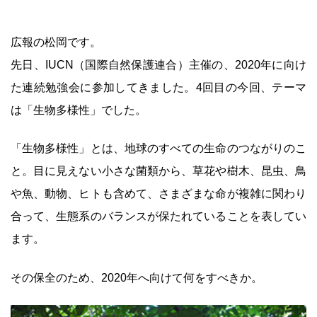
広報の松岡です。
先日、IUCN（国際自然保護連合）主催の、2020年に向け
た連続勉強会に参加してきました。4回目の今回、テーマ
は「生物多様性」でした。
「生物多様性」とは、地球のすべての生命のつながりのこ
と。目に見えない小さな菌類から、草花や樹木、昆虫、鳥
や魚、動物、ヒトも含めて、さまざまな命が複雑に関わり
合って、生態系のバランスが保たれていることを表してい
ます。
その保全のため、2020年へ向けて何をすべきか。