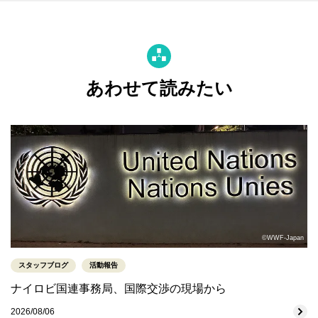
あわせて読みたい
©WWF-Japan
スタッフブログ
活動報告
ナイロビ国連事務局、国際交渉の現場から
2026/08/06