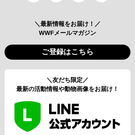
＼最新情報をお届け！／
WWFメールマガジン
ご登録はこちら
＼友だち限定／
最新の活動情報や動物画像をお届け！