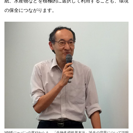
紙、水産物などを積極的に選択して利用することも、環境
の保全につながります。
WWFジャパンの草刈からも、「生物多様性基本法」誕生の背景について説明