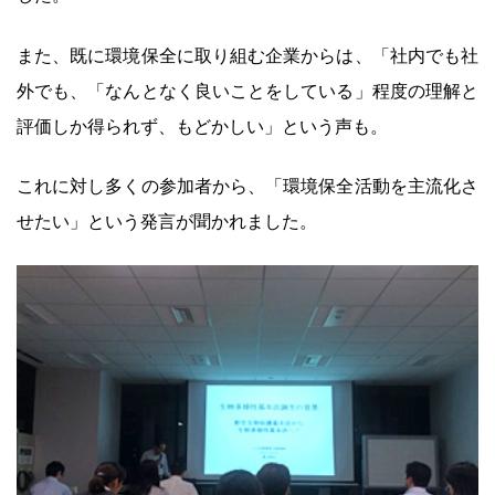
また、既に環境保全に取り組む企業からは、「社内でも社
外でも、「なんとなく良いことをしている」程度の理解と
評価しか得られず、もどかしい」という声も。
これに対し多くの参加者から、「環境保全活動を主流化さ
せたい」という発言が聞かれました。