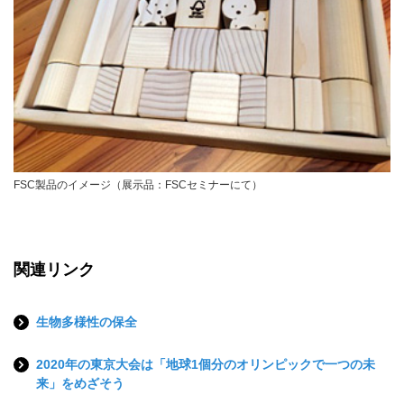
FSC製品のイメージ（展示品：FSCセミナーにて）
関連リンク
生物多様性の保全
2020年の東京大会は「地球1個分のオリンピックで一つの未
来」をめざそう