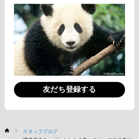
友だち登録する
スタッフブログ
WWF