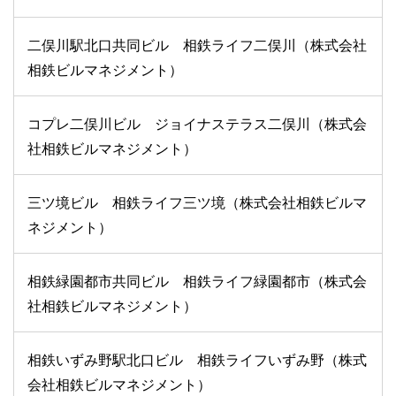
二俣川駅北口共同ビル 相鉄ライフ二俣川（株式会社
相鉄ビルマネジメント）
コプレ二俣川ビル ジョイナステラス二俣川（株式会
社相鉄ビルマネジメント）
三ツ境ビル 相鉄ライフ三ツ境（株式会社相鉄ビルマ
ネジメント）
相鉄緑園都市共同ビル 相鉄ライフ緑園都市（株式会
社相鉄ビルマネジメント）
相鉄いずみ野駅北口ビル 相鉄ライフいずみ野（株式
会社相鉄ビルマネジメント）