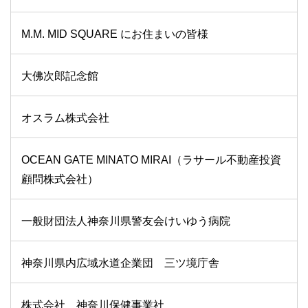
M.M. MID SQUARE にお住まいの皆様
大佛次郎記念館
オスラム株式会社
OCEAN GATE MINATO MIRAI（ラサール不動産投資
顧問株式会社）
一般財団法人神奈川県警友会けいゆう病院
神奈川県内広域水道企業団 三ツ境庁舎
株式会社 神奈川保健事業社