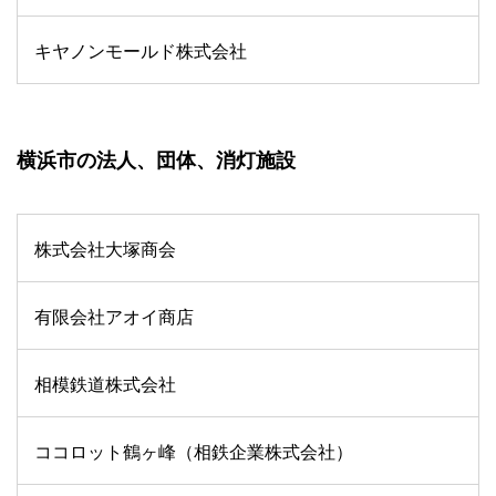
キヤノンモールド株式会社
横浜市の法人、団体、消灯施設
株式会社大塚商会
有限会社アオイ商店
相模鉄道株式会社
ココロット鶴ヶ峰（相鉄企業株式会社）