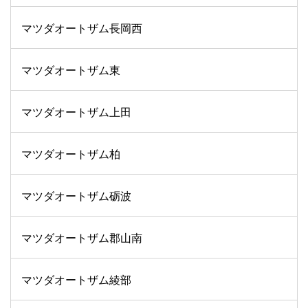
マツダオートザム長岡西
マツダオートザム東
マツダオートザム上田
マツダオートザム柏
マツダオートザム砺波
マツダオートザム郡山南
マツダオートザム綾部