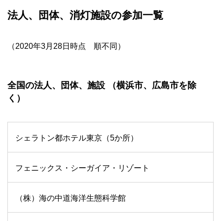
法人、団体、消灯施設の参加一覧
（2020年3月28日時点 順不同）
全国の法人、団体、施設 （横浜市、広島市を除
く）
シェラトン都ホテル東京（5か所）
フェニックス・シーガイア・リゾート
（株）海の中道海洋生態科学館