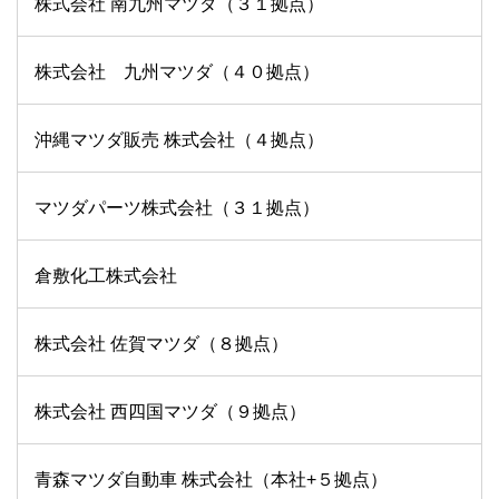
株式会社 南九州マツダ（３１拠点）
株式会社 九州マツダ（４０拠点）
沖縄マツダ販売 株式会社（４拠点）
マツダパーツ株式会社（３１拠点）
倉敷化工株式会社
株式会社 佐賀マツダ（８拠点）
株式会社 西四国マツダ（９拠点）
青森マツダ自動車 株式会社（本社+５拠点）