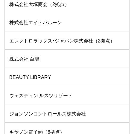
株式会社大塚商会（2拠点）
株式会社エイトバルーン
エレクトロラックス･ジャパン株式会社（2拠点）
株式会社 白鳩
BEAUTY LIBRARY
ウェスティン ルスツリゾート
ジョンソンコントロールズ株式会社
キヤノン電子㈱（6拠点）