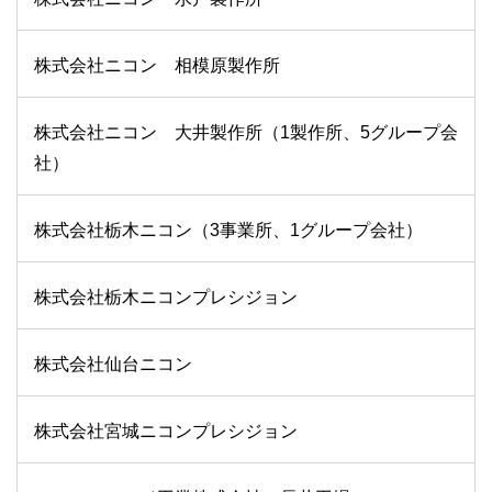
株式会社ニコン 相模原製作所
株式会社ニコン 大井製作所（1製作所、5グループ会
社）
株式会社栃木ニコン（3事業所、1グループ会社）
株式会社栃木ニコンプレシジョン
株式会社仙台ニコン
株式会社宮城ニコンプレシジョン