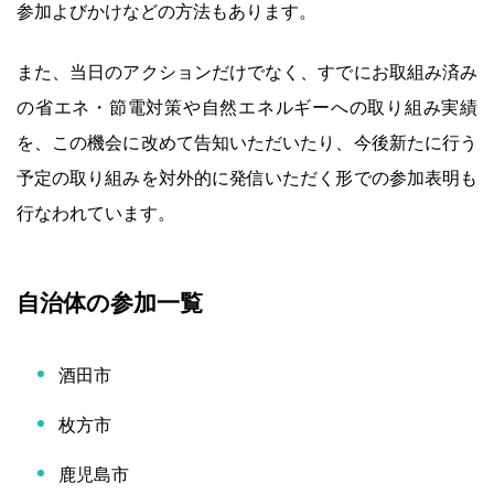
参加よびかけなどの方法もあります。
また、当日のアクションだけでなく、すでにお取組み済み
の省エネ・節電対策や自然エネルギーへの取り組み実績
を、この機会に改めて告知いただいたり、今後新たに行う
予定の取り組みを対外的に発信いただく形での参加表明も
行なわれています。
自治体の参加一覧
酒田市
枚方市
鹿児島市