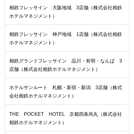
相鉄フレッサイン 大阪地域 3店舗（株式会社相鉄
ホテルマネジメント）
相鉄フレッサイン 神戸地域 1店舗（株式会社相鉄
ホテルマネジメント）
相鉄グランドフレッサイン 品川・有明・なんば 3
店舗（株式会社相鉄ホテルマネジメント）
ホテルサンルート 札幌・新宿・新潟 3店舗（株式
会社相鉄ホテルマネジメント）
THE POCKET HOTEL 京都四条烏丸（株式会社
相鉄ホテルマネジメント）