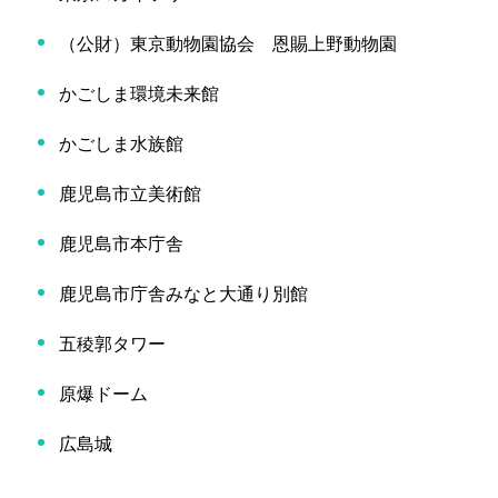
（公財）東京動物園協会 恩賜上野動物園
かごしま環境未来館
かごしま水族館
鹿児島市立美術館
鹿児島市本庁舎
鹿児島市庁舎みなと大通り別館
五稜郭タワー
原爆ドーム
広島城