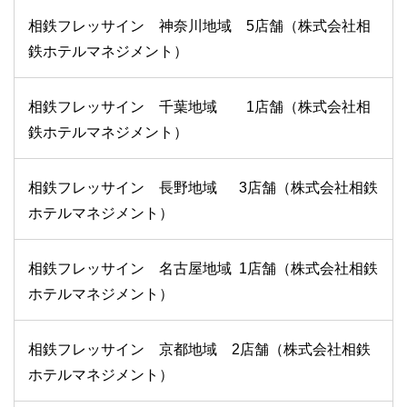
相鉄フレッサイン 神奈川地域 5店舗（株式会社相
鉄ホテルマネジメント）
相鉄フレッサイン 千葉地域 1店舗（株式会社相
鉄ホテルマネジメント）
相鉄フレッサイン 長野地域 3店舗（株式会社相鉄
ホテルマネジメント）
相鉄フレッサイン 名古屋地域 1店舗（株式会社相鉄
ホテルマネジメント）
相鉄フレッサイン 京都地域 2店舗（株式会社相鉄
ホテルマネジメント）