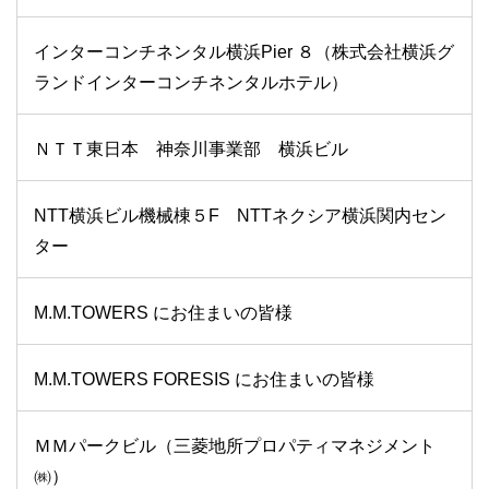
インターコンチネンタル横浜Pier ８（株式会社横浜グ
ランドインターコンチネンタルホテル）
ＮＴＴ東日本 神奈川事業部 横浜ビル
NTT横浜ビル機械棟５F NTTネクシア横浜関内セン
ター
M.M.TOWERS にお住まいの皆様
M.M.TOWERS FORESIS にお住まいの皆様
ＭＭパークビル（三菱地所プロパティマネジメント
㈱）