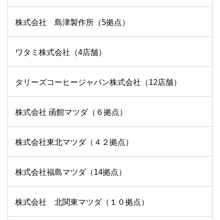
株式会社 島津製作所（5拠点）
ワタミ株式会社（4店舗）
タリーズコーヒージャパン株式会社（12店舗）
株式会社 函館マツダ（６拠点）
株式会社東北マツダ（４２拠点）
株式会社福島マツダ（14拠点）
株式会社 北関東マツダ（１０拠点）