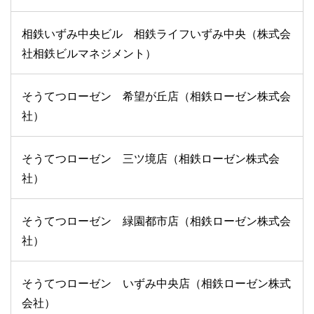
相鉄いずみ中央ビル 相鉄ライフいずみ中央（株式会
社相鉄ビルマネジメント）
そうてつローゼン 希望が丘店（相鉄ローゼン株式会
社）
そうてつローゼン 三ツ境店（相鉄ローゼン株式会
社）
そうてつローゼン 緑園都市店（相鉄ローゼン株式会
社）
そうてつローゼン いずみ中央店（相鉄ローゼン株式
会社）