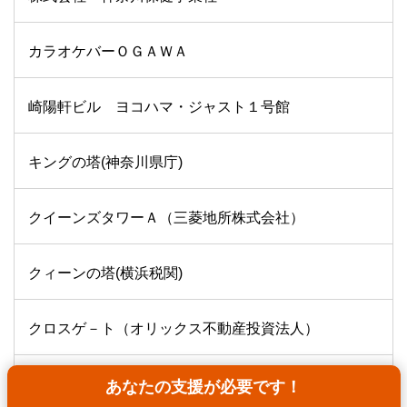
カラオケバーＯＧＡＷＡ
崎陽軒ビル ヨコハマ・ジャスト１号館
キングの塔(神奈川県庁)
クイーンズタワーＡ（三菱地所株式会社）
クィーンの塔(横浜税関)
クロスゲ－ト（オリックス不動産投資法人）
グローバルラーニングセンター
あなたの支援が必要です！