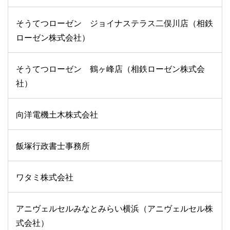
そうてつローゼン ジョイナステラス二俣川店（相鉄
ローゼン株式会社）
そうてつローゼン 鶴ヶ峰店（相鉄ローゼン株式会
社）
向洋電機土木株式会社
飯塚行政書士事務所
ワタミ株式会社
アニヴェルセルみなとみらい横浜（アニヴェルセル株
式会社）