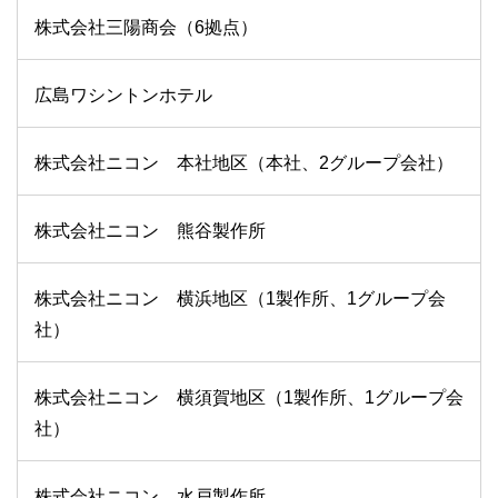
株式会社三陽商会（6拠点）
広島ワシントンホテル
株式会社ニコン 本社地区（本社、2グループ会社）
株式会社ニコン 熊谷製作所
株式会社ニコン 横浜地区（1製作所、1グループ会
社）
株式会社ニコン 横須賀地区（1製作所、1グループ会
社）
株式会社ニコン 水戸製作所