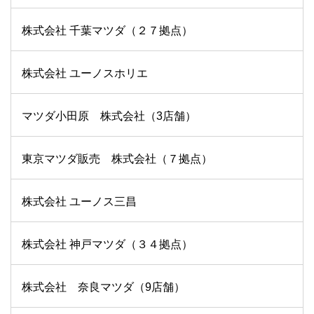
株式会社 千葉マツダ（２７拠点）
株式会社 ユーノスホリエ
マツダ小田原 株式会社（3店舗）
東京マツダ販売 株式会社（７拠点）
株式会社 ユーノス三昌
株式会社 神戸マツダ（３４拠点）
株式会社 奈良マツダ（9店舗）