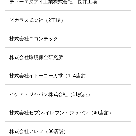
ティーエヌアイ工業株式会社 長井工場
光ガラス式会社（2工場）
株式会社ニコンテック
株式会社環境保全研究所
株式会社イトーヨーカ堂（114店舗）
イケア・ジャパン株式会社（11拠点）
株式会社セブン‐イレブン・ジャパン（40店舗）
株式会社アレフ（36店舗）