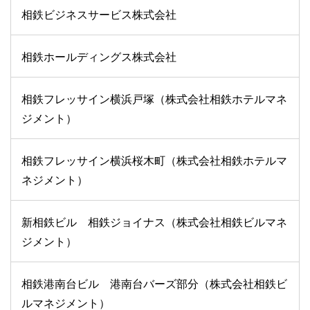
相鉄ビジネスサービス株式会社
相鉄ホールディングス株式会社
相鉄フレッサイン横浜戸塚（株式会社相鉄ホテルマネ
ジメント）
相鉄フレッサイン横浜桜木町（株式会社相鉄ホテルマ
ネジメント）
新相鉄ビル 相鉄ジョイナス（株式会社相鉄ビルマネ
ジメント）
相鉄港南台ビル 港南台バーズ部分（株式会社相鉄ビ
ルマネジメント）