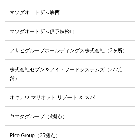
マツダオートザム峡西
マツダオートザム伊予鉄松山
アサヒグループホールディングス株式会社（3ヶ所）
株式会社セブン＆アイ・フードシステムズ（372店
舗）
オキナワ マリオット リゾート ＆ スパ
ヤマタグループ（4拠点）
Pico Group（35拠点）