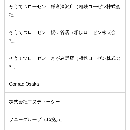
そうてつローゼン 鎌倉深沢店（相鉄ローゼン株式会
社）
そうてつローゼン 梶ケ谷店（相鉄ローゼン株式会
社）
そうてつローゼン さがみ野店（相鉄ローゼン株式会
社）
Conrad Osaka
株式会社エヌティーシー
ソニーグループ（15拠点）