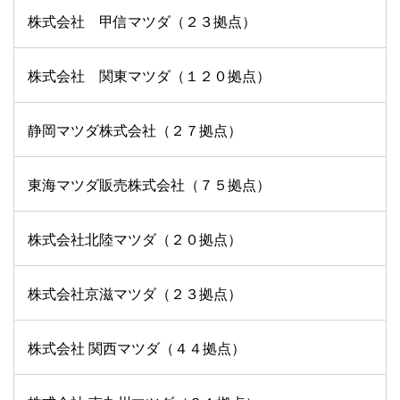
株式会社 甲信マツダ（２３拠点）
株式会社 関東マツダ（１２０拠点）
静岡マツダ株式会社（２７拠点）
東海マツダ販売株式会社（７５拠点）
株式会社北陸マツダ（２０拠点）
株式会社京滋マツダ（２３拠点）
株式会社 関西マツダ（４４拠点）