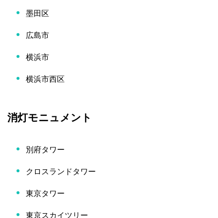
墨田区
広島市
横浜市
横浜市西区
消灯モニュメント
別府タワー
クロスランドタワー
東京タワー
東京スカイツリー