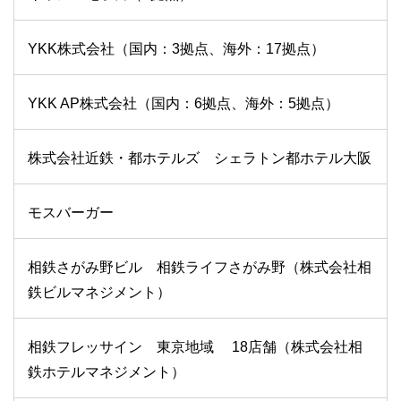
YKK株式会社（国内：3拠点、海外：17拠点）
YKK AP株式会社（国内：6拠点、海外：5拠点）
株式会社近鉄・都ホテルズ シェラトン都ホテル大阪
モスバーガー
相鉄さがみ野ビル 相鉄ライフさがみ野（株式会社相
鉄ビルマネジメント）
相鉄フレッサイン 東京地域 18店舗（株式会社相
鉄ホテルマネジメント）