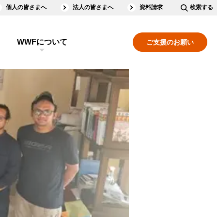
個人の皆さまへ
法人の皆さまへ
資料請求
検索する
WWFについて
ご支援のお願い