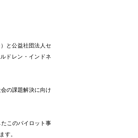
ン）と公益社団法人セ
チルドレン・インドネ
社会の課題解決に向け
したこのパイロット事
ます。