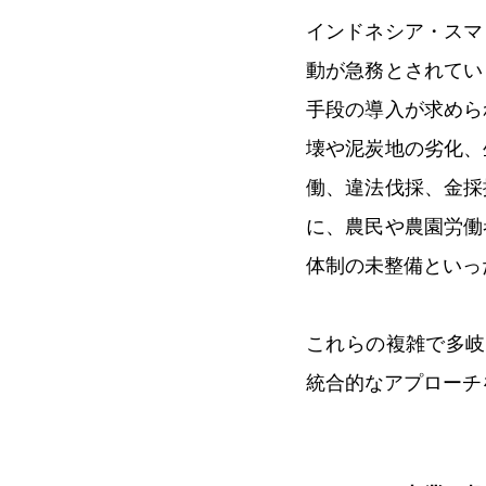
インドネシア・スマ
動が急務とされてい
手段の導入が求めら
壊や泥炭地の劣化、
働、違法伐採、金採
に、農民や農園労働
体制の未整備といっ
これらの複雑で多岐
統合的なアプローチ