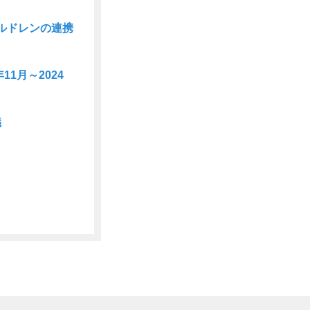
ルドレンの連携
11月～2024
議