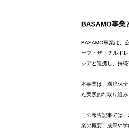
BASAMO事業
BASAMO事業は
ーブ・ザ・チルドレ
シアと連携し、持続
本事業は、環境保全
た実践的な取り組み
この報告記事では、
業の概要、成果や学