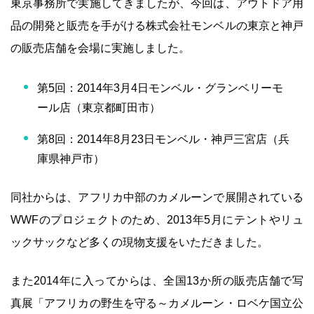
東京事務所で実施してきましたが、今回は、アウトドア用
品の開発と販売を手がける株式会社モンベルの東京と神戸
の販売店舗を会場に実施しました。
第5回：2014年3月4日モンベル・グランベリーモ
ール店（東京都町田市）
第8回：2014年8月23日モンベル・神戸三宮店（兵
庫県神戸市）
同社からは、アフリカ中部のカメルーンで展開されている
WWFのプロジェクトのため、2013年5月にテントやリュ
ックサックなど多くの現物支援をいただきました。
また2014年に入ってからは、全国13か所の販売店舗で写
真展「アフリカの野生を守る～カメルーン・ロベケ国立公