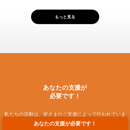
もっと見る
あなたの支援が
必要です！
私たちの活動は、皆さまのご支援によって行われていま
あなたの支援が必要です！
す。人類を含む全ての生き物と自然が調和して生きていけ