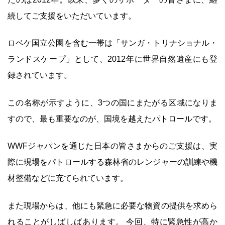
続してご支援をいただいています。
ロベケ国立公園を含む一帯は「サンガ・トリナショナル・
ランドスケープ」として、2012年に世界自然遺産にも登
録されています。
この名称が示すように、3つの国にまたがる区域になりま
すので、最も重要なのが、国境を越えたパトロールです。
WWFジャパンを通じた日本の皆さまからのご支援は、実
際に現場をパトロールする森林省のレンジャーの訓練や機
材整備などに充てられています。
また現場からは、他にも緊急に必要な物資の提供を求めら
れることがしばしばあります。 今回、特に緊急性が高か