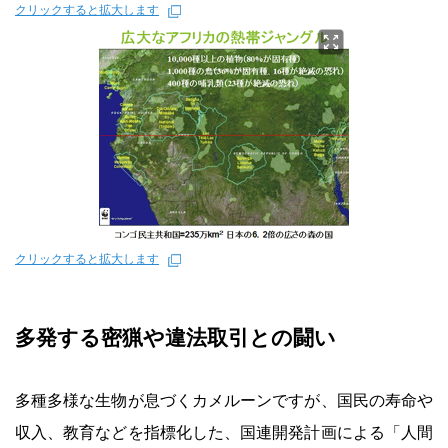
クリックすると拡大します
クリックすると拡大します
多発する密猟や違法取引との闘い
多種多様な生物が息づくカメルーンですが、国民の寿命や
収入、教育などを指標化した、国連開発計画による「人間