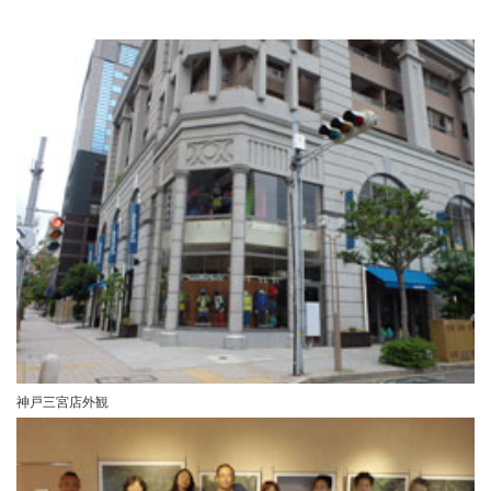
神戸三宮店外観