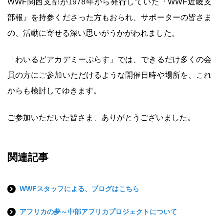
WWF関西支部が1978年から発行していた『WWF近畿支
部報』を持参くださった方もおられ、サポーターの皆さま
の、活動に寄せる深い思いがうかがわれました。
「わいるどアカデミーぷらす」では、できるだけ多くの会
員の方にご参加いただけるような開催日時や場所を、これ
からも検討してゆきます。
ご参加いただいた皆さま、ありがとうございました。
関連記事
WWFスタッフによる、ブログはこちら
アフリカの夢～中部アフリカプロジェクトについて