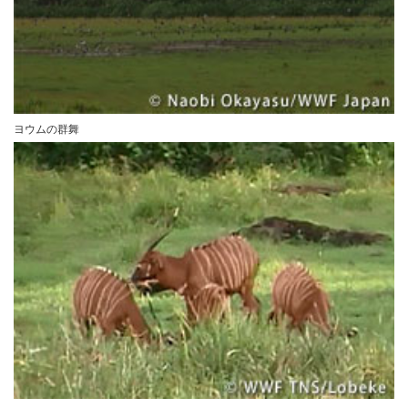
ヨウムの群舞