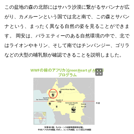
この盆地の森の北部にはサハラ沙漠に繋がるサバンナが広
がり、カメルーンという国では北と南で、この森とサバン
ナという、まったく異なる自然の姿を見ることができま
す。 岡安は、バラエティーのある自然環境の中で、北で
はライオンやキリン、そして南ではチンパンジー、ゴリラ
などの大型の哺乳類が確認できることを説明しました。