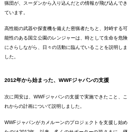
猟団が、スーダンから入り込んだとの情報が飛び込んでき
ています。
高性能の武器や探査機を備えた密猟者たちと、対峙する可
能性のある国立公園のレンジャーは、時として生命を危険
にさらしながら、日々の活動に臨んでいることを説明しま
した。
2012年から始まった、WWFジャパンの支援
次に岡安は、WWFジャパンの支援で実施できたこと、こ
れからの計画について説明しました。
WWFジャパンがカメルーンのプロジェクトを支援し始め
たのは2012年。以来、多くのサポーターの皆さまに、継