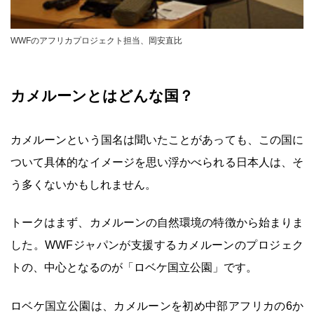
WWFのアフリカプロジェクト担当、岡安直比
カメルーンとはどんな国？
カメルーンという国名は聞いたことがあっても、この国に
ついて具体的なイメージを思い浮かべられる日本人は、そ
う多くないかもしれません。
トークはまず、カメルーンの自然環境の特徴から始まりま
した。WWFジャパンが支援するカメルーンのプロジェク
トの、中心となるのが「ロベケ国立公園」です。
ロベケ国立公園は、カメルーンを初め中部アフリカの6か