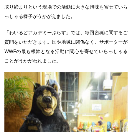
取り締まりという現場での活動に大きな興味を寄せていら
っしゃる様子がうかがえました。
「わいるどアカデミーぷらす」では、毎回密猟に関するご
質問をいただきます。国や地域に関係なく、サポーターが
WWFの最も根幹となる活動に関心を寄せていらっしゃる
ことがうかがわれました。