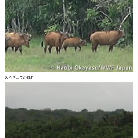
スイギュウの群れ