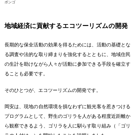
ボンゴ
地域経済に貢献するエコツーリズムの開発
長期的な保全活動の効果を得るためには、活動の基礎とな
る調査や法的な取り締まりを強化するとともに、地域住民
の生計を助けながら人々が活動に参加できる手段を確立す
ることも必要です。
そのひとつが、エコツーリズムの開発です。
岡安は、現地の自然環境を損なわずに観光客を惹きつける
プログラムとして、野生のゴリラを人がある程度近距離か
ら観察できるよう、ゴリラを人に馴らす取り組み（「ゴリ