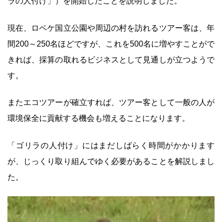
ラの人付け」）を開始したことを説明しました。
現在、ロベケ国立公園や周辺の村を訪れるツアー客は、年
間200～250名ほどですが、これを500名に増やすことがで
きれば、採算の取れるビジネスとして見通しが立つようで
す。
またエコツアーが確立すれば、ツアー客として一般の人が
環境保全に貢献する機会も増えることになります。
「ゴリラの人付け」にはまだしばらく時間がかかります
が、じっくり取り組んでゆく必要があることを解説しまし
た。