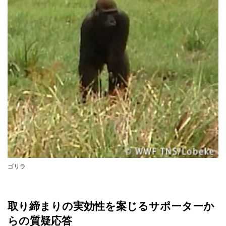
ゴリラ
取り締まりの実効性を案じるサポーターか
らの質疑応答