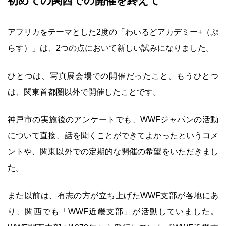
初めての関西での開催を終えて
アフリカをテーマとした2度の「わいるどアカデミー+（ぷ
らす）」は、2つの点において新しい試みになりました。
ひとつは、写真展会場での開催だったこと、もうひとつ
は、関東首都圏以外で開催したことです。
神戸市の実施後のアンケートでも、WWFジャパンの活動
について直接、話を聞くことができてよかったというコメ
ントや、関東以外での定期的な開催の希望をいただきまし
た。
また以前は、有志の方が立ち上げたWWF支部が各地にあ
り、関西でも「WWF近畿支部」が活動していました。