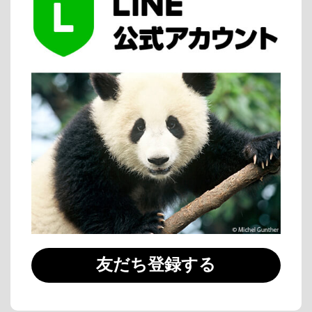
友だち登録する