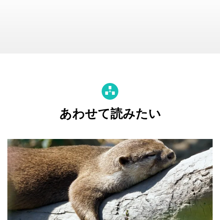
あわせて読みたい