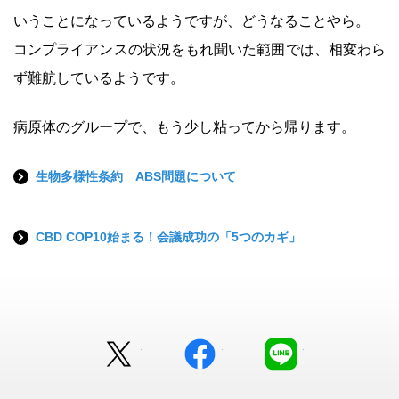
いうことになっているようですが、どうなることやら。
コンプライアンスの状況をもれ聞いた範囲では、相変わら
ず難航しているようです。
病原体のグループで、もう少し粘ってから帰ります。
生物多様性条約 ABS問題について
CBD COP10始まる！会議成功の「5つのカギ」
Twitter
facebook
LINE