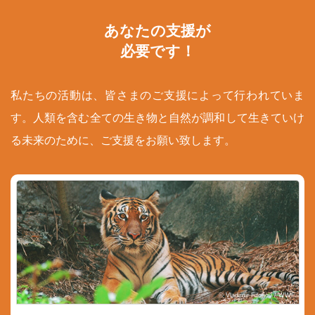
あなたの支援が
必要です！
私たちの活動は、皆さまのご支援によって行われていま
す。人類を含む全ての生き物と自然が調和して生きていけ
る未来のために、ご支援をお願い致します。
© Vladimir Filonov / WWF