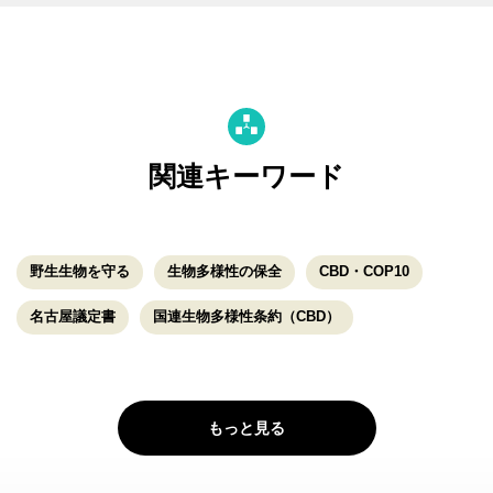
関連キーワード
野生生物を守る
生物多様性の保全
CBD・COP10
名古屋議定書
国連生物多様性条約（CBD）
もっと見る