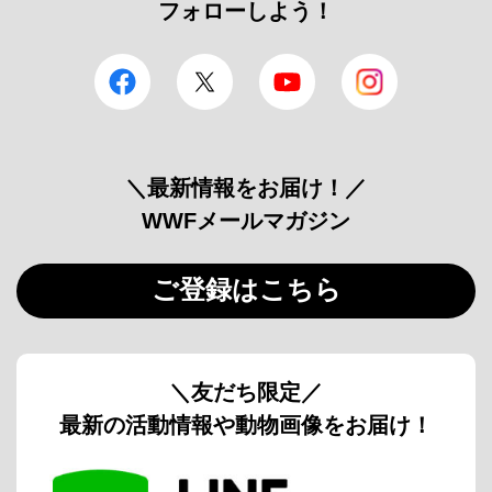
フォローしよう！
facebook
Twitter
YouTube
Instagram
＼最新情報をお届け！／
WWFメールマガジン
ご登録はこちら
＼友だち限定／
最新の活動情報や動物画像をお届け！