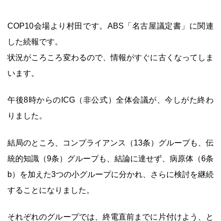
COP10会場より村田です。ABS「名古屋議定書」に関連
した続報です。
状況がころころ変わるので、情報がすぐに古くなってしま
います。
午後8時からのICG（非公式）全体会議が、今しがた終わ
りました。
結局のところ、コンプライアンス（13条）グループも、伝
統的知識（9条）グループも、結論に達せず、病原体（6条
b）を加えた3つの小グループに分かれ、さらに検討を継続
することになりました。
それぞれのグループでは、終電直前までに片付けよう、と