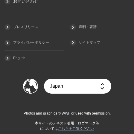
お問い合わせ
プレスリリース
声明・要請
プライバシーポリシー
サイトマップ
English
Photos and graphics © WWF or used with permission.
本サイトのテキスト引用・ロゴマーク等
については
こちらをご覧ください