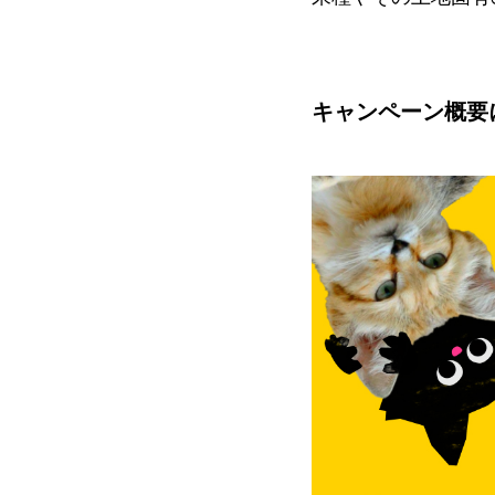
キャンペーン概要