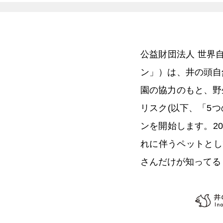
公益財団法人 世界
ン」）は、井の頭自
園の協力のもと、野
リスク(以下、「5
ンを開始します。2
れに伴うペットとし
さんだけが知ってる