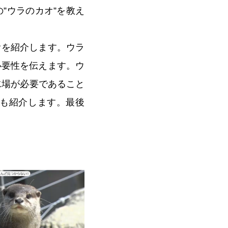
”ウラのカオ”を教え
オを紹介します。ウラ
必要性を伝えます。ウ
水場が必要であること
も紹介します。最後