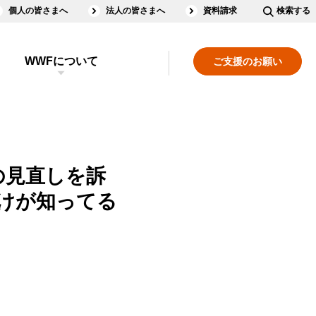
個人の皆さまへ
法人の皆さまへ
資料請求
検索する
WWFについて
ご支援のお願い
”の見直しを訴
けが知ってる