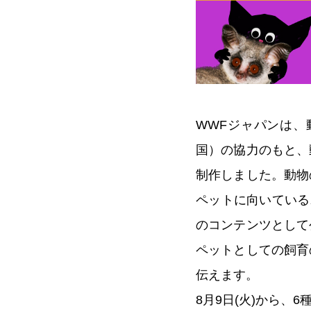
WWFジャパンは
国）の協力のもと、
制作しました。動物
ペットに向いている
のコンテンツとして
ペットとしての飼育
伝えます。
8月9日(火)から