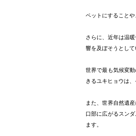
ペットにすることや
さらに、近年は温暖
響を及ぼそうとして
世界で最も気候変動
きるユキヒョウは、
また、世界自然遺産
口部に広がるスンダ
ます。