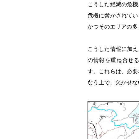
こうした絶滅の危機
危機に脅かされてい
かつそのエリアの多
こうした情報に加え
の情報を重ね合せ
す。これらは、必要
なう上で、欠かせな