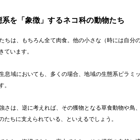
態系を「象徴」するネコ科の動物たち
たちは、もちろん全て肉食。他の小さな（時には自分
きています。
生息域においても、多くの場合、地域の生態系ピラミ
す。
強さは、逆に考えれば、その獲物となる草食動物や鳥
のたちに支えられている、といえるでしょう。