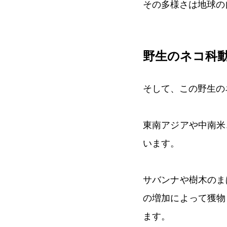
その多様さは地球の
野生のネコ科
そして、この野生の
東南アジアや中南米
います。
サバンナや樹木のま
の増加によって獲物
ます。