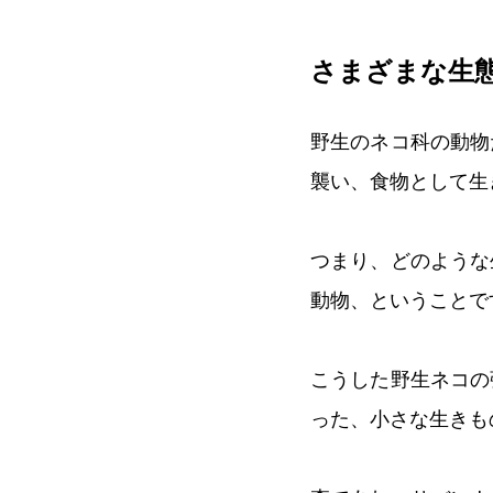
さまざまな生
野生のネコ科の動物
襲い、食物として生
つまり、どのような
動物、ということで
こうした野生ネコの
った、小さな生きも