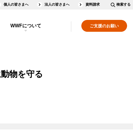
個人の皆さまへ
法人の皆さまへ
資料請求
検索する
WWFについて
ご支援のお願い
生動物を守る