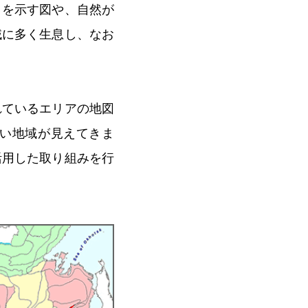
さを示す図や、自然が
域に多く生息し、なお
れているエリアの地図
い地域が見えてきま
活用した取り組みを行