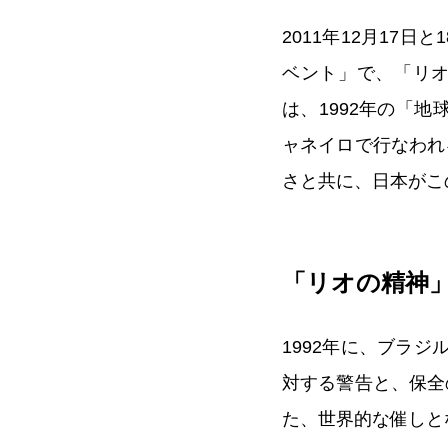
2011年12月17
ベント」で、「リオ
は、1992年の「地
ャネイロで行なわれ
さと共に、日本がこ
「リオの精神
1992年に、ブラ
対する警告と、保全
た、世界的な催しと