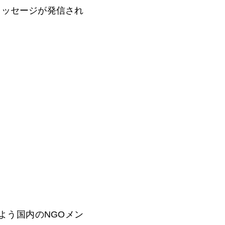
メッセージが発信され
よう国内のNGOメン