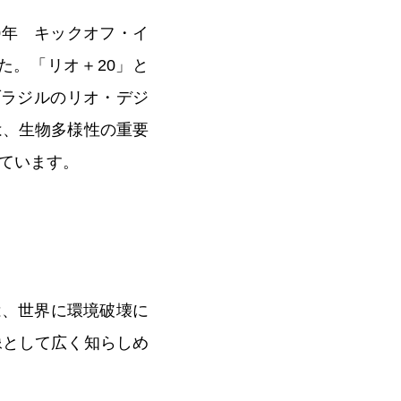
10年 キックオフ・イ
た。「リオ＋20」と
、ブラジルのリオ・デジ
は、生物多様性の重要
ています。
は、世界に環境破壊に
像として広く知らしめ