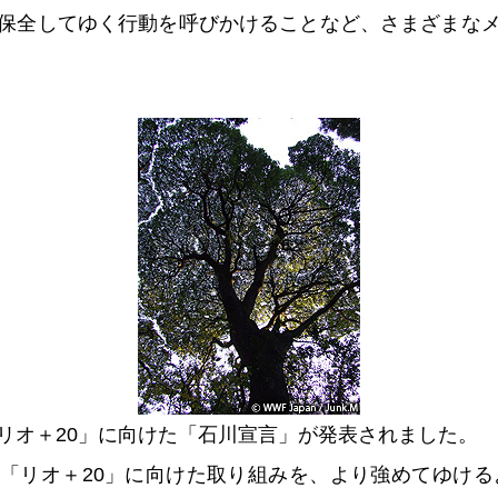
保全してゆく行動を呼びかけることなど、さまざまな
リオ＋20」に向けた「石川宣言」が発表されました。
「リオ＋20」に向けた取り組みを、より強めてゆける