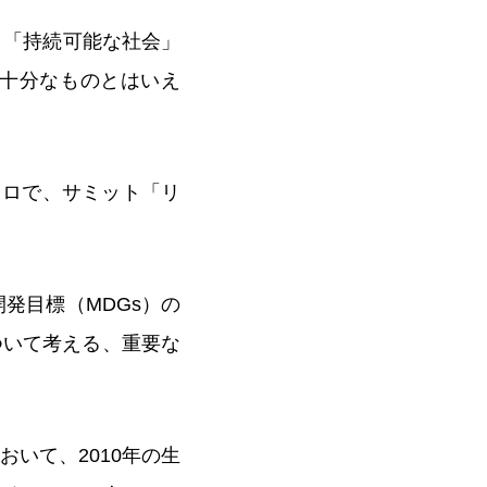
、「持続可能な社会」
十分なものとはいえ
イロで、サミット「リ
発目標（MDGs）の
ついて考える、重要な
いて、2010年の生