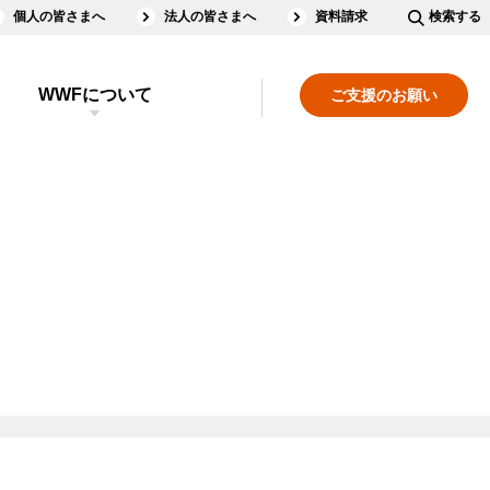
個人の皆さまへ
法人の皆さまへ
資料請求
検索する
WWFについて
ご支援のお願い