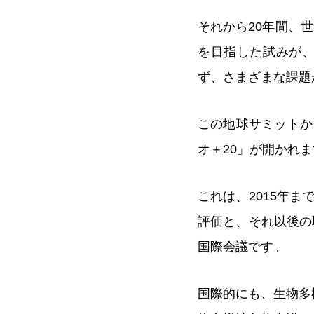
それから20年間、
を目指した試みが
ず、さまざまな課題
この地球サミットか
オ＋20」が開かれ
これは、2015年
評価と、それ以後の
国際会議です。
国際的にも、生物多