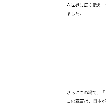
を世界に広く伝え、
ました。
さらにこの場で、「
この宣言は、日本が