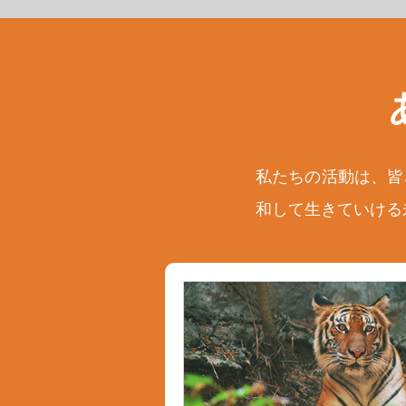
私たちの活動は、皆
和して生きていける