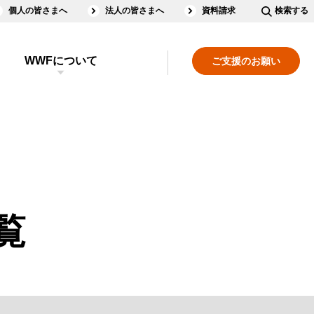
個人の皆さまへ
法人の皆さまへ
資料請求
検索する
WWFについて
ご支援のお願い
覧