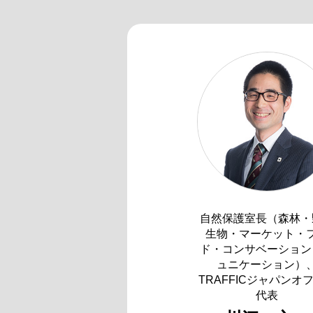
自然保護室長（森林・
生物・マーケット・
ド・コンサベーション
ュニケーション）
TRAFFICジャパンオ
代表