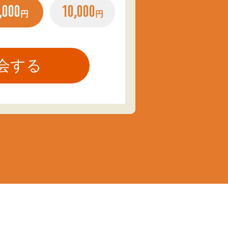
,000
10,000
円
円