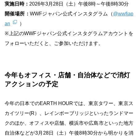
実施日時：
2026年3月28日（土）午後8時～午後8時30分
開催場所：
WWFジャパン公式インスタグラム（
@wwfjap
an
）
※上記のWWFジャパン公式インスタグラムアカウントを
フォローいただくと、ご参加いただけます。
今年もオフィス・店舗・自治体などで消灯
アクションの予定
今年の日本でのEARTH HOURでは、東京タワー、東京ス
カイツリー(R）、レインボーブリッジといったランドマー
クのほか、オフィスや店舗、横浜市や広島市といった地方
自治体などが3月28日（土）午後8時30分から明かりを消