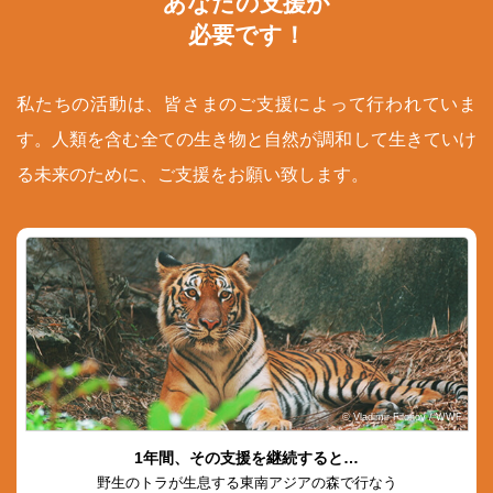
あなたの支援が
必要です！
私たちの活動は、皆さまのご支援によって行われていま
す。人類を含む全ての生き物と自然が調和して生きていけ
る未来のために、ご支援をお願い致します。
© Vladimir Filonov / WWF
1年間、その支援を継続すると…
野生のトラが生息する東南アジアの森で行なう