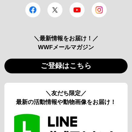
facebook
Twitter
YouTube
Instagram
＼最新情報をお届け！／
WWFメールマガジン
ご登録はこちら
＼友だち限定／
最新の活動情報や動物画像をお届け！