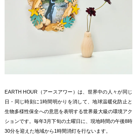
EARTH HOUR（アースアワー）は、世界中の人々が同じ
日・同じ時刻に1時間明かりを消して、地球温暖化防止と
生物多様性保全への意思を表明する世界最大級の環境アク
ションです。毎年3月下旬の土曜日に、現地時間の午後8時
30分を迎えた地域から1時間消灯を行ないます。