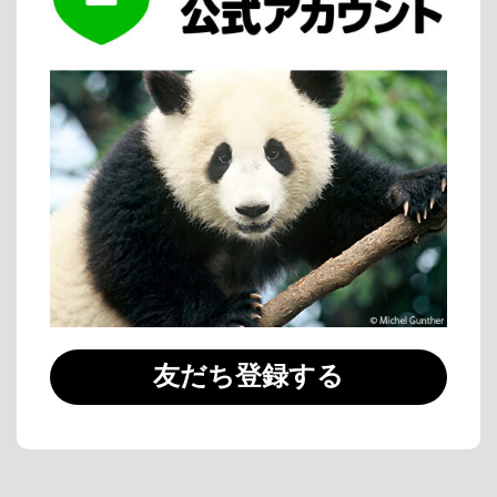
友だち登録する