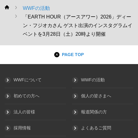
WWFの活動
WWF
「EARTH HOUR（アースアワー）2026」ディー
ン・フジオカさん ゲスト出演のインスタグラムイ
ベントを3月28日（土）20時より開催
PAGE TOP
WWFについて
WWFの活動
初めての方へ
個人の皆さまへ
法人の皆様
報道関係の方
採用情報
よくあるご質問