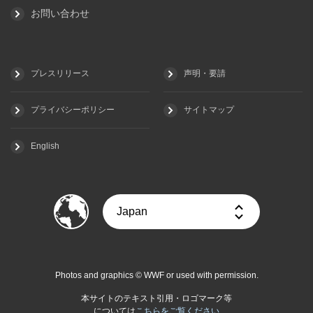
お問い合わせ
プレスリリース
声明・要請
プライバシーポリシー
サイトマップ
English
Photos and graphics © WWF or used with permission.
本サイトのテキスト引用・ロゴマーク等
については
こちらをご覧ください