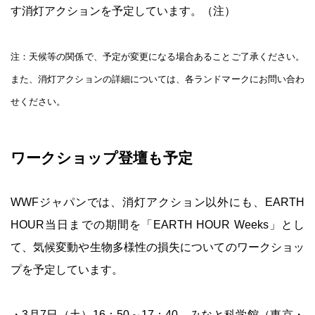
す消灯アクションを予定しています。（注）
注：天候等の関係で、予定が変更になる場合あることご了承ください。
また、消灯アクションの詳細については、各ランドマークにお問い合わ
せください。
ワークショップ登壇も予定
WWFジャパンでは、消灯アクション以外にも、EARTH
HOUR当日までの期間を「EARTH HOUR Weeks」とし
て、気候変動や生物多様性の損失についてのワークショッ
プを予定しています。
・3月7日（土）16：50～17：40 みなと科学館（東京・