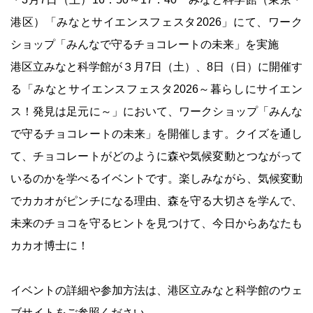
港区）「みなとサイエンスフェスタ2026」にて、ワーク
ショップ「みんなで守るチョコレートの未来」を実施
港区立みなと科学館が３月7日（土）、8日（日）に開催す
る「みなとサイエンスフェスタ2026～暮らしにサイエン
ス！発見は足元に～」において、ワークショップ「みんな
で守るチョコレートの未来」を開催します。クイズを通し
て、チョコレートがどのように森や気候変動とつながって
いるのかを学べるイベントです。楽しみながら、気候変動
でカカオがピンチになる理由、森を守る大切さを学んで、
未来のチョコを守るヒントを見つけて、今日からあなたも
カカオ博士に！
イベントの詳細や参加方法は、港区立みなと科学館のウェ
ブサイトをご参照ください。