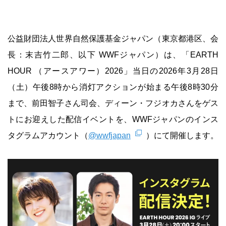
公益財団法人世界自然保護基金ジャパン（東京都港区、会
長：末吉竹二郎、以下 WWFジャパン）は、「EARTH
HOUR （アースアワー）2026」当日の2026年3月28日
（土）午後8時から消灯アクションが始まる午後8時30分
まで、前田智子さん司会、ディーン・フジオカさんをゲス
トにお迎えした配信イベントを、WWFジャパンのインス
タグラムアカウント（
@wwfjapan
）にて開催します。