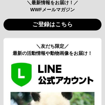
＼最新情報をお届け！／
WWFメールマガジン
ご登録はこちら
＼友だち限定／
最新の活動情報や動物画像をお届け！