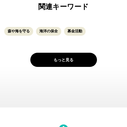
関連キーワード
森や海を守る
海洋の保全
募金活動
もっと見る