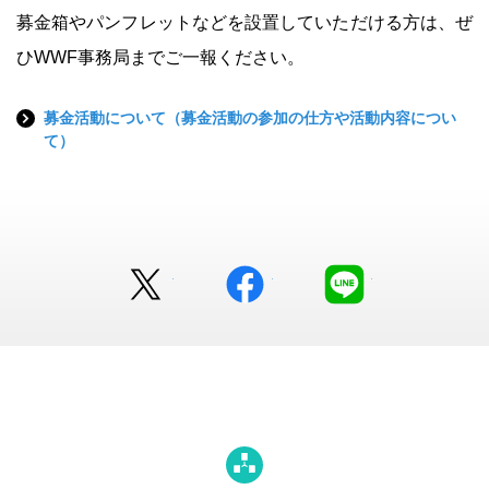
募金箱やパンフレットなどを設置していただける方は、ぜ
ひWWF事務局までご一報ください。
募金活動について（募金活動の参加の仕方や活動内容につい
て）
Twitter
facebook
LINE