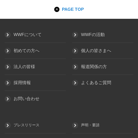
PAGE TOP
WWFについて
WWFの活動
初めての方へ
個人の皆さまへ
法人の皆様
報道関係の方
採用情報
よくあるご質問
お問い合わせ
プレスリリース
声明・要請