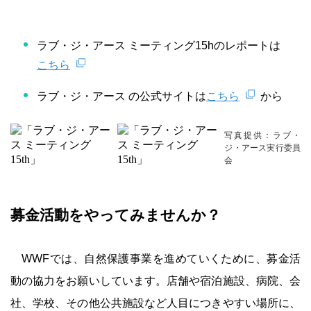
ラブ・ジ・アース ミーティング15hのレポートは
こちら
ラブ・ジ・アース の公式サイトは
こちら
から
写真提供：ラブ・
ジ・アース実行委員
会
募金活動をやってみませんか？
WWFでは、自然保護事業を進めていくために、募金活
動の協力をお願いしています。店舗や宿泊施設、病院、会
社、学校、その他公共施設など人目につきやすい場所に、