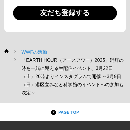
友だち登録する
WWFの活動
WWF
「EARTH HOUR（アースアワー）2025」消灯の
時を一緒に迎える生配信イベント、3月22日
（土）20時よりインスタグラムで開催 ～3月9日
（日）港区立みなと科学館のイベントへの参加も
決定～
PAGE TOP