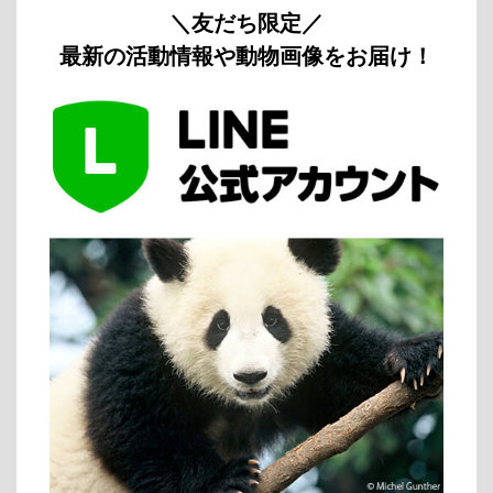
＼友だち限定／
最新の活動情報や動物画像をお届け！