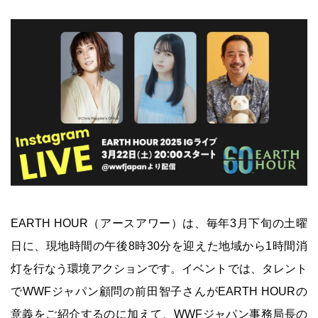
EARTH HOUR（アースアワー）は、毎年3月下旬の土曜
日に、現地時間の午後8時30分を迎えた地域から1時間消
灯を行なう環境アクションです。イベントでは、タレント
でWWFジャパン顧問の前田智子さんがEARTH HOURの
意義をご紹介するのに加えて、WWFジャパン事務局長の