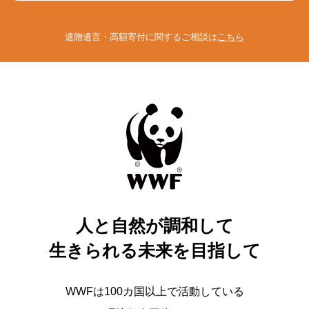
遺贈遺言・高額寄付に関するご相談は
こちら
人と自然が調和して
生きられる未来を目指して
WWFは100カ国以上で活動している