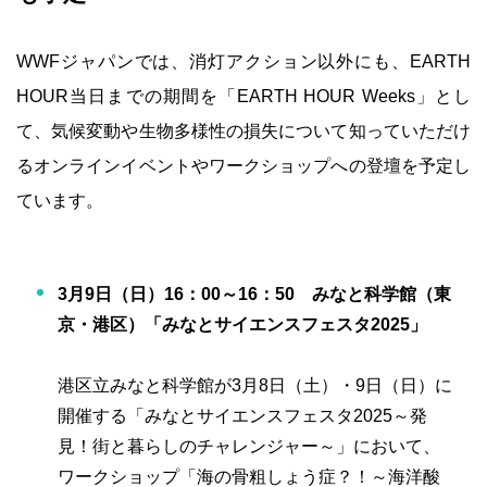
WWFジャパンでは、消灯アクション以外にも、EARTH
HOUR当日までの期間を「EARTH HOUR Weeks」とし
て、気候変動や生物多様性の損失について知っていただけ
るオンラインイベントやワークショップへの登壇を予定し
ています。
3月9日（日）16：00～16：50 みなと科学館（東
京・港区）「みなとサイエンスフェスタ2025」
港区立みなと科学館が3月8日（土）・9日（日）に
開催する「みなとサイエンスフェスタ2025～発
見！街と暮らしのチャレンジャー～」において、
ワークショップ「海の骨粗しょう症？！～海洋酸