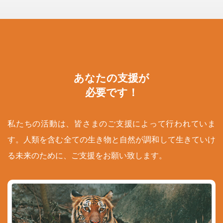
あなたの支援が
必要です！
私たちの活動は、皆さまのご支援によって行われていま
す。人類を含む全ての生き物と自然が調和して生きていけ
る未来のために、ご支援をお願い致します。