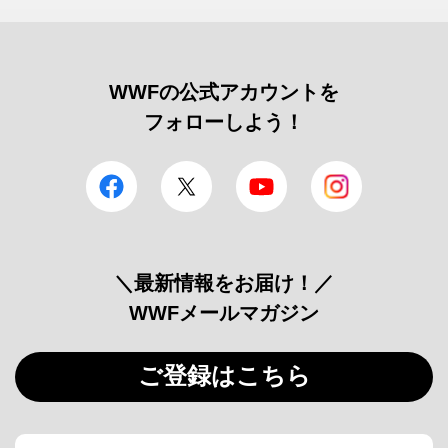
WWFの公式アカウントを
フォローしよう！
facebook
Twitter
YouTube
Instagram
＼最新情報をお届け！／
WWFメールマガジン
ご登録はこちら