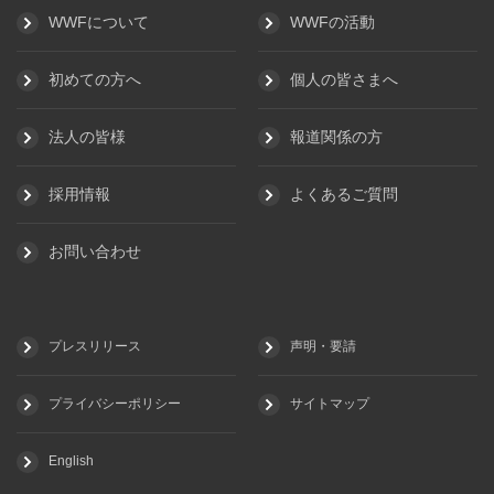
WWFについて
WWFの活動
初めての方へ
個人の皆さまへ
法人の皆様
報道関係の方
採用情報
よくあるご質問
お問い合わせ
プレスリリース
声明・要請
プライバシーポリシー
サイトマップ
English