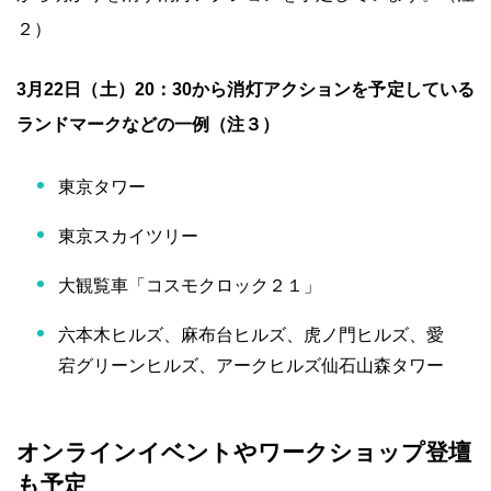
２）
3月22日（土）20：30から消灯アクションを予定している
ランドマークなどの一例（注３）
東京タワー
東京スカイツリー
大観覧車「コスモクロック２１」
六本木ヒルズ、麻布台ヒルズ、虎ノ門ヒルズ、愛
宕グリーンヒルズ、アークヒルズ仙石山森タワー
オンラインイベントやワークショップ登壇
も予定