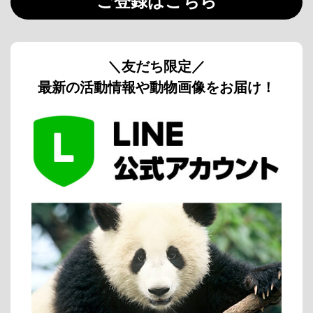
ご登録はこちら
＼友だち限定／
最新の活動情報や動物画像をお届け！