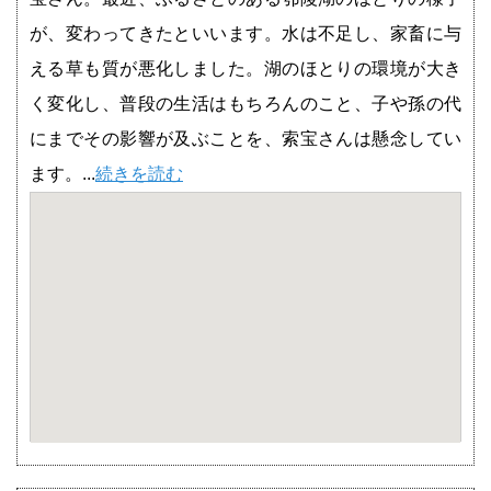
が、変わってきたといいます。水は不足し、家畜に与
える草も質が悪化しました。湖のほとりの環境が大き
く変化し、普段の生活はもちろんのこと、子や孫の代
にまでその影響が及ぶことを、索宝さんは懸念してい
ます。...
続きを読む