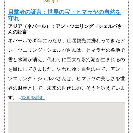
Sherpa
目撃者の証言：世界の宝・ヒマラヤの自然を
守れ
アジア（ネパール）：アン・ツエリング・シェルパさ
んの証言
ネパールで35年にわたり、山岳観光に携わってきたア
ン・ツエリング・シェルパさんは、ヒマラヤの各地で
雪と氷河が消え、代わりに巨大な氷河湖が生まれるの
を目にしてきました。失われゆく自然の中で、アン・
ツエリング・シェルパさんは、ヒマラヤの美しさを世
界の財産として、未来の世代にのこそうと訴えていま
す。...
続きを読む