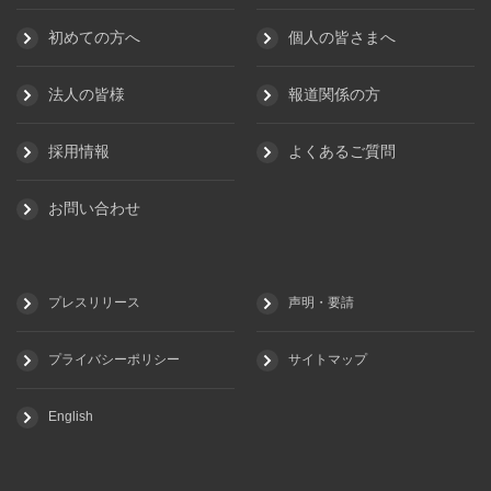
初めての方へ
個人の皆さまへ
法人の皆様
報道関係の方
採用情報
よくあるご質問
お問い合わせ
プレスリリース
声明・要請
プライバシーポリシー
サイトマップ
English