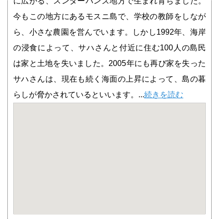
に広がる、スンダーバンズ地方で生まれ育ちました。
今もこの地方にあるモスニ島で、学校の教師をしなが
ら、小さな農園を営んでいます。しかし1992年、海岸
の浸食によって、サハさんと付近に住む100人の島民
は家と土地を失いました。2005年にも再び家を失った
サハさんは、現在も続く海面の上昇によって、島の暮
らしが脅かされているといいます。...
続きを読む