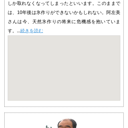
しか取れなくなってしまったといいます。このままで
は、10年後は氷作りができないかもしれない。阿左美
さんは今、天然氷作りの将来に危機感を抱いていま
す。...
続きを読む