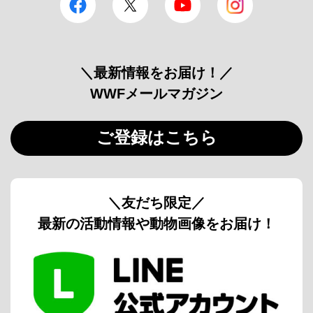
＼最新情報をお届け！／
WWFメールマガジン
ご登録はこちら
＼友だち限定／
最新の活動情報や動物画像をお届け！