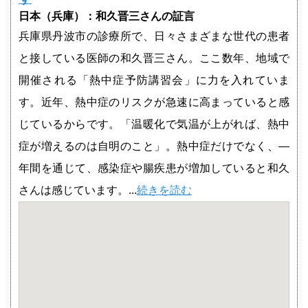
日本（兵庫）：和久晋三さんの証言
兵庫県丹波市の診療所で、日々さまざまな世代の患者
と接している医師の和久晋三さん。ここ数年、地域で
開催される「熱中症予防講習会」に力を入れていま
す。近年、熱中症のリスクが急速に高まっていると感
じているからです。「温暖化で気温が上がれば、熱中
症が増えるのは自明のこと」。熱中症だけでなく、―
年間を通じて、感染症や腸疾患が増加していると和久
さんは感じています。...
続きを読む