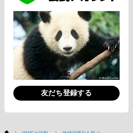
友だち登録する