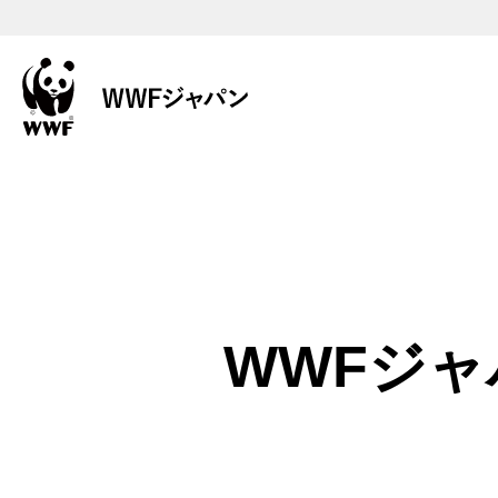
WWFジャ