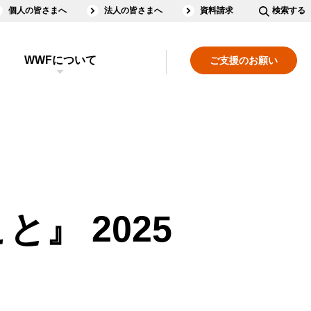
個人の皆さまへ
法人の皆さまへ
資料請求
検索する
WWFについて
ご支援のお願い
』 2025