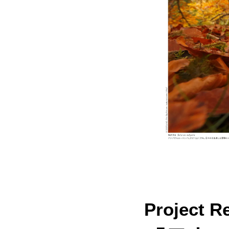
Project Re