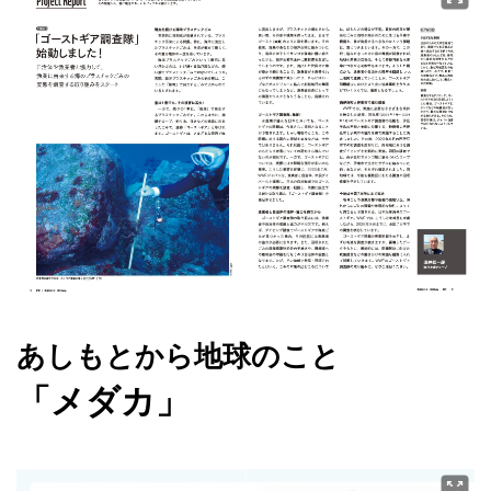
あしもとから地球のこと
「メダカ」