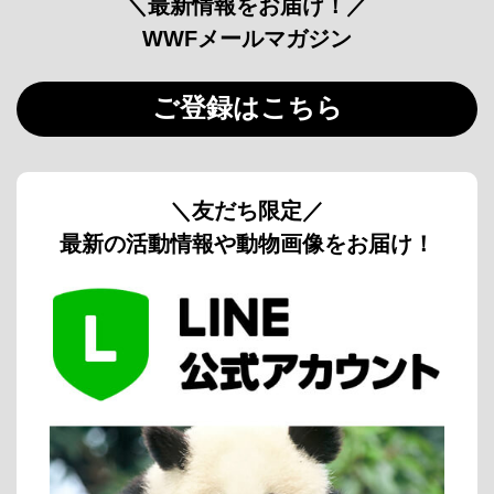
＼最新情報をお届け！／
WWFメールマガジン
ご登録はこちら
＼友だち限定／
最新の活動情報や動物画像をお届け！