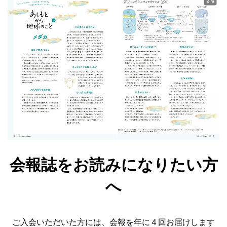
会報誌をお読みになりたい方
へ
ご入会いただいた方には、会報を年に４回お届けします