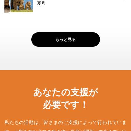
夏号
もっと見る
あなたの支援が
必要です！
私たちの活動は、皆さまのご支援によって行われていま