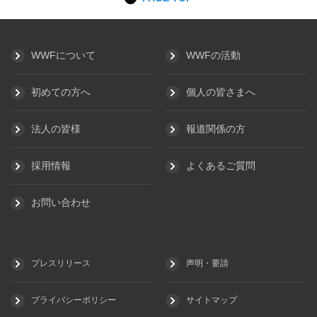
WWFについて
WWFの活動
初めての方へ
個人の皆さまへ
法人の皆様
報道関係の方
採用情報
よくあるご質問
お問い合わせ
プレスリリース
声明・要請
プライバシーポリシー
サイトマップ