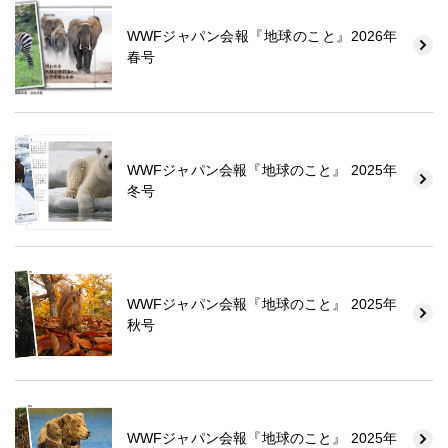
WWFジャパン会報『地球のこと』2026年
春号
WWFジャパン会報『地球のこと』 2025年
冬号
WWFジャパン会報『地球のこと』 2025年
秋号
WWFジャパン会報『地球のこと』 2025年