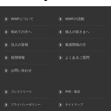
WWFについて
WWFの活動
初めての方へ
個人の皆さまへ
法人の皆様
報道関係の方
採用情報
よくあるご質問
お問い合わせ
プレスリリース
声明・要請
プライバシーポリシー
サイトマップ