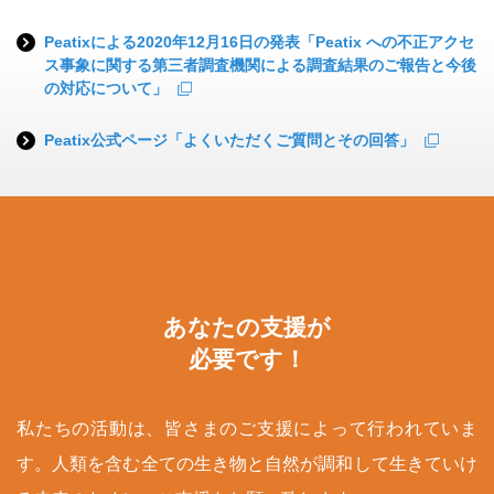
Peatixによる2020年12月16日の発表「Peatix への不正アクセ
ス事象に関する第三者調査機関による調査結果のご報告と今後
の対応について」
Peatix公式ページ「よくいただくご質問とその回答」
あなたの支援が
必要です！
私たちの活動は、皆さまのご支援によって行われていま
す。人類を含む全ての生き物と自然が調和して生きていけ