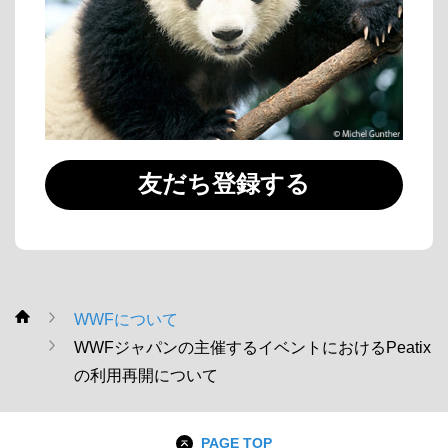
友だち登録する
WWFについて
WWF
WWFジャパンの主催するイベントにおけるPeatix
の利用再開について
PAGE TOP