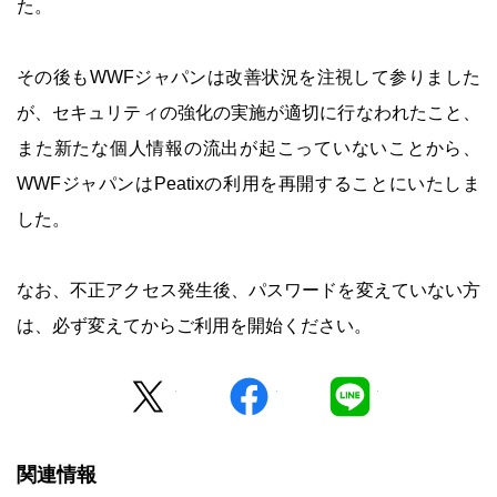
た。
その後もWWFジャパンは改善状況を注視して参りました
が、セキュリティの強化の実施が適切に行なわれたこと、
また新たな個人情報の流出が起こっていないことから、
WWFジャパンはPeatixの利用を再開することにいたしま
した。
なお、不正アクセス発生後、パスワードを変えていない方
は、必ず変えてからご利用を開始ください。
Twitter
facebook
LINE
関連情報