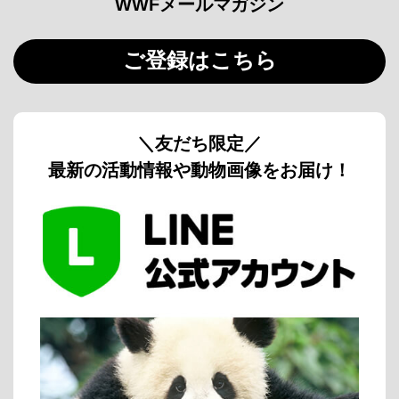
WWFメールマガジン
ご登録はこちら
＼友だち限定／
最新の活動情報や動物画像をお届け！