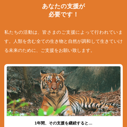
あなたの支援が
必要です！
私たちの活動は、皆さまのご支援によって行われていま
す。人類を含む全ての生き物と自然が調和して生きていけ
る未来のために、ご支援をお願い致します。
© Vladimir Filonov / WWF
1年間、その支援を継続すると…