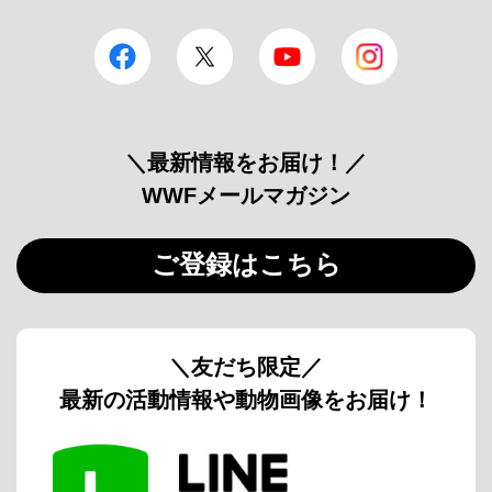
facebook
Twitter
YouTube
Instagram
＼最新情報をお届け！／
WWFメールマガジン
ご登録はこちら
＼友だち限定／
最新の活動情報や動物画像をお届け！