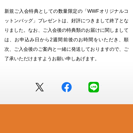
新規ご入会特典としての数量限定の「WWFオリジナルコ
ットンバッグ」プレゼントは、好評につきまして終了とな
りました。なお、ご入会後の特典類のお届けに関しまして
は、お申込み日から2週間前後のお時間をいただき、順
次、ご入会後のご案内と一緒に発送しておりますので、ご
了承いただけますようお願い申しあげます。
Twitter
facebook
LINE