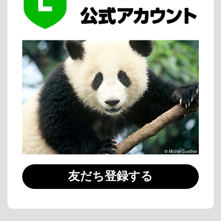
友だち登録する