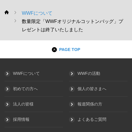
WWFについて
WWF
数量限定「WWFオリジナルコットンバッグ」プ
レゼントは終了いたしました
PAGE TOP
WWFについて
WWFの活動
初めての方へ
個人の皆さまへ
法人の皆様
報道関係の方
採用情報
よくあるご質問