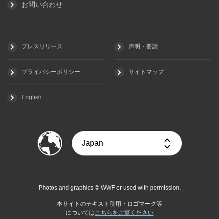
お問い合わせ
プレスリリース
声明・要請
プライバシーポリシー
サイトマップ
English
Photos and graphics © WWF or used with permission.
本サイトのテキスト引用・ロゴマーク等
については
こちらをご覧ください