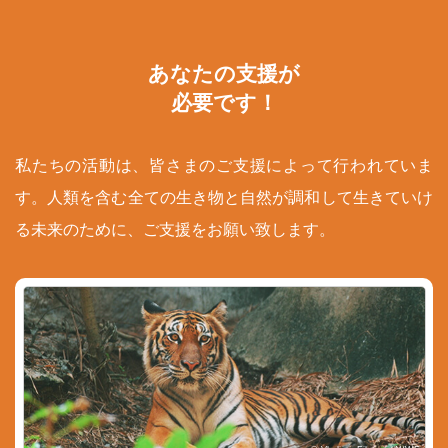
あなたの支援が
必要です！
私たちの活動は、皆さまのご支援によって行われていま
す。人類を含む全ての生き物と自然が調和して生きていけ
る未来のために、ご支援をお願い致します。