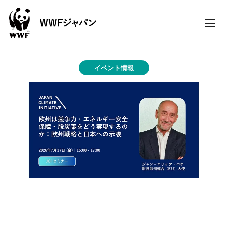
toggle
naviga
イベント情報