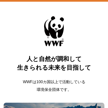
人と自然が調和して
生きられる未来を目指して
WWFは100カ国以上で活動している
環境保全団体です。