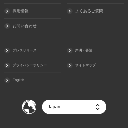
採用情報
よくあるご質問
お問い合わせ
プレスリリース
声明・要請
プライバシーポリシー
サイトマップ
English