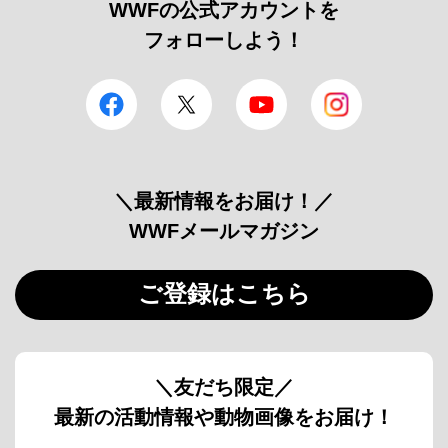
WWFの公式アカウントを
フォローしよう！
facebook
Twitter
YouTube
Instagram
＼最新情報をお届け！／
WWFメールマガジン
ご登録はこちら
＼友だち限定／
最新の活動情報や動物画像をお届け！