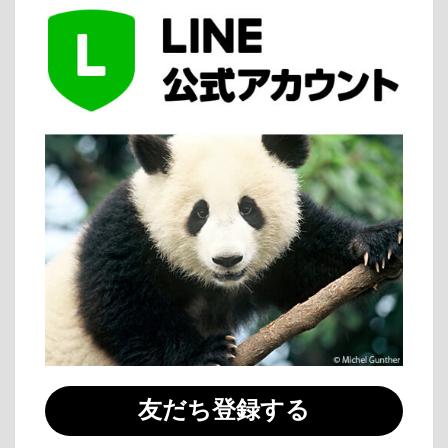
友だち登録する