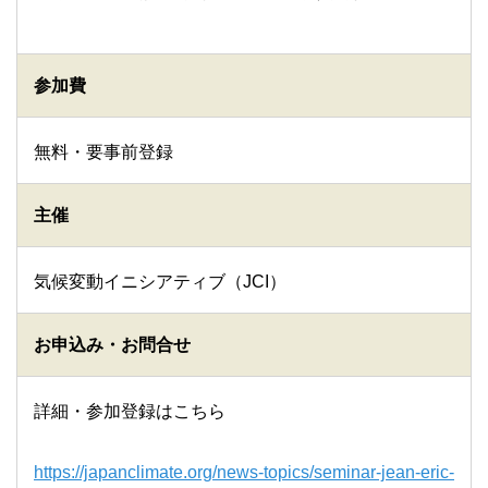
参加費
無料・要事前登録
主催
気候変動イニシアティブ（JCI）
お申込み・お問合せ
詳細・参加登録はこちら
https://japanclimate.org/news-topics/seminar-jean-eric-