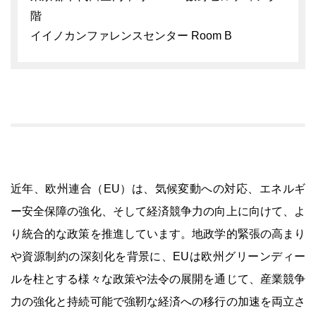
階
イイノカンファレンスセンター Room B
近年、欧州連合（EU）は、気候変動への対応、エネルギ
ー安全保障の強化、そして経済競争力の向上に向けて、よ
り統合的な政策を推進しています。地政学的緊張の高まり
や資源制約の深刻化を背景に、EUは欧州グリーンディー
ルを柱とする様々な政策や法令の展開を通じて、産業競争
力の強化と持続可能で強靭な経済への移行の加速を両立さ