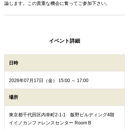
論します。この貴重な機会に奮ってご参加下さい。
イベント詳細
日時
2026年07月17日（金） 15:00 ～ 17:00
場所
東京都千代田区内幸町2-1-1 飯野ビルディング4階
イイノカンファレンスセンター Room B