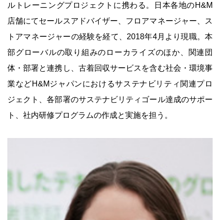
ルトレーニングプロジェクトに携わる。日本各地のH&M
店舗にてセールスアドバイザー、フロアマネージャー、ス
トアマネージャーの経験を経て、2018年4月より現職。本
部グローバルの取り組みのローカライズのほか、関連団
体・部署と連携し、古着回収サービスを含む社会・環境事
業などH&Mジャパンにおけるサステナビリティ関連プロ
ジェクト、各部署のサステナビリティゴール達成のサポー
ト、社内研修プログラムの作成と実施を担う。