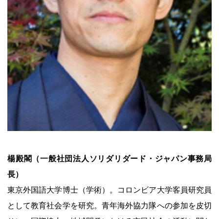
楊殿閣（一般社団法人ソリダリダード・ジャパン事務局
長）
東京外国語大学博士（学術）。コロンビア大学客員研究員
として教育社会学を研究。青年海外協力隊への参加を皮切