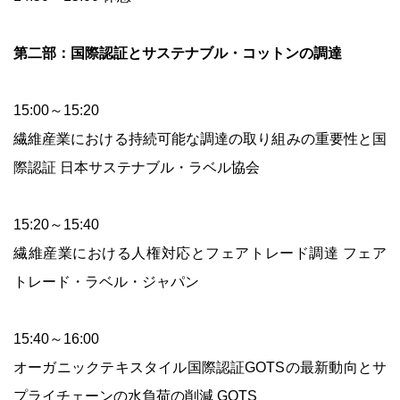
第二部：国際認証とサステナブル・コットンの調達
15:00～15:20
繊維産業における持続可能な調達の取り組みの重要性と国
際認証 日本サステナブル・ラベル協会
15:20～15:40
繊維産業における人権対応とフェアトレード調達 フェア
トレード・ラベル・ジャパン
15:40～16:00
オーガニックテキスタイル国際認証GOTSの最新動向とサ
プライチェーンの水負荷の削減 GOTS