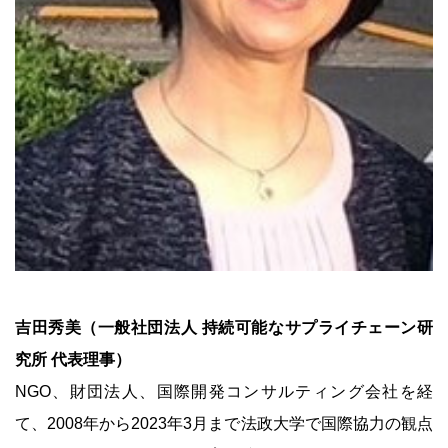
吉田秀美（一般社団法人 持続可能なサプライチェーン研
究所 代表理事）
NGO、財団法人、国際開発コンサルティング会社を経
て、2008年から2023年3月まで法政大学で国際協力の観点