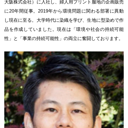
大阪株式会社）に入社し、婦人用プリント服地の企画販売
に20年間従事。2019年から環境問題に関わる部署に異動
し現在に至る。大学時代に染織を学び、生地に型染めで作
品を作成していました。現在は「環境や社会の持続可能
性」と「事業の持続可能性」の両立に奮闘しております。