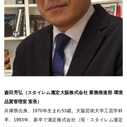
森田芳弘（スタイレム瀧定大阪株式会社 業務推進部 環境
品質管理室 室長）
兵庫県出身。1970年生まれ53歳。大阪芸術大学工芸学科
卒。1993年、新卒で瀧定株式会社（現・スタイレム瀧定