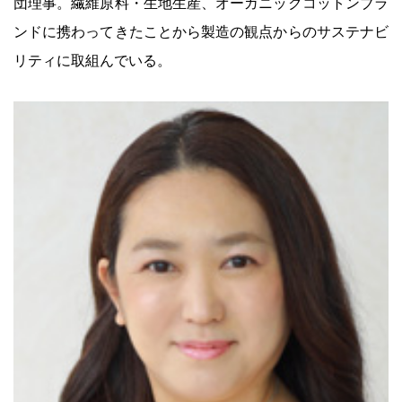
団理事。繊維原料・生地生産、オーガニックコットンブラ
ンドに携わってきたことから製造の観点からのサステナビ
リティに取組んでいる。