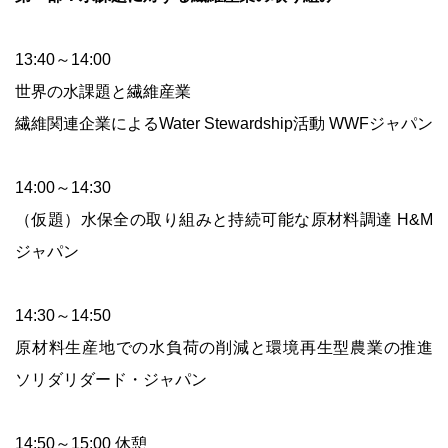
13:40～14:00
世界の水課題と繊維産業
繊維関連企業によるWater Stewardship活動 WWFジャパン
14:00～14:30
（仮題）水保全の取り組みと持続可能な原材料調達 H&M
ジャパン
14:30～14:50
原材料生産地での水負荷の削減と環境再生型農業の推進
ソリダリダード・ジャパン
14:50～15:00 休憩