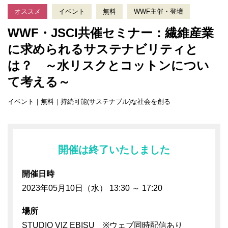
オススメ
イベント
無料
WWF主催・登壇
WWF・JSCI共催セミナー：繊維産業
に求められるサステナビリティと
は？ ～水リスクとコットンについ
て考える～
イベント｜無料｜持続可能(サステナブル)な社会を創る
開催は終了いたしました
開催日時
2023年05月10日（水） 13:30 ～ 17:20
場所
STUDIO VIZ EBISU ※ウェブ同時配信あり