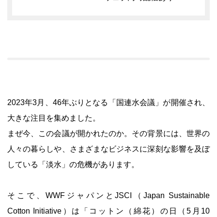
2023年3月、46年ぶりとなる「国連水会議」が開催され、
大きな注目を集めました。
まぜ今、この会議が開かれたのか。その背景には、世界の
人々の暮らしや、さまざまなビジネスに深刻な影響を及ぼ
している「淡水」の危機があります。
そこで、WWFジャパンとJSCI（Japan Sustainable
Cotton Initiative）は「コットン（綿花）の日（5月10