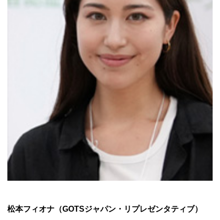
松本フィオナ（GOTSジャパン・リプレゼンタティブ）