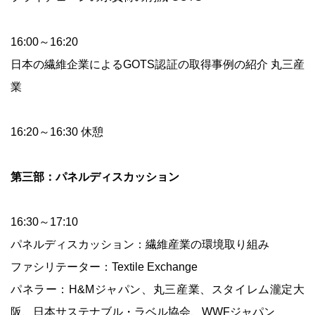
16:00～16:20
日本の繊維企業によるGOTS認証の取得事例の紹介 丸三産
業
16:20～16:30 休憩
第三部：パネルディスカッション
16:30～17:10
パネルディスカッション：繊維産業の環境取り組み
ファシリテーター：Textile Exchange
パネラー：H&Mジャパン、丸三産業、スタイレム瀧定大
阪、日本サステナブル・ラベル協会、WWFジャパン