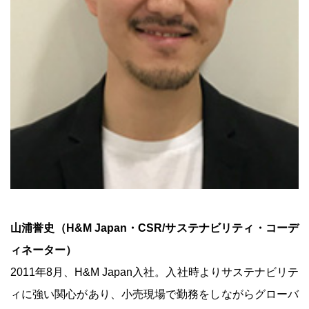
山浦誉史（H&M Japan・CSR/サステナビリティ・コーデ
ィネーター）
2011年8月、H&M Japan入社。入社時よりサステナビリテ
ィに強い関心があり、小売現場で勤務をしながらグローバ