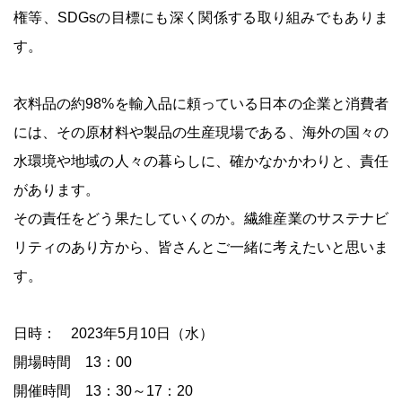
権等、SDGsの目標にも深く関係する取り組みでもありま
す。
衣料品の約98%を輸入品に頼っている日本の企業と消費者
には、その原材料や製品の生産現場である、海外の国々の
水環境や地域の人々の暮らしに、確かなかかわりと、責任
があります。
その責任をどう果たしていくのか。繊維産業のサステナビ
リティのあり方から、皆さんとご一緒に考えたいと思いま
す。
日時： 2023年5月10日（水）
開場時間 13：00
開催時間 13：30～17：20