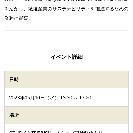
を活かし、繊維産業のサステナビリティを推進するための
業務に従事。
イベント詳細
日時
2023年05月10日（水） 13:30 ～ 17:20
場所