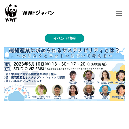
toggle
naviga
イベント情報