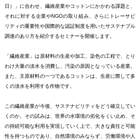
日）」に合わせ、繊維産業やコットンにかかわる課題と、
それに対する企業やNGOの取り組み、さらにトレーサビ
リティの重要性や国際的な認証制度を用いたサステナブル
調達のあり方を紹介するセミナーを開催します。
「繊維産業」は原材料の生産や加工、染色の工程で、とり
わけ大量の淡水を消費し、汚染の原因となっている産業。
また、主原材料の一つであるコットンは、生産に際して多
くの淡水を利用する作物です。
この繊維産業が今後、サステナビリティをどう確立してい
くのか。その試みは、世界の水環境の劣化をくい止め、そ
の持続可能な利用を実現していく上で、大きな責任と可能
性を持つものであり、自然環境のみならず、労働環境や人