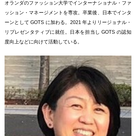
オランダのファッション大学でインターナショナル・ファ
ッション・マネージメントを専攻。卒業後、日本でインタ
ーンとして GOTS に加わる。2021 年よりリージョナル・
リプレゼンタティブに就任。日本を担当し GOTS の認知
度向上などに向けて活動している。