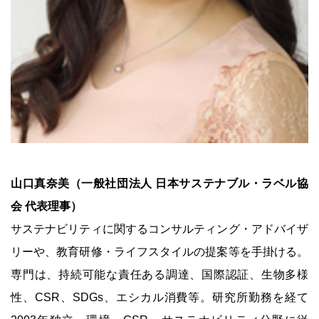
山口真奈美（一般社団法人 日本サステナブル・ラベル協
会 代表理事）
サステナビリティに関するコンサルティング・アドバイザ
リーや、教育研修・ライフスタイルの提案等を手掛ける。
専門は、持続可能な責任ある調達、国際認証、生物多様
性、CSR、SDGs、エシカル消費等。研究所勤務を経て