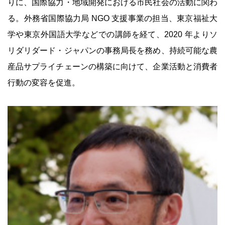
りに、国際協力・地域開発における市民社会の活動に関わ
る。外務省国際協力局 NGO 支援事業の担当、東京福祉大
学や東京外国語大学などでの講師を経て、2020 年よりソ
リダリダード・ジャパンの事務局長を務め、持続可能な農
産品サプライチェーンの構築に向けて、企業活動と消費者
行動の変容を促進。