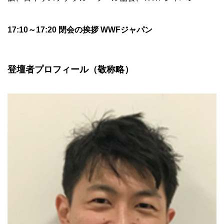
17:10～17:20 閉会の挨拶 WWFジャパン
登壇者プロフィール（敬称略）