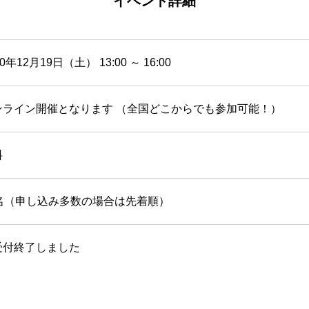
イベント詳細
20年12月19日（土） 13:00 ～ 16:00
ンライン開催となります （全国どこからでも参加可能！）
料
0名（申し込み多数の場合は先着順）
受付終了しました