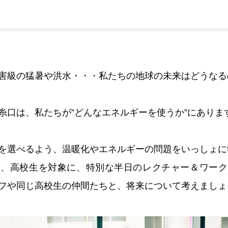
害級の猛暑や洪水・・・私たちの地球の未来はどうなる
糸口は、私たちが”どんなエネルギーを使うか”にありま
を選べるよう、温暖化やエネルギーの問題をいっしょに
は、高校生を対象に、特別な半日のレクチャー＆ワーク
フや同じ高校生の仲間たちと、将来について考えましょ