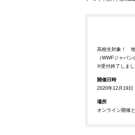
高校生対象！ 
（WWFジャパン
※受付終了しまし
開催日時
2020年12月19日（
場所
オンライン開催と