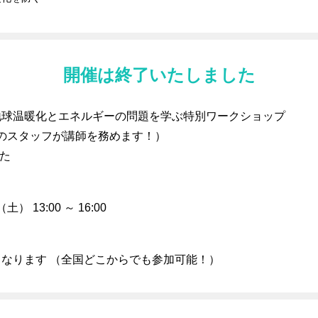
開催は終了いたしました
地球温暖化とエネルギーの問題を学ぶ特別ワークショップ
のスタッフが講師を務めます！）
た
土） 13:00 ～ 16:00
なります （全国どこからでも参加可能！）