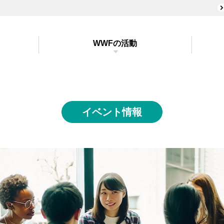
WWFの活動
イベント情報