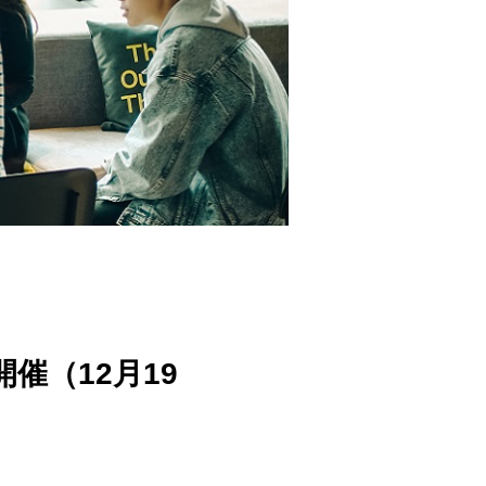
催（12月19