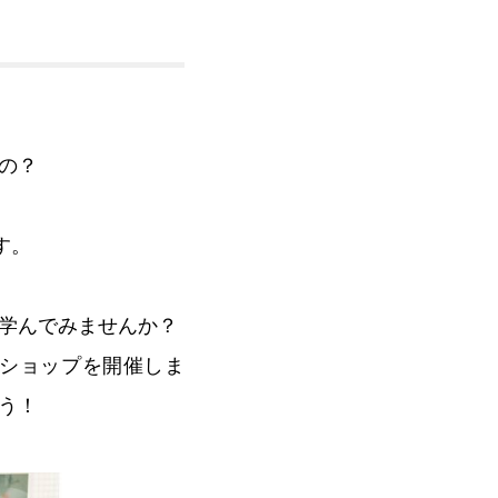
の？
す。
学んでみませんか？
ショップを開催しま
う！