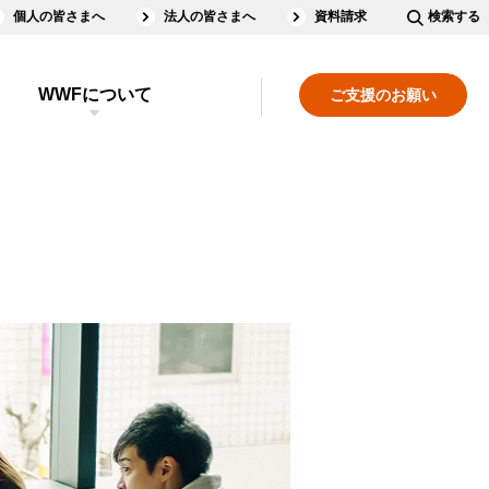
個人の皆さまへ
法人の皆さまへ
資料請求
検索する
WWFについて
ご支援のお願い